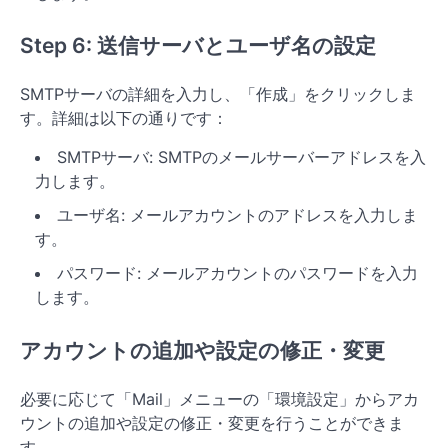
Step 6: 送信サーバとユーザ名の設定
SMTPサーバの詳細を入力し、「作成」をクリックしま
す。詳細は以下の通りです：
SMTPサーバ: SMTPのメールサーバーアドレスを入
力します。
ユーザ名: メールアカウントのアドレスを入力しま
す。
パスワード: メールアカウントのパスワードを入力
します。
アカウントの追加や設定の修正・変更
必要に応じて「Mail」メニューの「環境設定」からアカ
ウントの追加や設定の修正・変更を行うことができま
す。