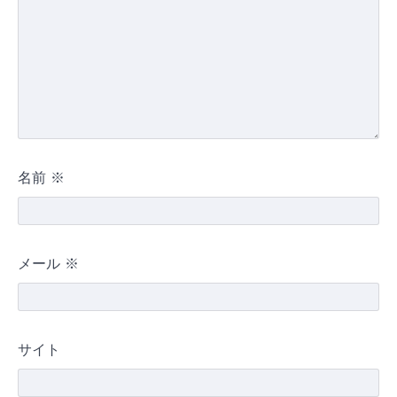
名前
※
メール
※
サイト