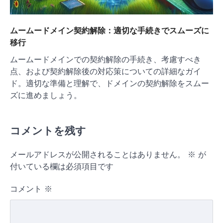
ムームードメイン契約解除：適切な手続きでスムーズに
移行
ムームードメインでの契約解除の手続き、考慮すべき
点、および契約解除後の対応策についての詳細なガイ
ド。適切な準備と理解で、ドメインの契約解除をスムー
ズに進めましょう。
コメントを残す
メールアドレスが公開されることはありません。
※
が
付いている欄は必須項目です
コメント
※