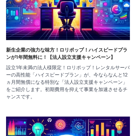
新生企業の強力な味方！ロリポップ！ハイスピードプラ
ンが1年間無料に！【法人設立支援キャンペーン】
設立1年未満の法人様限定！ロリポップ！レンタルサーバ
ーの高性能「ハイスピードプラン」が、今ならなんと12
ヵ月間無償になる特別な「法人設立支援キャンペーン」
をご紹介します。初期費用を抑えて事業を加速させるチ
ャンスです。