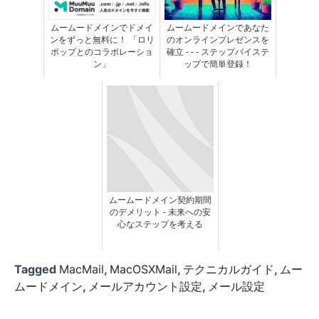
ムームードメインでドメイ
ムームードメインであなた
ンをずっと無料に！ 「ロリ
のオンラインプレゼンスを
ポップとのコラボレーショ
確立 - - - ステップバイステ
ン」
ップで簡単登録！
ムームードメイン契約期間
のデメリット - 未来への安
心なステップを考える
Tagged
MacMail
,
MacOSXMail
,
テクニカルガイド
,
ムー
ムードメイン
,
メールアカウント設定
,
メール設定