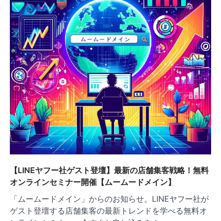
【LINEヤフー社ゲスト登壇】最新の店舗集客戦略！無料
オンラインセミナー開催【ムームードメイン】
「ムームードメイン」からのお知らせ。LINEヤフー社が
ゲスト登壇する店舗集客の最新トレンドを学べる無料オ