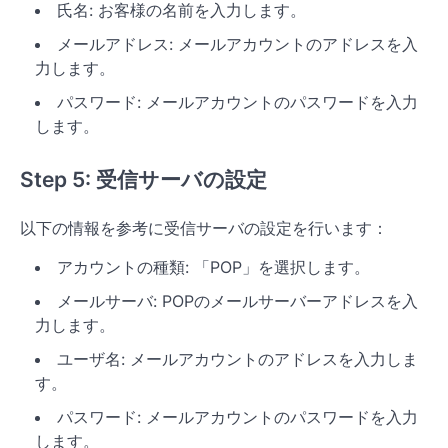
氏名: お客様の名前を入力します。
メールアドレス: メールアカウントのアドレスを入
力します。
パスワード: メールアカウントのパスワードを入力
します。
Step 5: 受信サーバの設定
以下の情報を参考に受信サーバの設定を行います：
アカウントの種類: 「POP」を選択します。
メールサーバ: POPのメールサーバーアドレスを入
力します。
ユーザ名: メールアカウントのアドレスを入力しま
す。
パスワード: メールアカウントのパスワードを入力
します。