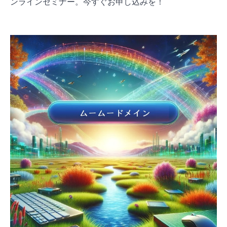
ンラインセミナー。今すぐお申し込みを！