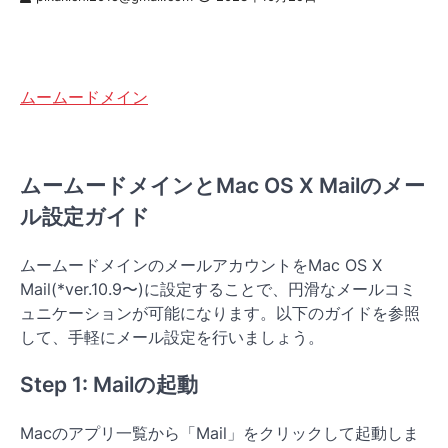
ムームードメイン
ムームードメインとMac OS X Mailのメー
ル設定ガイド
ムームードメインのメールアカウントをMac OS X
Mail(*ver.10.9〜)に設定することで、円滑なメールコミ
ュニケーションが可能になります。以下のガイドを参照
して、手軽にメール設定を行いましょう。
Step 1: Mailの起動
Macのアプリ一覧から「Mail」をクリックして起動しま