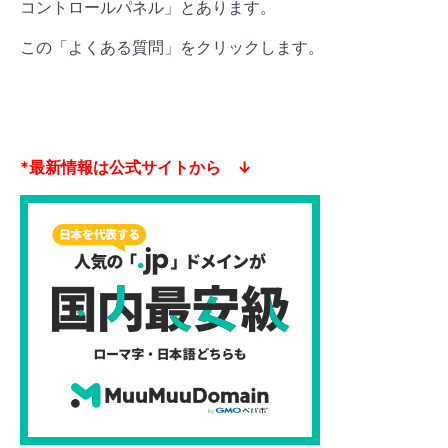
コントロールパネル」とあります。
この「よくある質問」をクリックします。
*最新情報は公式サイトから ↓