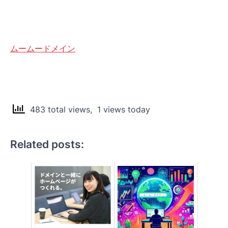
ムームードメイン
483 total views, 1 views today
Related posts: