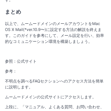
まとめ
以上で、ムームードメインのメールアカウントをMac
OS X Mail(*ver.10.9〜)に設定する方法の解説を終えま
す。このガイドを参考にして、メール設定を行い、効率
的なコミュニケーション環境を構築しましょう。
参照：公式サイト
参考：
不明点を調べるFAQセクションへのアクセス方法を簡単
に説明します。
ムームードメインの公式サイトにアクセスします。
上段に、「マニュアル、よくある質問、お問い合わせ、