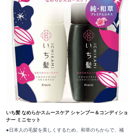
いち髪 なめらかスムースケア シャンプー＆コンディショ
ナー ミニセット
●日本人の毛髪を美しくするため、和草のちからで、補