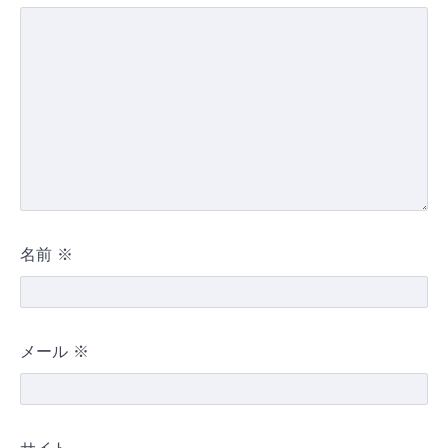
名前
※
メール
※