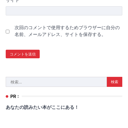
サイト
次回のコメントで使用するためブラウザーに自分の
名前、メールアドレス、サイトを保存する。
検
索:
PR :
あなたの読みたい本がここにある！