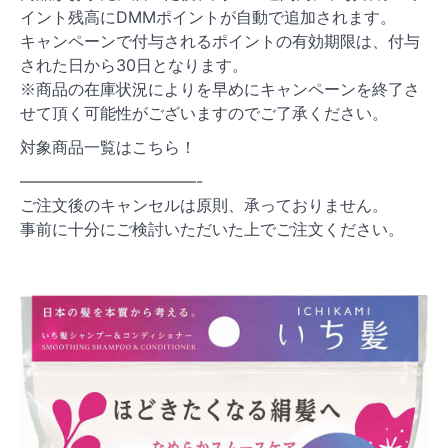
イント残高にDMMポイントが自動で追加されます。
キャンペーンで付与されるポイントの有効期限は、付与
された日から30日となります。
※商品の在庫状況によりを早めにキャンペーンを終了さ
せて頂く可能性がございますのでご了承ください。
対象商品一覧はこちら！
———————————-
ご注文後のキャンセルは原則、承っておりません。
事前に十分にご検討いただいた上でご注文ください。