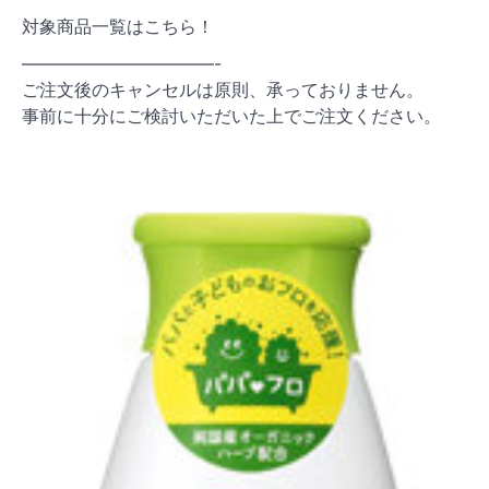
対象商品一覧はこちら！
———————————-
ご注文後のキャンセルは原則、承っておりません。
事前に十分にご検討いただいた上でご注文ください。