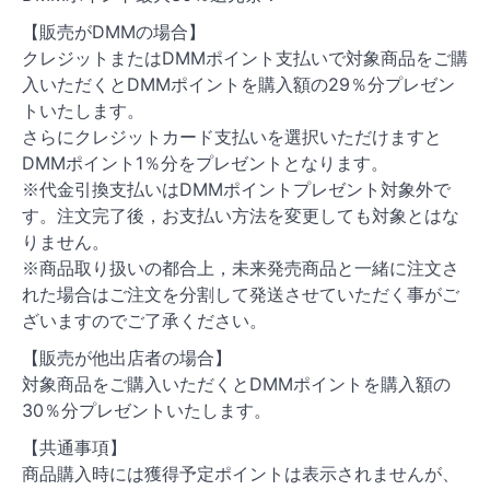
【販売がDMMの場合】
クレジットまたはDMMポイント支払いで対象商品をご購
入いただくとDMMポイントを購入額の29％分プレゼン
トいたします。
さらにクレジットカード支払いを選択いただけますと
DMMポイント1％分をプレゼントとなります。
※代金引換支払いはDMMポイントプレゼント対象外で
す。注文完了後，お支払い方法を変更しても対象とはな
りません。
※商品取り扱いの都合上，未来発売商品と一緒に注文さ
れた場合はご注文を分割して発送させていただく事がご
ざいますのでご了承ください。
【販売が他出店者の場合】
対象商品をご購入いただくとDMMポイントを購入額の
30％分プレゼントいたします。
【共通事項】
商品購入時には獲得予定ポイントは表示されませんが、