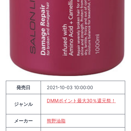
発売日
2021-10-03 10:00:00
DMMポイント最大30％還元祭！
ジャンル
メーカー
熊野油脂