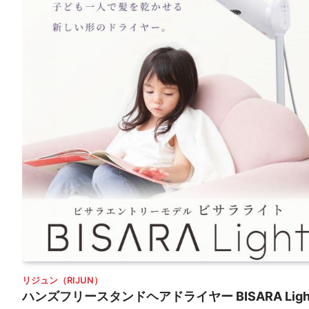
リジュン（RIJUN）
ハンズフリースタンドヘアドライヤー BISARA Ligh