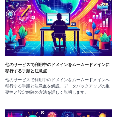
他のサービスで利用中のドメインをムームードメインに
移行する手順と注意点
他のサービスで利用中のドメインをムームードメインへ
移行する手順と注意点を解説。データバックアップの重
要性と設定解除の方法を詳しく説明します。