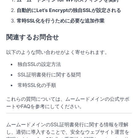
自動的にLet’s Encryptの独自SSLが設定される
常時SSL化を行うために必要な追加作業
関連するお問合せ
以下のような問い合わせがよく寄せられます。
独自SSLの設定方法
SSL証明書発行に関する疑問
常時SSL化の手順
これらの質問については、ムームードメインの公式サポ
ートやFAQを参考にしてください。
ムームードメインのSSL証明書発行に関する情報を理解
し、適切に導入することで、安全なウェブサイト運営を