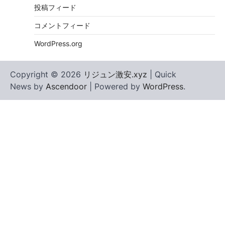
投稿フィード
コメントフィード
WordPress.org
Copyright © 2026
リジュン激安.xyz
| Quick
News by
Ascendoor
| Powered by
WordPress
.