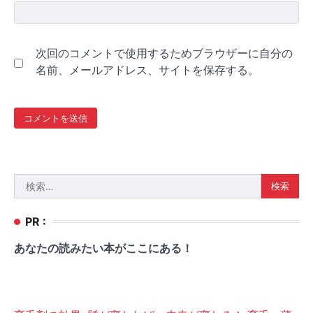
次回のコメントで使用するためブラウザーに自分の
名前、メールアドレス、サイトを保存する。
検
索:
PR :
あなたの読みたい本がここにある！