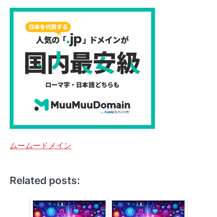
ムームードメイン
Related posts: