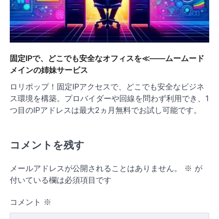
固定IPで、どこでも安全なオフィスを≪——ムームード
メインの姉妹サービス
ロリポップ！固定IPアクセスで、どこでも安全なビジネ
ス環境を構築。プロバイダーや回線を問わず利用でき、1
つ目のIPアドレスは最大2ヵ月無料でお試し可能です。
コメントを残す
メールアドレスが公開されることはありません。
※
が
付いている欄は必須項目です
コメント
※