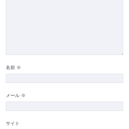
名前
※
メール
※
サイト