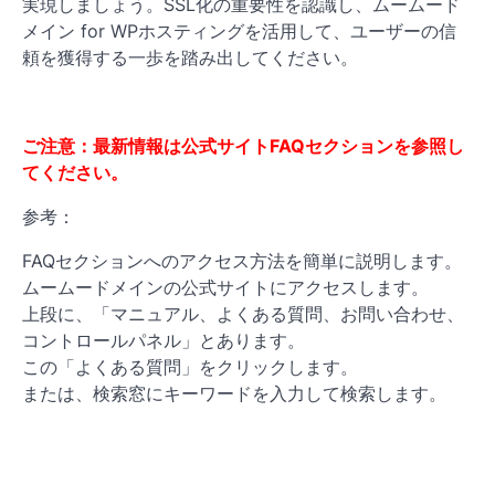
実現しましょう。SSL化の重要性を認識し、ムームード
メイン for WPホスティングを活用して、ユーザーの信
頼を獲得する一歩を踏み出してください。
ご注意：最新情報は公式サイトFAQセクションを参照し
てください。
参考：
FAQセクションへのアクセス方法を簡単に説明します。
ムームードメインの公式サイトにアクセスします。
上段に、「マニュアル、よくある質問、お問い合わせ、
コントロールパネル」とあります。
この「よくある質問」をクリックします。
または、検索窓にキーワードを入力して検索します。