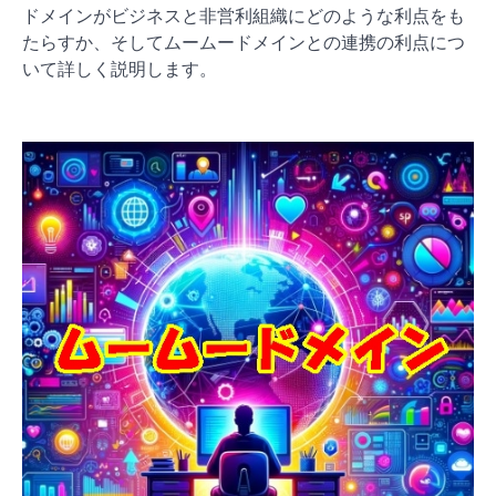
ドメインがビジネスと非営利組織にどのような利点をも
たらすか、そしてムームードメインとの連携の利点につ
いて詳しく説明します。