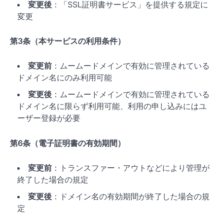
変更後
：「SSL証明書サービス」を提供する規定に
変更
第3条（本サービスの利用条件）
変更前
：ムームードメインで有効に管理されている
ドメイン名にのみ利用可能
変更後
：ムームードメインで有効に管理されている
ドメイン名に限らず利用可能、利用の申し込みにはユ
ーザー登録が必要
第6条（電子証明書の有効期間）
変更前
：トランスファー・アウトなどにより管理が
終了した場合の規定
変更後
：ドメイン名の有効期間が終了した場合の規
定