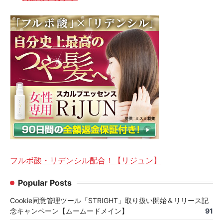
フルボ酸・リデンシル配合！【リジュン】
Popular Posts
Cookie同意管理ツール「STRIGHT」取り扱い開始＆リリース記
念キャンペーン【ムームードメイン】
91