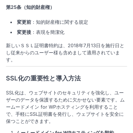
第25条（知的財産権）
変更前
：知的財産権に関する規定
変更後
：表現を簡潔化
新しいＳＳＬ証明書特約は、2018年7月13日を施行日と
し従来からのユーザー様も含めまして適用されていま
す。
SSL化の重要性と導入方法
SSL化は、ウェブサイトのセキュリティを強化し、ユー
ザーのデータを保護するために欠かせない要素です。ム
ームードメイン for WPホスティングを利用すること
で、手軽にSSL証明書を発行し、ウェブサイトを安全に
保つことができます。
ムームードメイン for WPホスティングを契約