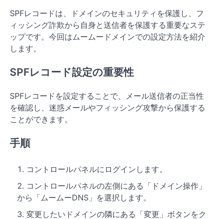
SPFレコードは、ドメインのセキュリティを保護し、フ
ィッシング詐欺から自身と送信者を保護する重要なステ
ップです。今回はムームードメインでの設定方法を紹介
します。
SPFレコード設定の重要性
SPFレコードを設定することで、メール送信者の正当性
を確認し、迷惑メールやフィッシング攻撃から保護する
ことができます。
手順
コントロールパネルにログインします。
コントロールパネルの左側にある「ドメイン操作」
から「ムームーDNS」を選択します。
変更したいドメインの隣にある「変更」ボタンをク