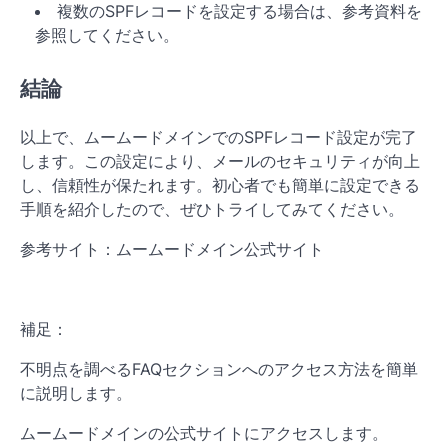
複数のSPFレコードを設定する場合は、参考資料を
参照してください。
結論
以上で、ムームードメインでのSPFレコード設定が完了
します。この設定により、メールのセキュリティが向上
し、信頼性が保たれます。初心者でも簡単に設定できる
手順を紹介したので、ぜひトライしてみてください。
参考サイト：ムームードメイン公式サイト
補足：
不明点を調べるFAQセクションへのアクセス方法を簡単
に説明します。
ムームードメインの公式サイトにアクセスします。