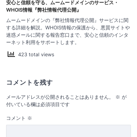
安心と信頼を守る、ムームードメインのサービス・
WHOIS情報『弊社情報代理公開』
ムームードメインの『弊社情報代理公開』サービスに関
する詳細を解説。WHOIS情報の保護から、悪質サイトや
迷惑メールに関する報告窓口まで、安心と信頼のインタ
ーネット利用をサポートします。
423 total views
コメントを残す
メールアドレスが公開されることはありません。
※
が
付いている欄は必須項目です
コメント
※