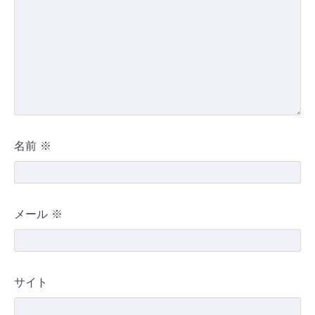
名前
※
メール
※
サイト