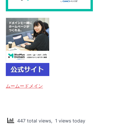
ムームードメイン
447 total views, 1 views today