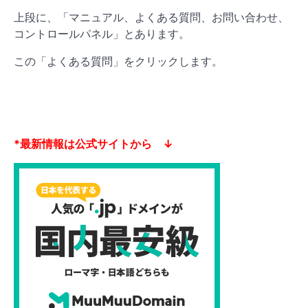
上段に、「マニュアル、よくある質問、お問い合わせ、
コントロールパネル」とあります。
この「よくある質問」をクリックします。
*最新情報は公式サイトから ↓