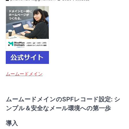
ムームードメイン
ムームードメインのSPFレコード設定: シ
ンプル＆安全なメール環境への第一歩
導入