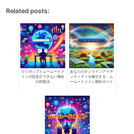
Related posts:
ロリポップとムームードメ
あなたのオンラインアイデ
インの設定ができない場合
ンティティを確立する：ム
の対処法
ームードメイン契約ガイド