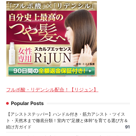
フルボ酸・リデンシル配合！【リジュン】
Popular Posts
【アシストステッパー】ハンドル付き・筋力アシスト・ツイス
ト・天然木まで徹底分類！室内で“足腰と体幹”を育てる選び方＆
続け方ガイド
91