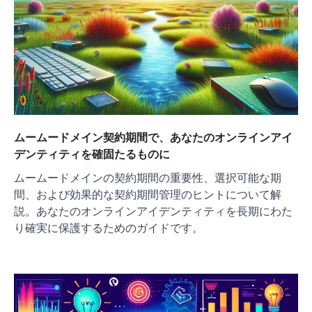
ムームードメイン契約期間で、あなたのオンラインアイ
デンティティを確固たるものに
ムームードメインの契約期間の重要性、選択可能な期
間、および効果的な契約期間管理のヒントについて解
説。あなたのオンラインアイデンティティを長期にわた
り確実に保護するためのガイドです。