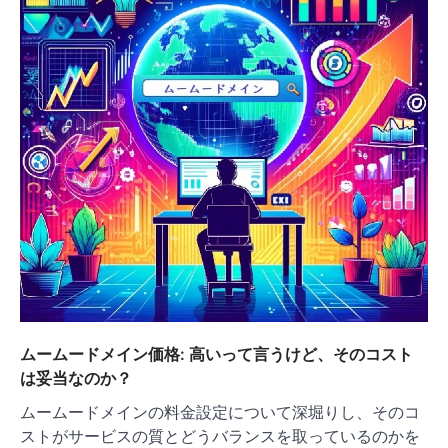
ムームードメイン価格: 高いって言うけど、そのコスト
は妥当なのか？
ムームードメインの料金設定について深堀りし、そのコ
ストがサービスの質とどうバランスを取っているのかを