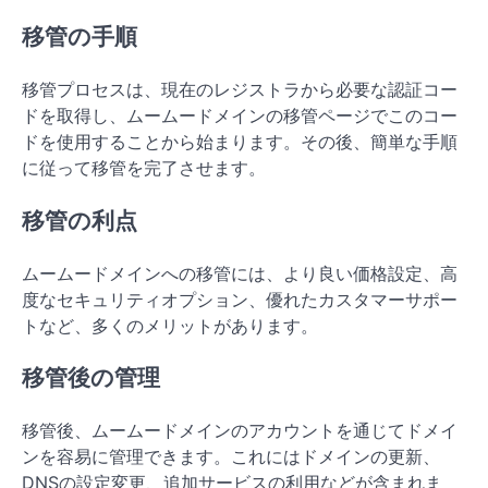
移管の手順
移管プロセスは、現在のレジストラから必要な認証コー
ドを取得し、ムームードメインの移管ページでこのコー
ドを使用することから始まります。その後、簡単な手順
に従って移管を完了させます。
移管の利点
ムームードメインへの移管には、より良い価格設定、高
度なセキュリティオプション、優れたカスタマーサポー
トなど、多くのメリットがあります。
移管後の管理
移管後、ムームードメインのアカウントを通じてドメイ
ンを容易に管理できます。これにはドメインの更新、
DNSの設定変更、追加サービスの利用などが含まれま