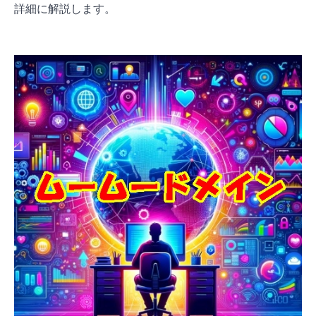
詳細に解説します。