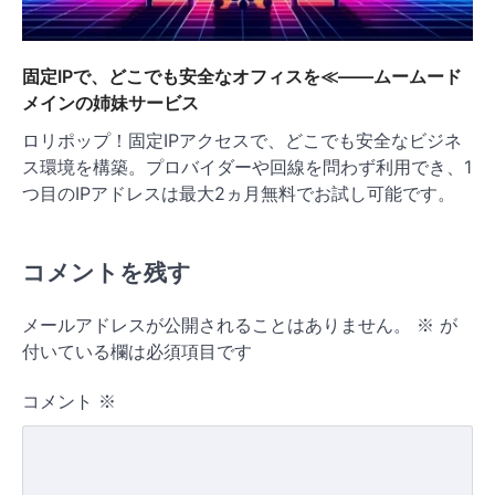
固定IPで、どこでも安全なオフィスを≪——ムームード
メインの姉妹サービス
ロリポップ！固定IPアクセスで、どこでも安全なビジネ
ス環境を構築。プロバイダーや回線を問わず利用でき、1
つ目のIPアドレスは最大2ヵ月無料でお試し可能です。
コメントを残す
メールアドレスが公開されることはありません。
※
が
付いている欄は必須項目です
コメント
※