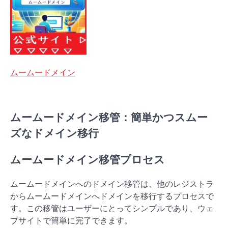
ムームードメイン
ムームードメイン移管：簡単かつスムー
ズなドメイン移行
ムームードメイン移管プロセス
ムームードメインへのドメイン移管は、他のレジストラ
からムームードメインへドメインを移行するプロセスで
す。この移管はユーザーにとってシンプルであり、ウェ
ブサイトで簡単に完了できます。