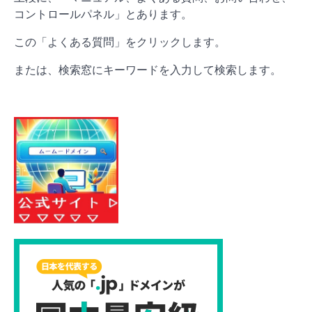
コントロールパネル」とあります。
この「よくある質問」をクリックします。
または、検索窓にキーワードを入力して検索します。