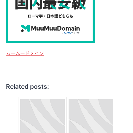
ムームードメイン
Related posts: