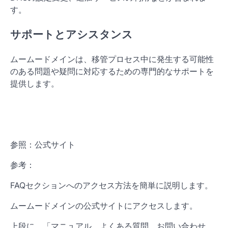
す。
サポートとアシスタンス
ムームードメインは、移管プロセス中に発生する可能性
のある問題や疑問に対応するための専門的なサポートを
提供します。
参照：公式サイト
参考：
FAQセクションへのアクセス方法を簡単に説明します。
ムームードメインの公式サイトにアクセスします。
上段に、「マニュアル、よくある質問、お問い合わせ、