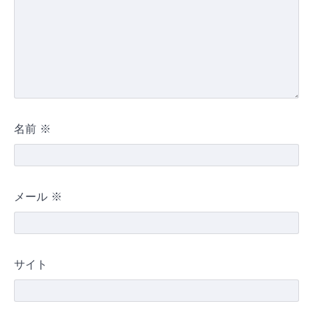
名前
※
メール
※
サイト