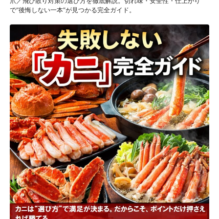
爪／飛び散り対策の選び方を徹底解説。切れ味・安全性・仕上がり
で“後悔しない一本”が見つかる完全ガイド。