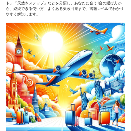
ト」「天然木ステップ」などを分類し、あなたに合う1台の選び方か
ら、継続できる使い方、よくある失敗回避まで、書籍レベルでわかり
やすく解説します。