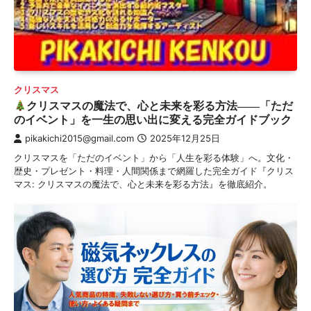
クリスマス
クリスマスの魔法で、心と未来を彩る方法――「ただ
のイベント」を一生の思い出に変える完全ガイドブック
pikakichi2015@gmail.com
2025年12月25日
クリスマスを「ただのイベント」から「人生を彩る体験」へ。文化・
歴史・プレゼント・料理・人間関係まで網羅した完全ガイド『クリス
マス: クリスマスの魔法で、心と未来を彩る方法』を徹底紹介。