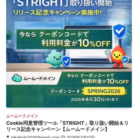
ムームードメイン
Cookie同意管理ツール「STRIGHT」取り扱い開始＆リ
リース記念キャンペーン【ムームードメイン】
pikakichi2015@gmail.com
2026年2月17日