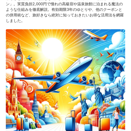
ン」。実質負担2,000円で憧れの高級宿や温泉旅館に泊まれる魔法の
ような仕組みを徹底解説。有効期限3年のゆとりや、他のクーポンと
の併用術など、旅好きなら絶対に知っておきたいお得な活用法を網羅
しました。