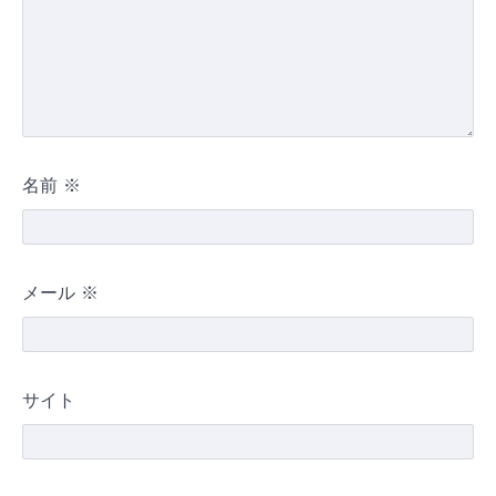
名前
※
メール
※
サイト