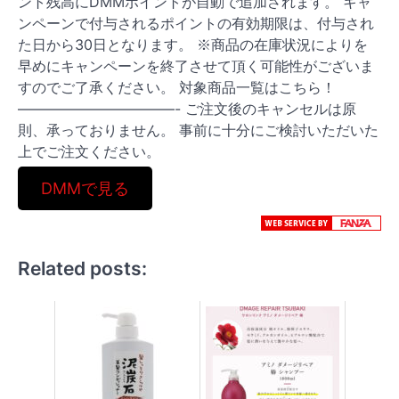
ント残高にDMMポイントが自動で追加されます。 キャ
ンペーンで付与されるポイントの有効期限は、付与され
た日から30日となります。 ※商品の在庫状況によりを
早めにキャンペーンを終了させて頂く可能性がございま
すのでご了承ください。 対象商品一覧はこちら！
———————————- ご注文後のキャンセルは原
則、承っておりません。 事前に十分にご検討いただいた
上でご注文ください。
DMMで見る
Related posts: