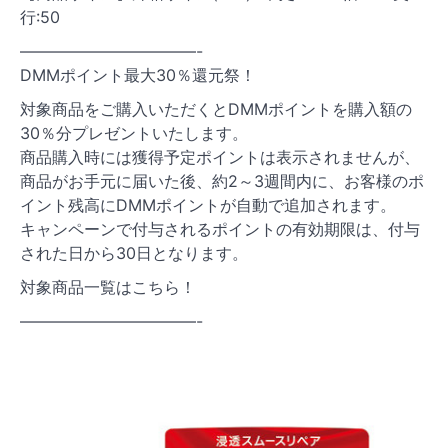
行:50
———————————-
DMMポイント最大30％還元祭！
対象商品をご購入いただくとDMMポイントを購入額の
30％分プレゼントいたします。
商品購入時には獲得予定ポイントは表示されませんが、
商品がお手元に届いた後、約2～3週間内に、お客様のポ
イント残高にDMMポイントが自動で追加されます。
キャンペーンで付与されるポイントの有効期限は、付与
された日から30日となります。
対象商品一覧はこちら！
———————————-