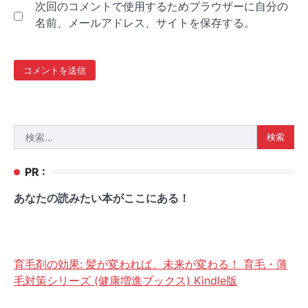
次回のコメントで使用するためブラウザーに自分の
名前、メールアドレス、サイトを保存する。
検
索:
PR :
あなたの読みたい本がここにある！
育毛剤の効果: 髪が変われば、未来が変わる！ 育毛・薄
毛対策シリーズ (健康増進ブックス) Kindle版