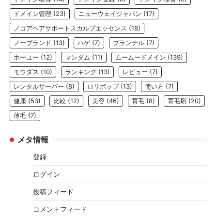
ドメイン管理
(23)
ニューウェイジャパン
(17)
ノコアヘアサポートスカルプエッセンス
(18)
ノーブランド
(13)
ハゲ
(7)
プランテル
(7)
ホーユー
(12)
マンダム
(11)
ムームードメイン
(139)
モウダス
(10)
ランキング
(13)
レビュー
(7)
レンタルサーバー
(8)
ロリポップ
(13)
使い方
(7)
健康
(53)
比較
(12)
美容
(46)
育毛
(8)
育毛剤
(20)
薄毛
(7)
メタ情報
登録
ログイン
投稿フィード
コメントフィード