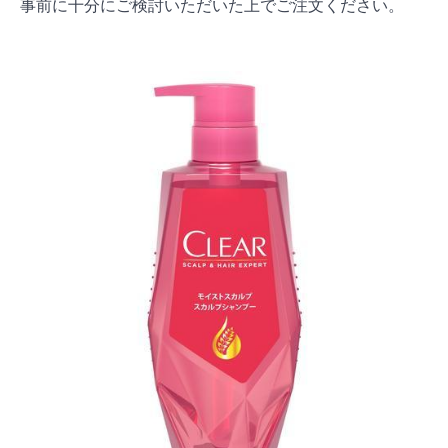
事前に十分にご検討いただいた上でご注文ください。