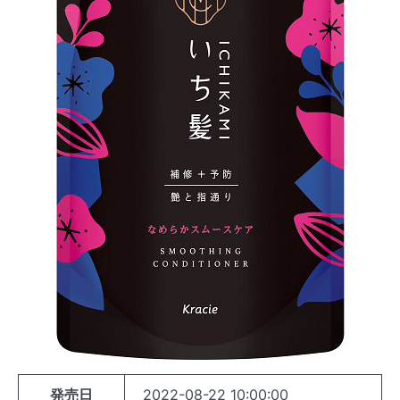
発売日
2022-08-22 10:00:00