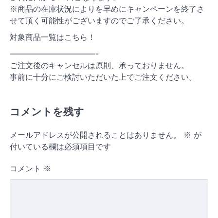
※商品の在庫状況によりを早めにキャンペーンを終了さ
せて頂く可能性がございますのでご了承ください。
対象商品一覧はこちら！
———————————-
ご注文後のキャンセルは原則、承っておりません。
事前に十分にご検討いただいた上でご注文ください。
コメントを残す
メールアドレスが公開されることはありません。
※
が
付いている欄は必須項目です
コメント
※