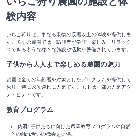
いちご狩り農園の施設と体
験内容
いちご狩りは、単なる果物の収穫以上の体験を提供しま
す。多くの農園では、訪問者が学び、楽しみ、リラック
スできるような様々な施設や活動が整備されています。
子供から大人まで楽しめる農園の魅力
農園は全ての年齢層を対象としたプログラムを提供して
おり、特に家族連れに人気です。以下は一部の人気アク
ティビティです。
教育プログラム
内容
: 子供たちに向けた農業教育プログラムや自然
との触れ合いの機会を提供。