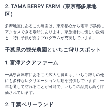
2. TAMA BERRY FARM（東京都多摩地
区）
多摩地区にあるこの農園は、東京都心から電車で容易に
アクセスできる場所にあります。家族連れに優しい設備
と、特に子供が喜ぶプログラムが充実しています。
千葉県の観光農園といちご狩りスポット
1. 富津アクアファーム
千葉県富津市にあるこの広大な農園は、いちご狩りの他
にも多様なレクリエーション活動を提供しています。一
年を通して訪れることが可能で、いちごの品質も高く評
価されています。
2. 千葉ベリーランド