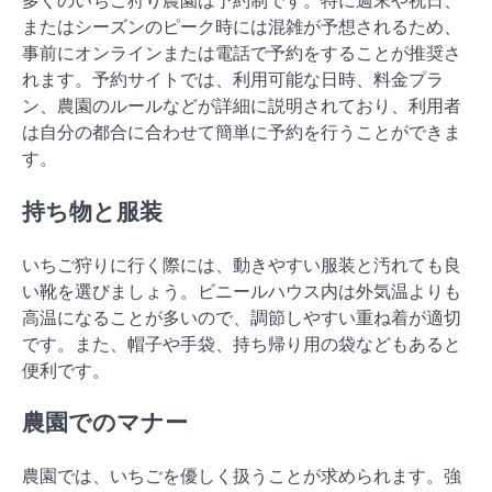
またはシーズンのピーク時には混雑が予想されるため、
事前にオンラインまたは電話で予約をすることが推奨さ
れます。予約サイトでは、利用可能な日時、料金プラ
ン、農園のルールなどが詳細に説明されており、利用者
は自分の都合に合わせて簡単に予約を行うことができま
す。
持ち物と服装
いちご狩りに行く際には、動きやすい服装と汚れても良
い靴を選びましょう。ビニールハウス内は外気温よりも
高温になることが多いので、調節しやすい重ね着が適切
です。また、帽子や手袋、持ち帰り用の袋などもあると
便利です。
農園でのマナー
農園では、いちごを優しく扱うことが求められます。強