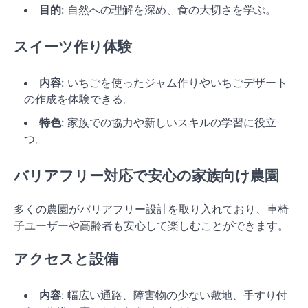
目的
: 自然への理解を深め、食の大切さを学ぶ。
スイーツ作り体験
内容
: いちごを使ったジャム作りやいちごデザート
の作成を体験できる。
特色
: 家族での協力や新しいスキルの学習に役立
つ。
バリアフリー対応で安心の家族向け農園
多くの農園がバリアフリー設計を取り入れており、車椅
子ユーザーや高齢者も安心して楽しむことができます。
アクセスと設備
内容
: 幅広い通路、障害物の少ない敷地、手すり付