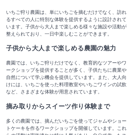
いちご狩り農園は、単にいちごを摘むだけでなく、訪れ
るすべての人に特別な体験を提供するように設計されて
います。子供から大人まで楽しめる様々な施設や活動が
整えられており、一日中楽しむことができます。
子供から大人まで楽しめる農園の魅力
農園では、いちご狩りだけでなく、教育的なツアーやワ
ークショップを提供することが多く、子供たちに農業や
自然について学ぶ機会を提供しています。また、大人向
けには、いちごを使った料理教室やいちごワインの試飲
など、さまざまな体験が用意されています。
摘み取りからスイーツ作り体験まで
多くの農園では、摘んだいちごを使ってジャムやショー
トケーキを作るワークショップを開催しています。これ