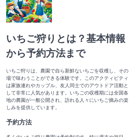
いちご狩りとは？基本情報
から予約方法まで
いちご狩りは、農園で自ら新鮮ないちごを収穫し、その
場で味わうことができる体験です。このアクティビティ
は家族連れやカップル、友人同士でのアウトドア活動と
して非常に人気があります。いちごの収穫期には全国各
地の農園が一般公開され、訪れる人々にいちご摘みの楽
しみを提供しています。
予約方法
多くのいちご狩り農園は予約制です。特に週末や祝日、