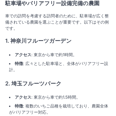
駐車場やバリアフリー設備完備の農園
車での訪問を考慮する訪問者のために、駐車場が広く整
備されている農園を選ぶことが重要です。以下はその例
です。
1. 神奈川フルーツガーデン
アクセス
: 東京から車で約1時間。
特徴
: 広々とした駐車場と、全体がバリアフリー設
計。
2. 埼玉フルーツパーク
アクセス
: 東京から車で約1.5時間。
特徴
: 複数のいちご品種を栽培しており、農園全体
がバリアフリー対応。