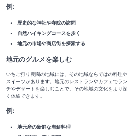
例:
歴史的な神社や寺院の訪問
自然ハイキングコースを歩く
地元の市場や商店街を探索する
地元のグルメを楽しむ
いちご狩り農園の地域には、その地域ならではの料理や
スイーツがあります。地元のレストランやカフェでラン
チやデザートを楽しむことで、その地域の文化をより深
く体験できます。
例:
地元産の新鮮な海鮮料理