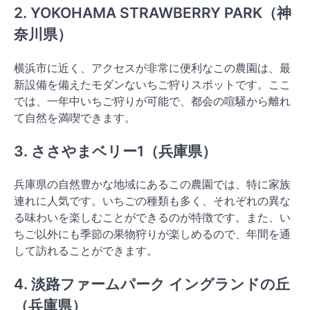
2. YOKOHAMA STRAWBERRY PARK（神
奈川県）
横浜市に近く、アクセスが非常に便利なこの農園は、最
新設備を備えたモダンないちご狩りスポットです。ここ
では、一年中いちご狩りが可能で、都会の喧騒から離れ
て自然を満喫できます。
3. ささやまベリー1（兵庫県）
兵庫県の自然豊かな地域にあるこの農園では、特に家族
連れに人気です。いちごの種類も多く、それぞれの異な
る味わいを楽しむことができるのが特徴です。また、い
ちご以外にも季節の果物狩りが楽しめるので、年間を通
して訪れることができます。
4. 淡路ファームパーク イングランドの丘
（兵庫県）