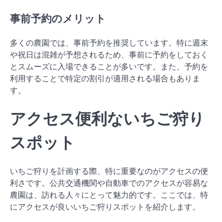
事前予約のメリット
多くの農園では、事前予約を推奨しています。特に週末
や祝日は混雑が予想されるため、事前に予約をしておく
とスムーズに入場できることが多いです。また、予約を
利用することで特定の割引が適用される場合もありま
す。
アクセス便利ないちご狩り
スポット
いちご狩りを計画する際、特に重要なのがアクセスの便
利さです。公共交通機関や自動車でのアクセスが容易な
農園は、訪れる人々にとって魅力的です。ここでは、特
にアクセスが良いいちご狩りスポットを紹介します。