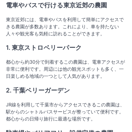
電車やバスで行ける東京近郊の農園
東京近郊には、電車やバスを利用して簡単にアクセスで
きる農園が多数あります。これにより、車を持たない
人々や観光客も気軽に訪れることができます。
1. 東京ストロベリーパーク
都心から約30分で到着するこの農園は、電車アクセスが
非常に便利です。周辺には他の観光スポットも多く、一
日楽しめる地域の一つとして人気があります。
2. 千葉ベリーガーデン
JR線を利用して千葉市からアクセスできるこの農園は、
駅からのシャトルバスサービスが整っていて便利です。
都心からの日帰り旅行に最適な場所です。