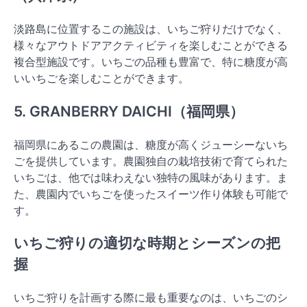
淡路島に位置するこの施設は、いちご狩りだけでなく、
様々なアウトドアアクティビティを楽しむことができる
複合型施設です。いちごの品種も豊富で、特に糖度が高
いいちごを楽しむことができます。
5. GRANBERRY DAICHI（福岡県）
福岡県にあるこの農園は、糖度が高くジューシーないち
ごを提供しています。農園独自の栽培技術で育てられた
いちごは、他では味わえない独特の風味があります。ま
た、農園内でいちごを使ったスイーツ作り体験も可能で
す。
いちご狩りの適切な時期とシーズンの把
握
いちご狩りを計画する際に最も重要なのは、いちごのシ