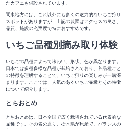
たカフェも併設されています。
関東地方には、これ以外にも多くの魅力的ないちご狩り
スポットがありますが、上記の農園はアクセスの良さ、
品質、施設の充実度で特におすすめです。
いちご品種別摘み取り体験
いちごの品種によって味わい、形状、色が異なります。
日本では多種多様な品種が栽培されており、各品種ごと
の特徴を理解することで、いちご狩りの楽しみが一層深
まります。ここでは、人気のあるいちご品種とその特徴
について紹介します。
とちおとめ
とちおとめは、日本全国で広く栽培されている代表的な
品種です。その名の通り、栃木県が原産で、バランスの