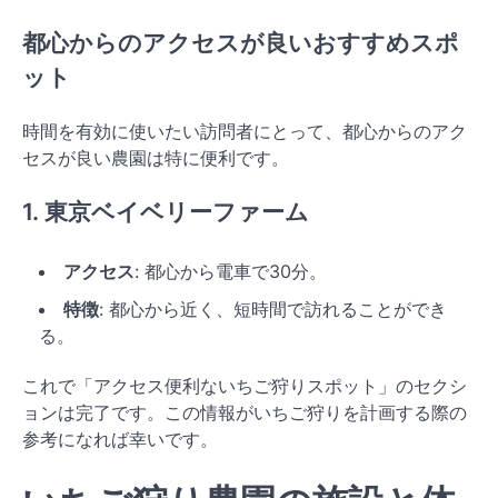
都心からのアクセスが良いおすすめスポ
ット
時間を有効に使いたい訪問者にとって、都心からのアク
セスが良い農園は特に便利です。
1. 東京ベイベリーファーム
アクセス
: 都心から電車で30分。
特徴
: 都心から近く、短時間で訪れることができ
る。
これで「アクセス便利ないちご狩りスポット」のセクシ
ョンは完了です。この情報がいちご狩りを計画する際の
参考になれば幸いです。