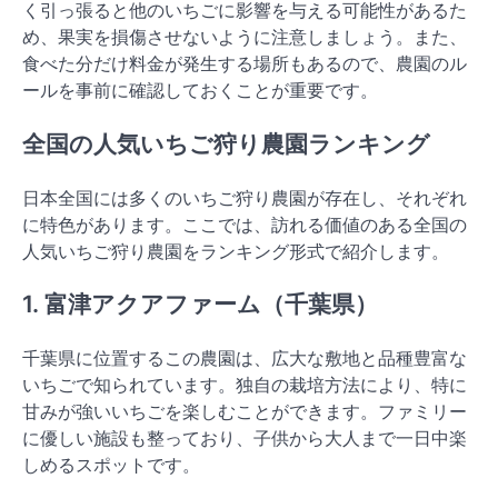
く引っ張ると他のいちごに影響を与える可能性があるた
め、果実を損傷させないように注意しましょう。また、
食べた分だけ料金が発生する場所もあるので、農園のル
ールを事前に確認しておくことが重要です。
全国の人気いちご狩り農園ランキング
日本全国には多くのいちご狩り農園が存在し、それぞれ
に特色があります。ここでは、訪れる価値のある全国の
人気いちご狩り農園をランキング形式で紹介します。
1. 富津アクアファーム（千葉県）
千葉県に位置するこの農園は、広大な敷地と品種豊富な
いちごで知られています。独自の栽培方法により、特に
甘みが強いいちごを楽しむことができます。ファミリー
に優しい施設も整っており、子供から大人まで一日中楽
しめるスポットです。