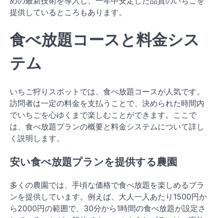
めの最新技術を導入し、一年中安定した品質のいちごを
提供しているところもあります。
食べ放題コースと料金シス
テム
いちご狩りスポットでは、食べ放題コースが人気です。
訪問者は一定の料金を支払うことで、決められた時間内
でいちごを心ゆくまで楽しむことができます。ここで
は、食べ放題プランの概要と料金システムについて詳し
く説明します。
安い食べ放題プランを提供する農園
多くの農園では、手頃な価格で食べ放題を楽しめるプラ
ンを提供しています。例えば、大人一人あたり1500円か
ら2000円の範囲で、30分から1時間の食べ放題が設定さ