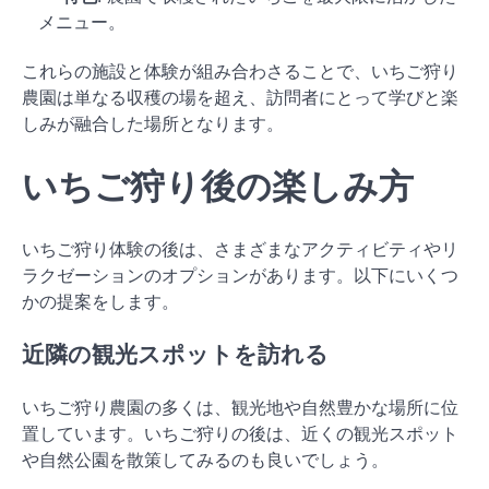
メニュー。
これらの施設と体験が組み合わさることで、いちご狩り
農園は単なる収穫の場を超え、訪問者にとって学びと楽
しみが融合した場所となります。
いちご狩り後の楽しみ方
いちご狩り体験の後は、さまざまなアクティビティやリ
ラクゼーションのオプションがあります。以下にいくつ
かの提案をします。
近隣の観光スポットを訪れる
いちご狩り農園の多くは、観光地や自然豊かな場所に位
置しています。いちご狩りの後は、近くの観光スポット
や自然公園を散策してみるのも良いでしょう。