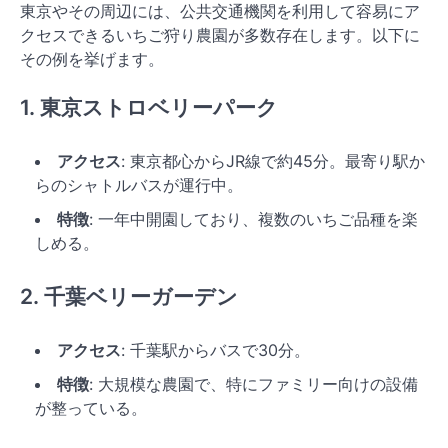
東京やその周辺には、公共交通機関を利用して容易にア
クセスできるいちご狩り農園が多数存在します。以下に
その例を挙げます。
1. 東京ストロベリーパーク
アクセス
: 東京都心からJR線で約45分。最寄り駅か
らのシャトルバスが運行中。
特徴
: 一年中開園しており、複数のいちご品種を楽
しめる。
2. 千葉ベリーガーデン
アクセス
: 千葉駅からバスで30分。
特徴
: 大規模な農園で、特にファミリー向けの設備
が整っている。