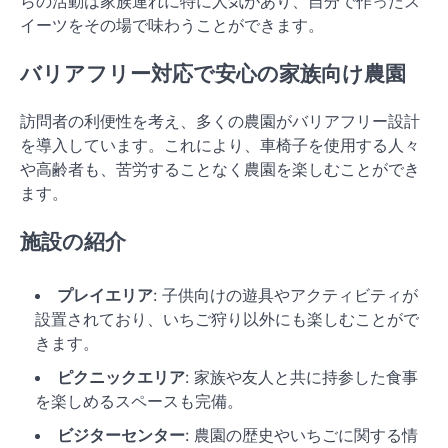
らの活動は家族連れに特に人気があり、自分で作ったス
イーツをその場で味わうことができます。
バリアフリー対応で安心の家族向け農園
訪問者の利便性を考え、多くの農園がバリアフリー設計
を導入しています。これにより、車椅子を使用する人々
や高齢者も、苦労することなく農園を楽しむことができ
ます。
施設の紹介
プレイエリア
: 子供向けの遊具やアクティビティが
設置されており、いちご狩り以外にも楽しむことがで
きます。
ピクニックエリア
: 家族や友人と共に持参した食事
を楽しめるスペースも完備。
ビジターセンター
: 農園の歴史やいちごに関する情