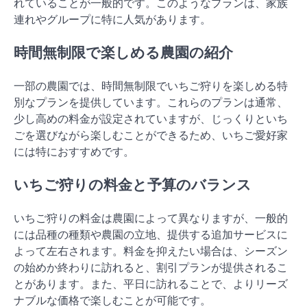
れていることが一般的です。このようなプランは、家族
連れやグループに特に人気があります。
時間無制限で楽しめる農園の紹介
一部の農園では、時間無制限でいちご狩りを楽しめる特
別なプランを提供しています。これらのプランは通常、
少し高めの料金が設定されていますが、じっくりといち
ごを選びながら楽しむことができるため、いちご愛好家
には特におすすめです。
いちご狩りの料金と予算のバランス
いちご狩りの料金は農園によって異なりますが、一般的
には品種の種類や農園の立地、提供する追加サービスに
よって左右されます。料金を抑えたい場合は、シーズン
の始めか終わりに訪れると、割引プランが提供されるこ
とがあります。また、平日に訪れることで、よりリーズ
ナブルな価格で楽しむことが可能です。