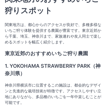
狩りスポット
関東地方は、都心からのアクセスが良好で、多種多様な
いちご狩り体験を提供する農園が豊富です。東京近郊か
ら千葉、埼玉、神奈川まで、家族連れや友人同士で楽し
めるスポットを幅広く紹介します。
東京近郊のおすすめいちご狩り農園
1. YOKOHAMA STRAWBERRY PARK（神
奈川県）
神奈川県横浜市に位置するこの施設は、都会的なデザイ
ンと先進的な栽培技術が特徴です。アクセスしやすい立
地にありながら、多品種のいちごを一年中楽しむことが
可能です。