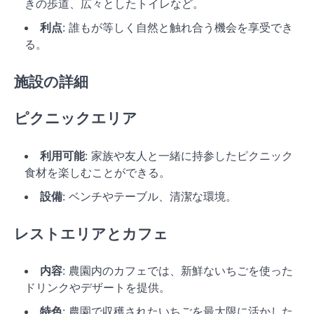
きの歩道、広々としたトイレなど。
利点
: 誰もが等しく自然と触れ合う機会を享受でき
る。
施設の詳細
ピクニックエリア
利用可能
: 家族や友人と一緒に持参したピクニック
食材を楽しむことができる。
設備
: ベンチやテーブル、清潔な環境。
レストエリアとカフェ
内容
: 農園内のカフェでは、新鮮ないちごを使った
ドリンクやデザートを提供。
特色
: 農園で収穫されたいちごを最大限に活かした