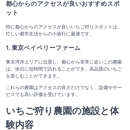
都心からのアクセスが良いおすすめスポ
ット
特に都心からのアクセスが良いいちご狩りスポットは、
忙しい都市生活からの小旅行に最適です。
1. 東京ベイベリーファーム
東京湾岸エリアに位置し、都心から非常に近いこの農園
は、休日に短時間で訪れることができ、高品質のいちご
を楽しむことができます。
これらの農園はアクセスの良さだけでなく、設備やサー
ビスでも高い評価を受けています。
いちご狩り農園の施設と体
験内容