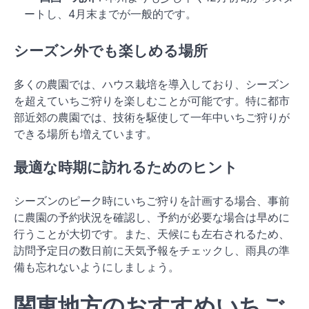
ートし、4月末までが一般的です。
シーズン外でも楽しめる場所
多くの農園では、ハウス栽培を導入しており、シーズン
を超えていちご狩りを楽しむことが可能です。特に都市
部近郊の農園では、技術を駆使して一年中いちご狩りが
できる場所も増えています。
最適な時期に訪れるためのヒント
シーズンのピーク時にいちご狩りを計画する場合、事前
に農園の予約状況を確認し、予約が必要な場合は早めに
行うことが大切です。また、天候にも左右されるため、
訪問予定日の数日前に天気予報をチェックし、雨具の準
備も忘れないようにしましょう。
関東地方のおすすめいちご