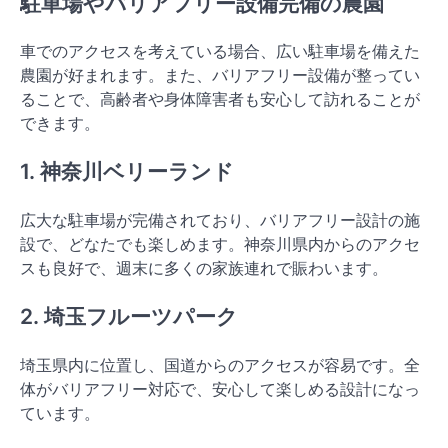
駐車場やバリアフリー設備完備の農園
車でのアクセスを考えている場合、広い駐車場を備えた
農園が好まれます。また、バリアフリー設備が整ってい
ることで、高齢者や身体障害者も安心して訪れることが
できます。
1. 神奈川ベリーランド
広大な駐車場が完備されており、バリアフリー設計の施
設で、どなたでも楽しめます。神奈川県内からのアクセ
スも良好で、週末に多くの家族連れで賑わいます。
2. 埼玉フルーツパーク
埼玉県内に位置し、国道からのアクセスが容易です。全
体がバリアフリー対応で、安心して楽しめる設計になっ
ています。