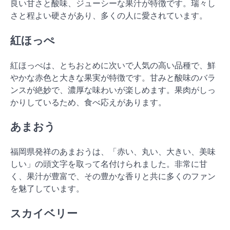
良い甘さと酸味、ジューシーな果汁が特徴です。瑞々し
さと程よい硬さがあり、多くの人に愛されています。
紅ほっぺ
紅ほっぺは、とちおとめに次いで人気の高い品種で、鮮
やかな赤色と大きな果実が特徴です。甘みと酸味のバラ
ンスが絶妙で、濃厚な味わいが楽しめます。果肉がしっ
かりしているため、食べ応えがあります。
あまおう
福岡県発祥のあまおうは、「赤い、丸い、大きい、美味
しい」の頭文字を取って名付けられました。非常に甘
く、果汁が豊富で、その豊かな香りと共に多くのファン
を魅了しています。
スカイベリー