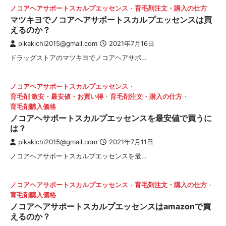
ノコアヘアサポートスカルプエッセンス
育毛剤注文・購入の仕方
マツキヨでノコアヘアサポートスカルプエッセンスは買
えるのか？
pikakichi2015@gmail.com
2021年7月16日
ドラッグストアのマツキヨでノコアヘアサポ…
ノコアヘアサポートスカルプエッセンス
育毛剤 激安・最安値・お買い得
育毛剤注文・購入の仕方
育毛剤購入価格
ノコアヘサポートスカルプエッセンスを最安値で買うに
は？
pikakichi2015@gmail.com
2021年7月11日
ノコアヘアサポートスカルプエッセンスを最…
ノコアヘアサポートスカルプエッセンス
育毛剤注文・購入の仕方
育毛剤購入価格
ノコアヘアサポートスカルプエッセンスはamazonで買
えるのか？