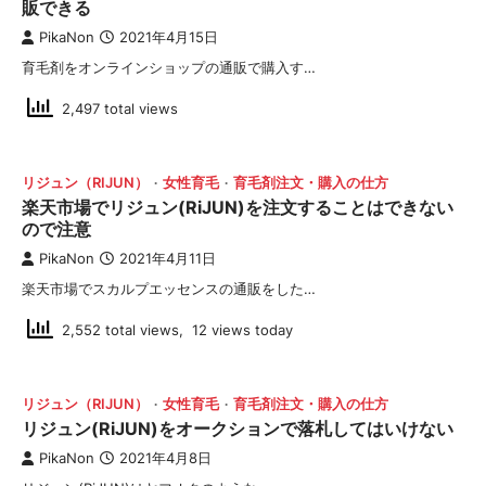
販できる
PikaNon
2021年4月15日
育毛剤をオンラインショップの通販で購入す…
2,497 total views
リジュン（RIJUN）
女性育毛
育毛剤注文・購入の仕方
楽天市場でリジュン(RiJUN)を注文することはできない
ので注意
PikaNon
2021年4月11日
楽天市場でスカルプエッセンスの通販をした…
2,552 total views, 12 views today
リジュン（RIJUN）
女性育毛
育毛剤注文・購入の仕方
リジュン(RiJUN)をオークションで落札してはいけない
PikaNon
2021年4月8日