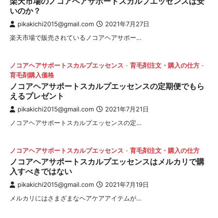
楽天市場のノコアヘアサポートスカルプエッセンスは安
いのか？
pikakichi2015@gmail.com
2021年7月27日
楽天市場で販売されているノコアヘアサポー…
ノコアヘアサポートスカルプエッセンス
育毛剤注文・購入の仕方
育毛剤購入価格
ノコアヘアサポートスカルプエッセンスの定期便でもら
えるプレゼント
pikakichi2015@gmail.com
2021年7月21日
ノコアヘアサポートスカルプエッセンスの定…
ノコアヘアサポートスカルプエッセンス
育毛剤注文・購入の仕方
ノコアヘアサポートスカルプエッセンスはメルカリで購
入すべきではない
pikakichi2015@gmail.com
2021年7月19日
メルカリにはさまざまなヘアケアアイテムが…