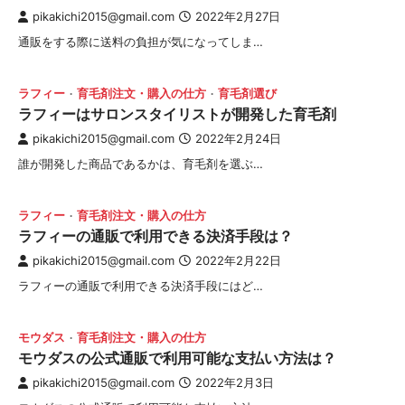
pikakichi2015@gmail.com
2022年2月27日
通販をする際に送料の負担が気になってしま…
ラフィー
育毛剤注文・購入の仕方
育毛剤選び
ラフィーはサロンスタイリストが開発した育毛剤
pikakichi2015@gmail.com
2022年2月24日
誰が開発した商品であるかは、育毛剤を選ぶ…
ラフィー
育毛剤注文・購入の仕方
ラフィーの通販で利用できる決済手段は？
pikakichi2015@gmail.com
2022年2月22日
ラフィーの通販で利用できる決済手段にはど…
モウダス
育毛剤注文・購入の仕方
モウダスの公式通販で利用可能な支払い方法は？
pikakichi2015@gmail.com
2022年2月3日