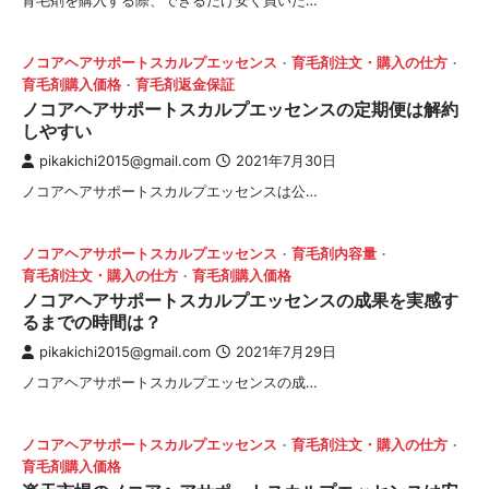
育毛剤を購入する際、できるだけ安く買いた…
ノコアヘアサポートスカルプエッセンス
育毛剤注文・購入の仕方
育毛剤購入価格
育毛剤返金保証
ノコアヘアサポートスカルプエッセンスの定期便は解約
しやすい
pikakichi2015@gmail.com
2021年7月30日
ノコアヘアサポートスカルプエッセンスは公…
ノコアヘアサポートスカルプエッセンス
育毛剤内容量
育毛剤注文・購入の仕方
育毛剤購入価格
ノコアヘアサポートスカルプエッセンスの成果を実感す
るまでの時間は？
pikakichi2015@gmail.com
2021年7月29日
ノコアヘアサポートスカルプエッセンスの成…
ノコアヘアサポートスカルプエッセンス
育毛剤注文・購入の仕方
育毛剤購入価格