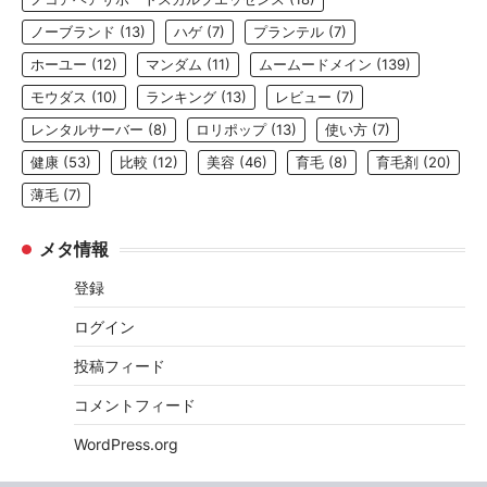
ノーブランド
(13)
ハゲ
(7)
プランテル
(7)
ホーユー
(12)
マンダム
(11)
ムームードメイン
(139)
モウダス
(10)
ランキング
(13)
レビュー
(7)
レンタルサーバー
(8)
ロリポップ
(13)
使い方
(7)
健康
(53)
比較
(12)
美容
(46)
育毛
(8)
育毛剤
(20)
薄毛
(7)
メタ情報
登録
ログイン
投稿フィード
コメントフィード
WordPress.org