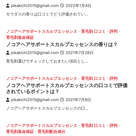
pikakichi2015@gmail.com
2022年1月4日
モウダスの香りは口コミでどう評価されてい…
ノコアヘアサポートスカルプエッセンス
育毛剤 口コミ・評判
育毛剤返金保証
ノコアヘアサポートスカルプエッセンスの香りは？
pikakichi2015@gmail.com
2021年7月28日
育毛剤選びでチェックしておきたい項目とし…
ノコアヘアサポートスカルプエッセンス
育毛剤 口コミ・評判
ノコアヘアサポートスカルプエッセンスの口コミで評価
されているポイントは？
pikakichi2015@gmail.com
2021年7月8日
ノコアヘアサポートスカルプエッセンスの口…
ノコアヘアサポートスカルプエッセンス
育毛剤 口コミ・評判
育毛剤返金保証
育毛剤配合成分