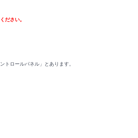
てください。
ントロールパネル」とあります。