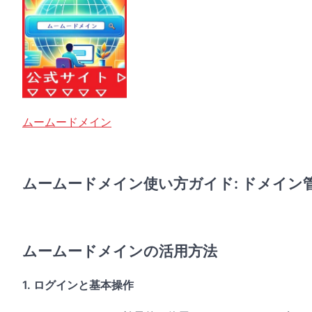
ムームードメイン
ムームードメイン使い方ガイド: ドメイン
ムームードメインの活用方法
1. ログインと基本操作