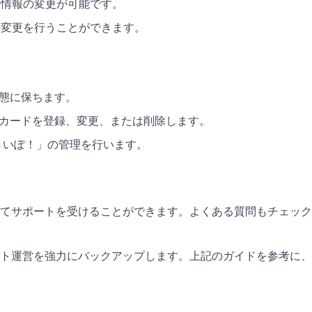
者情報の変更が可能です。
の変更を行うことができます。
状態に保ちます。
トカードを登録、変更、または削除します。
おさいぽ！」の管理を行います。
てサポートを受けることができます。よくある質問もチェック
ト運営を強力にバックアップします。上記のガイドを参考に、