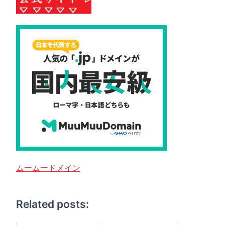
ムームードメイン
Related posts: