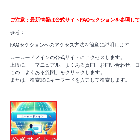
ご注意：最新情報は公式サイトFAQセクションを参照し
参考：
FAQセクションへのアクセス方法を簡単に説明します。
ムームードメインの公式サイトにアクセスします。
上段に、「マニュアル、よくある質問、お問い合わせ、コ
この「よくある質問」をクリックします。
または、検索窓にキーワードを入力して検索します。