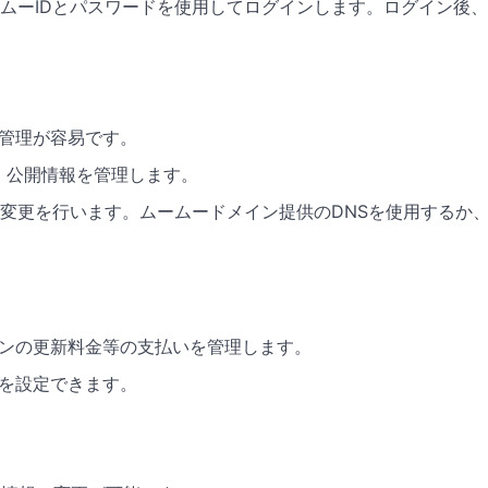
ムーIDとパスワードを使用してログインします。ログイン後
、管理が容易です。
、公開情報を管理します。
定の変更を行います。ムームードメイン提供のDNSを使用するか
インの更新料金等の支払いを管理します。
新を設定できます。