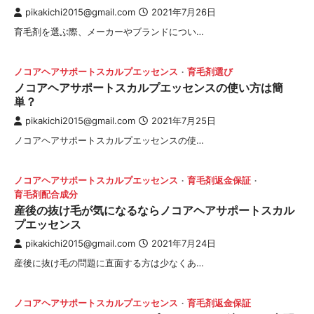
pikakichi2015@gmail.com
2021年7月26日
育毛剤を選ぶ際、メーカーやブランドについ…
ノコアヘアサポートスカルプエッセンス
育毛剤選び
ノコアヘアサポートスカルプエッセンスの使い方は簡
単？
pikakichi2015@gmail.com
2021年7月25日
ノコアヘアサポートスカルプエッセンスの使…
ノコアヘアサポートスカルプエッセンス
育毛剤返金保証
育毛剤配合成分
産後の抜け毛が気になるならノコアヘアサポートスカル
プエッセンス
pikakichi2015@gmail.com
2021年7月24日
産後に抜け毛の問題に直面する方は少なくあ…
ノコアヘアサポートスカルプエッセンス
育毛剤返金保証