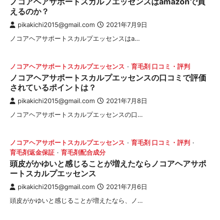
ノコアヘアサポートスカルプエッセンスはamazonで買
えるのか？
pikakichi2015@gmail.com
2021年7月9日
ノコアヘアサポートスカルプエッセンスはa…
ノコアヘアサポートスカルプエッセンス
育毛剤 口コミ・評判
ノコアヘアサポートスカルプエッセンスの口コミで評価
されているポイントは？
pikakichi2015@gmail.com
2021年7月8日
ノコアヘアサポートスカルプエッセンスの口…
ノコアヘアサポートスカルプエッセンス
育毛剤 口コミ・評判
育毛剤返金保証
育毛剤配合成分
頭皮がかゆいと感じることが増えたならノコアヘアサポ
ートスカルプエッセンス
pikakichi2015@gmail.com
2021年7月6日
頭皮がかゆいと感じることが増えたなら、ノ…