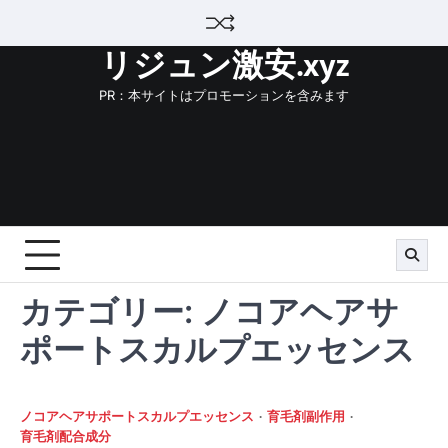
Skip
to
リジュン激安.xyz
content
PR：本サイトはプロモーションを含みます
カテゴリー:
ノコアヘアサ
ポートスカルプエッセンス
ノコアヘアサポートスカルプエッセンス
育毛剤副作用
育毛剤配合成分