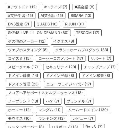
#アウトドア
(12)
#トライズ
(7)
#英会話
(8)
#英語学習
(15)
AI英会話
(15)
BISARA
(10)
DNS設定
(7)
QUADS
(10)
RiJUN
(31)
SKE48 LIVE！！ ON DEMAND
(80)
TESCOM
(17)
その他のメーカー
(12)
イクオス
(8)
ウェブホスティング
(8)
クラシエホームプロダクツ
(33)
コイズミ
(15)
コーセーコスメポート
(17)
サポート
(7)
スピークエル
(17)
セキュリティ
(20)
チャップアップ
(7)
ドメイン取得
(14)
ドメイン登録
(8)
ドメイン移管
(8)
ドメイン管理
(23)
ニューウェイジャパン
(17)
ノコアヘアサポートスカルプエッセンス
(18)
ノーブランド
(13)
ハゲ
(7)
プランテル
(7)
ホーユー
(12)
マンダム
(11)
ムームードメイン
(139)
モウダス
(10)
ランキング
(13)
レビュー
(7)
レンタルサーバー
(8)
ロリポップ
(13)
使い方
(7)