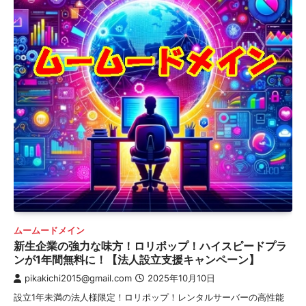
ムームードメイン
新生企業の強力な味方！ロリポップ！ハイスピードプラ
ンが1年間無料に！【法人設立支援キャンペーン】
pikakichi2015@gmail.com
2025年10月10日
設立1年未満の法人様限定！ロリポップ！レンタルサーバーの高性能