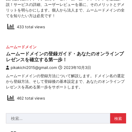
説！サービスの詳細、ユーザーレビューを基に、そのメリットとデメ
リットを明らかにします。個人から法人まで、ムームードメインの全
てを知りたい方は必見です！
433 total views
ムームードメイン
ムームードメインの登録ガイド・あなたのオンラインプ
レゼンスを確立する第一歩！
pikakichi2015@gmail.com
2023年10月3日
ムームードメインの登録方法について解説します。ドメイン名の選定
から登録方法、そして登録後の基本設定まで、あなたのオンラインプ
レゼンスを高める第一歩をサポートします。
462 total views
検
索: