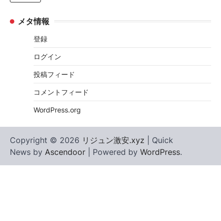
メタ情報
登録
ログイン
投稿フィード
コメントフィード
WordPress.org
Copyright © 2026
リジュン激安.xyz
| Quick
News by
Ascendoor
| Powered by
WordPress
.