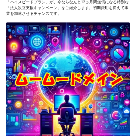
「ハイスピードプラン」が、今ならなんと12ヵ月間無償になる特別な
「法人設立支援キャンペーン」をご紹介します。初期費用を抑えて事
業を加速させるチャンスです。