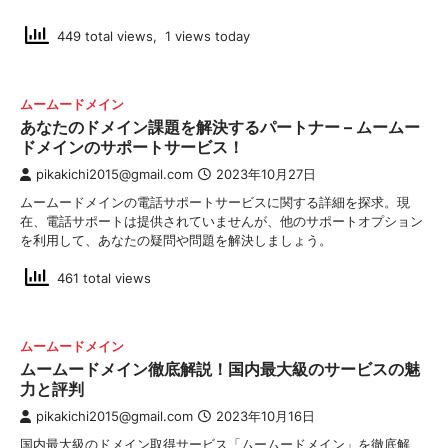
449 total views, 1 views today
ムームードメイン
あなたのドメイン課題を解決するパートナー – ムームー
ドメインのサポートサービス！
pikakichi2015@gmail.com
2023年10月27日
ムームードメインの電話サポートサービスに関する詳細を探求。現
在、電話サポートは提供されていませんが、他のサポートオプション
を利用して、あなたの疑問や問題を解決しましょう。
461 total views
ムームードメイン
ムームードメイン徹底解説！国内最大級のサービスの魅
力と評判
pikakichi2015@gmail.com
2023年10月16日
国内最大級のドメイン取得サービス「ムームードメイン」を徹底解