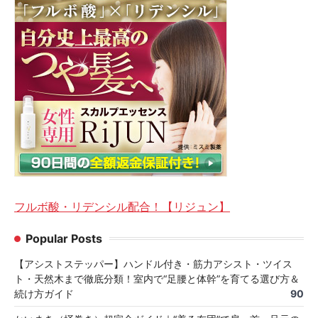
フルボ酸・リデンシル配合！【リジュン】
Popular Posts
【アシストステッパー】ハンドル付き・筋力アシスト・ツイス
ト・天然木まで徹底分類！室内で“足腰と体幹”を育てる選び方＆
続け方ガイド
90