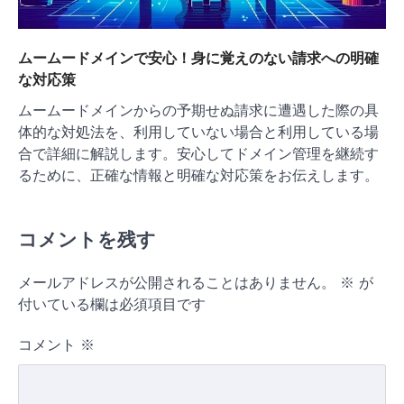
ムームードメインで安心！身に覚えのない請求への明確
な対応策
ムームードメインからの予期せぬ請求に遭遇した際の具
体的な対処法を、利用していない場合と利用している場
合で詳細に解説します。安心してドメイン管理を継続す
るために、正確な情報と明確な対応策をお伝えします。
コメントを残す
メールアドレスが公開されることはありません。
※
が
付いている欄は必須項目です
コメント
※