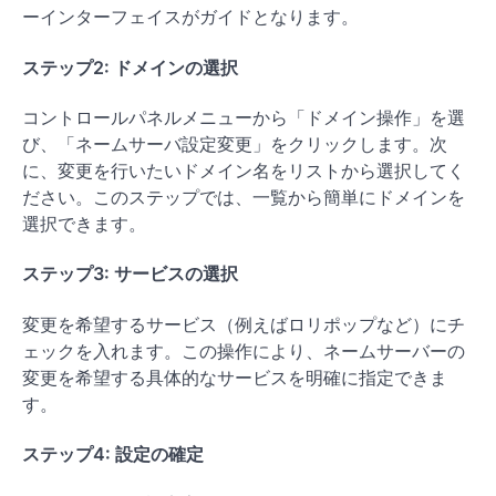
ーインターフェイスがガイドとなります。
ステップ2: ドメインの選択
コントロールパネルメニューから「ドメイン操作」を選
び、「ネームサーバ設定変更」をクリックします。次
に、変更を行いたいドメイン名をリストから選択してく
ださい。このステップでは、一覧から簡単にドメインを
選択できます。
ステップ3: サービスの選択
変更を希望するサービス（例えばロリポップなど）にチ
ェックを入れます。この操作により、ネームサーバーの
変更を希望する具体的なサービスを明確に指定できま
す。
ステップ4: 設定の確定