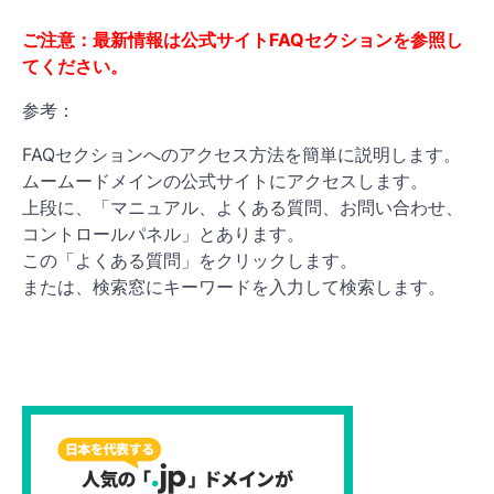
ご注意：最新情報は公式サイトFAQセクションを参照し
てください。
参考：
FAQセクションへのアクセス方法を簡単に説明します。
ムームードメインの公式サイトにアクセスします。
上段に、「マニュアル、よくある質問、お問い合わせ、
コントロールパネル」とあります。
この「よくある質問」をクリックします。
または、検索窓にキーワードを入力して検索します。