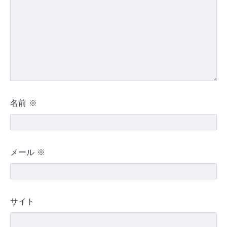
名前
※
メール
※
サイト