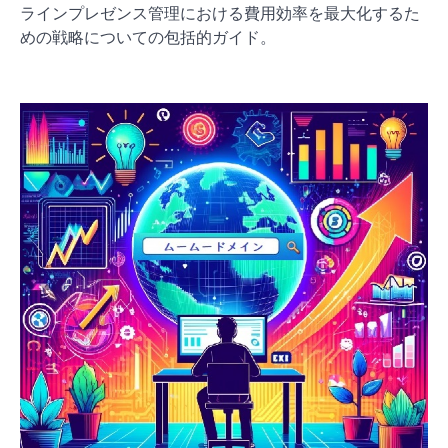
ラインプレゼンス管理における費用効率を最大化するた
めの戦略についての包括的ガイド。