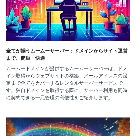
全てが揃うムームーサーバー：ドメインからサイト運営
まで、簡単・快適
ムームードメインが提供するムームーサーバーは、ドメ
イン取得からウェブサイトの構築、メールアドレスの設
定まで全てをカバーするレンタルサーバーサービスで
す。独自ドメインを取得する際に、サーバー利用も同時
に契約できる一元管理の利便性をご紹介します。