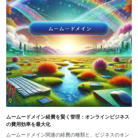
ムームードメイン経費を賢く管理：オンラインビジネス
の費用効率を最大化
ムームードメイン関連の経費の種類と、ビジネスのオン