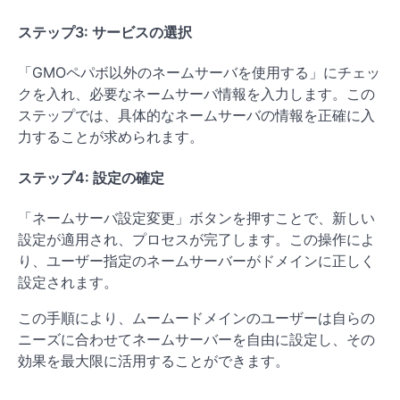
ステップ3: サービスの選択
「GMOペパボ以外のネームサーバを使用する」にチェッ
クを入れ、必要なネームサーバ情報を入力します。この
ステップでは、具体的なネームサーバの情報を正確に入
力することが求められます。
ステップ4: 設定の確定
「ネームサーバ設定変更」ボタンを押すことで、新しい
設定が適用され、プロセスが完了します。この操作によ
り、ユーザー指定のネームサーバーがドメインに正しく
設定されます。
この手順により、ムームードメインのユーザーは自らの
ニーズに合わせてネームサーバーを自由に設定し、その
効果を最大限に活用することができます。