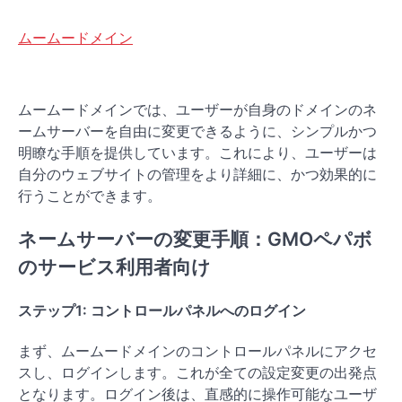
ムームードメイン
ムームードメインでは、ユーザーが自身のドメインのネ
ームサーバーを自由に変更できるように、シンプルかつ
明瞭な手順を提供しています。これにより、ユーザーは
自分のウェブサイトの管理をより詳細に、かつ効果的に
行うことができます。
ネームサーバーの変更手順：GMOペパボ
のサービス利用者向け
ステップ1: コントロールパネルへのログイン
まず、ムームードメインのコントロールパネルにアクセ
スし、ログインします。これが全ての設定変更の出発点
となります。ログイン後は、直感的に操作可能なユーザ