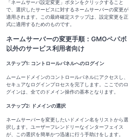
「ネームサーバ設定変更」ボタンをクリックすること
で、選択したサービスに対するネームサーバーの変更が
適用されます。この最終確定ステップは、設定変更を正
式に適用するためのものです。
ネームサーバーの変更手順：GMOペパボ
以外のサービス利用者向け
ステップ1: コントロールパネルへのログイン
ムームードメインのコントロールパネルにアクセスし、
セキュアなログインプロセスを完了します。ここでのロ
グインは、全てのドメイン操作の基本となります。
ステップ2: ドメインの選択
ネームサーバーを変更したいドメイン名をリストから選
択します。ユーザーフレンドリーなインターフェイス
が、この選択を簡単かつ迅速に行う手助けをします。