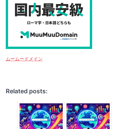
ムームードメイン
Related posts: