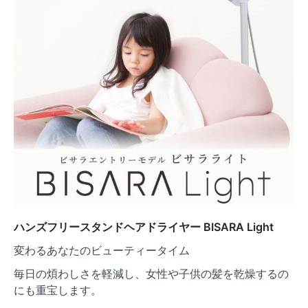
ハンズフリースタンドヘアドライヤー BISARA Light
変わるあなたのビューティータイム
毎日の煩わしさを軽減し、女性や子供の髪を乾燥するの
にも重宝します。