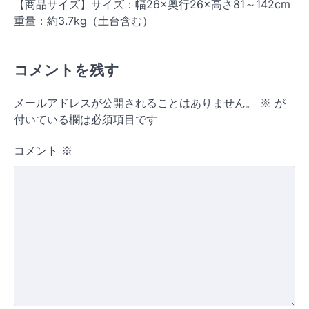
【商品サイズ】サイズ：幅26×奥行26×高さ81～142cm
重量：約3.7kg（土台含む）
コメントを残す
メールアドレスが公開されることはありません。
※
が
付いている欄は必須項目です
コメント
※