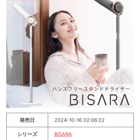
発売日
2024-10-16 02:06:22
シリーズ
BISARA