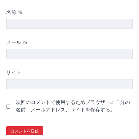
名前
※
メール
※
サイト
次回のコメントで使用するためブラウザーに自分の
名前、メールアドレス、サイトを保存する。