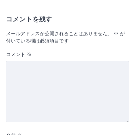
コメントを残す
メールアドレスが公開されることはありません。
※
が
付いている欄は必須項目です
コメント
※