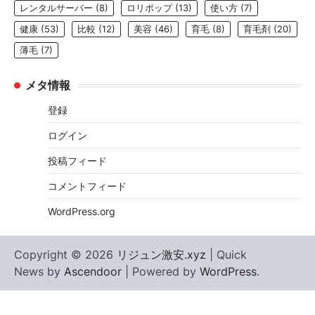
レンタルサーバー
(8)
ロリポップ
(13)
使い方
(7)
健康
(53)
比較
(12)
美容
(46)
育毛
(8)
育毛剤
(20)
薄毛
(7)
メタ情報
登録
ログイン
投稿フィード
コメントフィード
WordPress.org
Copyright © 2026
リジュン激安.xyz
| Quick
News by
Ascendoor
| Powered by
WordPress
.