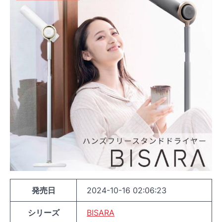
発売日
2024-10-16 02:06:23
シリーズ
BISARA