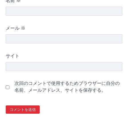
名前
※
メール
※
サイト
次回のコメントで使用するためブラウザーに自分の
名前、メールアドレス、サイトを保存する。