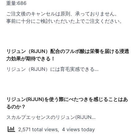
重量:686
ご注文後のキャンセルは原則、承っておりません。
事前に十分にご検討いただいた上でご注文ください。
リジュン（RiJUN）配合のフルボ酸は栄養を届ける浸透
力効果が期待できる！
リジュン（RiJUN）には育毛実感できる…
リジュン(RiJUN)を使う際にべたつきを感じることはあ
るのか？
スカルプエッセンスのリジュン(RiJUN…
2,571 total views, 4 views today