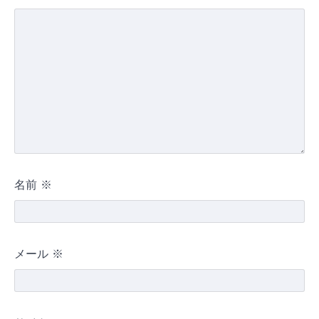
名前
※
メール
※