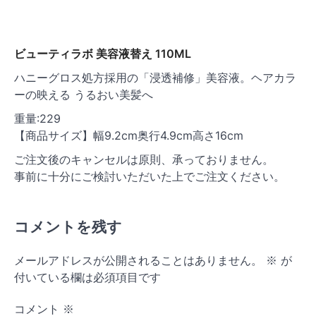
ビューティラボ 美容液替え 110ML
ハニーグロス処方採用の「浸透補修」美容液。ヘアカラ
ーの映える うるおい美髪へ
重量:229
【商品サイズ】幅9.2cm奥行4.9cm高さ16cm
ご注文後のキャンセルは原則、承っておりません。
事前に十分にご検討いただいた上でご注文ください。
コメントを残す
メールアドレスが公開されることはありません。
※
が
付いている欄は必須項目です
コメント
※