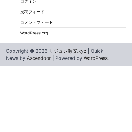
ログイン
投稿フィード
コメントフィード
WordPress.org
Copyright © 2026
リジュン激安.xyz
| Quick
News by
Ascendoor
| Powered by
WordPress
.