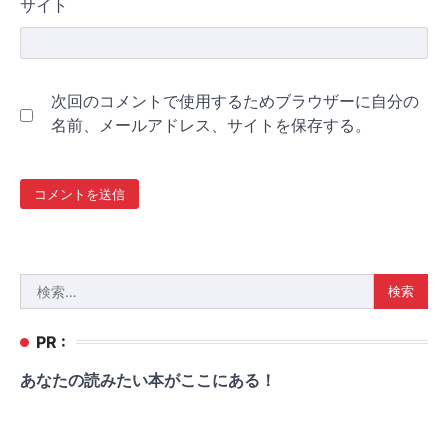
サイト
次回のコメントで使用するためブラウザーに自分の
名前、メールアドレス、サイトを保存する。
検
索:
PR :
あなたの読みたい本がここにある！