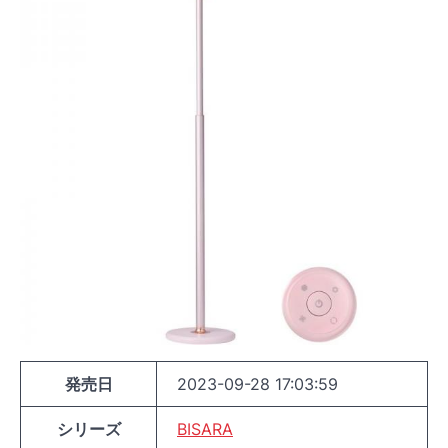
発売日
2023-09-28 17:03:59
シリーズ
BISARA