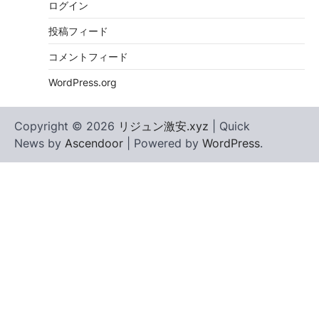
ログイン
投稿フィード
コメントフィード
WordPress.org
Copyright © 2026
リジュン激安.xyz
| Quick
News by
Ascendoor
| Powered by
WordPress
.