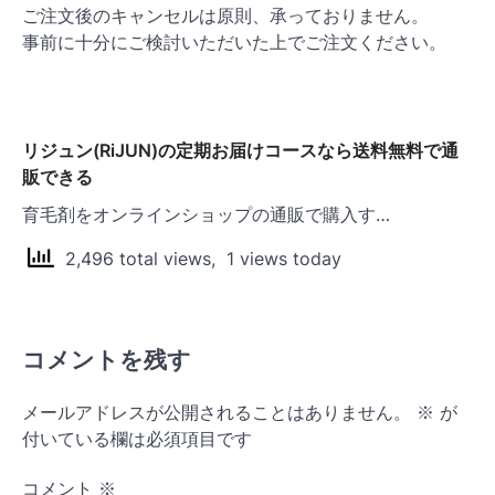
ご注文後のキャンセルは原則、承っておりません。
事前に十分にご検討いただいた上でご注文ください。
リジュン(RiJUN)の定期お届けコースなら送料無料で通
販できる
育毛剤をオンラインショップの通販で購入す…
2,496 total views, 1 views today
コメントを残す
メールアドレスが公開されることはありません。
※
が
付いている欄は必須項目です
コメント
※