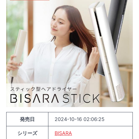
発売日
2024-10-16 02:06:25
シリーズ
BISARA