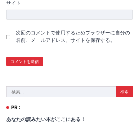
サイト
次回のコメントで使用するためブラウザーに自分の
名前、メールアドレス、サイトを保存する。
検
索:
PR :
あなたの読みたい本がここにある！