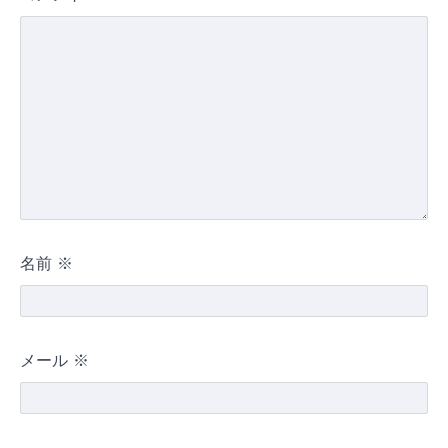
名前
※
メール
※