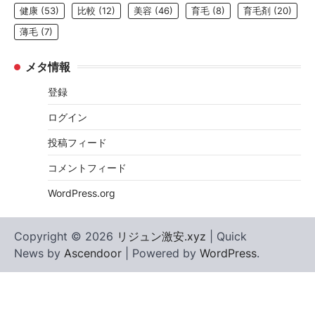
健康
(53)
比較
(12)
美容
(46)
育毛
(8)
育毛剤
(20)
薄毛
(7)
メタ情報
登録
ログイン
投稿フィード
コメントフィード
WordPress.org
Copyright © 2026
リジュン激安.xyz
| Quick
News by
Ascendoor
| Powered by
WordPress
.