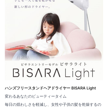
ハンズフリースタンドヘアドライヤー BISARA Light
変わるあなたのビューティータイム
毎日の煩わしさを軽減し、女性や子供の髪を乾燥するの