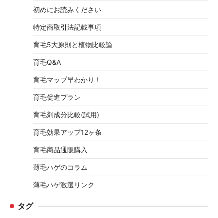
初めにお読みください
特定商取引法記載事項
育毛5大原則と植物比較論
育毛Q&A
育毛マップ早わかり！
育毛促進プラン
育毛剤成分比較(試用)
育毛効果アップ12ヶ条
育毛商品通販購入
薄毛ハゲのコラム
薄毛ハゲ激選リンク
タグ