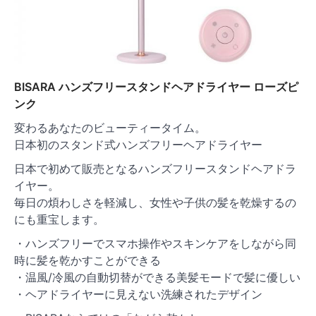
BISARA ハンズフリースタンドヘアドライヤー ローズピ
ンク
変わるあなたのビューティータイム。
日本初のスタンド式ハンズフリーヘアドライヤー
日本で初めて販売となるハンズフリースタンドヘアドラ
イヤー。
毎日の煩わしさを軽減し、女性や子供の髪を乾燥するの
にも重宝します。
・ハンズフリーでスマホ操作やスキンケアをしながら同
時に髪を乾かすことができる
・温風/冷風の自動切替ができる美髪モードで髪に優しい
・ヘアドライヤーに見えない洗練されたデザイン