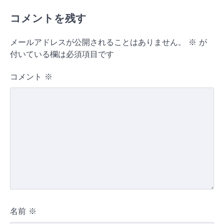
コメントを残す
メールアドレスが公開されることはありません。
※
が
付いている欄は必須項目です
コメント
※
名前
※