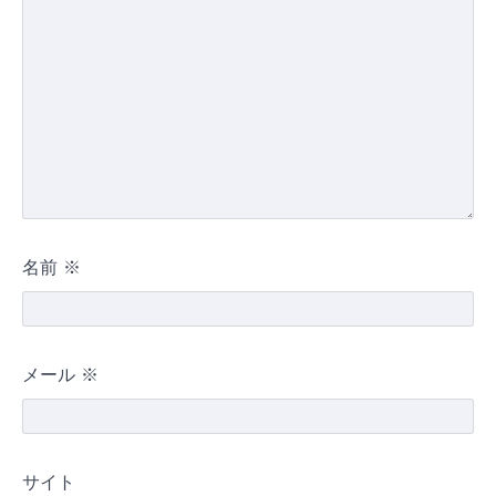
名前
※
メール
※
サイト