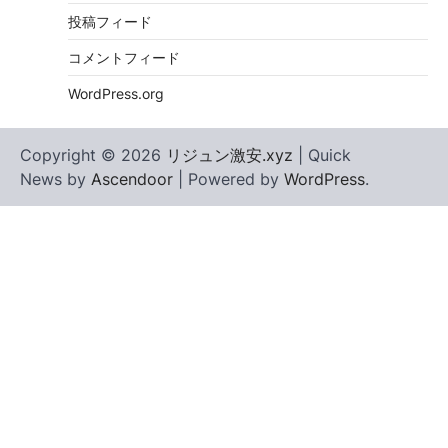
投稿フィード
コメントフィード
WordPress.org
Copyright © 2026
リジュン激安.xyz
| Quick
News by
Ascendoor
| Powered by
WordPress
.