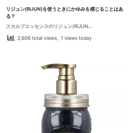
リジュン(RiJUN)を使うときにかゆみを感じることはあ
る？
スカルプエッセンスのリジュン(RiJUN…
2,606 total views, 1 views today