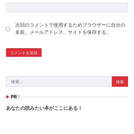
次回のコメントで使用するためブラウザーに自分の
名前、メールアドレス、サイトを保存する。
検
索:
PR :
あなたの読みたい本がここにある！