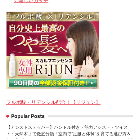
の新しいカタチ
フルボ酸・リデンシル配合！【リジュン】
Popular Posts
【アシストステッパー】ハンドル付き・筋力アシスト・ツイス
ト・天然木まで徹底分類！室内で“足腰と体幹”を育てる選び方＆