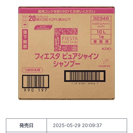
発売日
2025-05-29 20:09:37