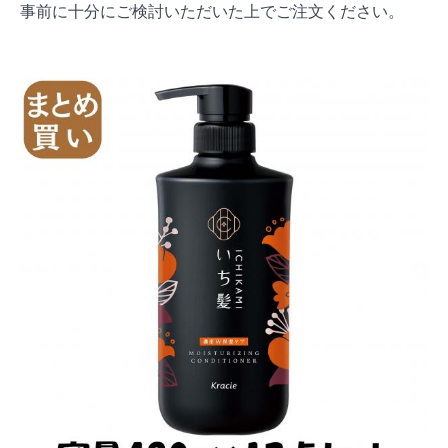
事前に十分にご検討いただいた上でご注文ください。