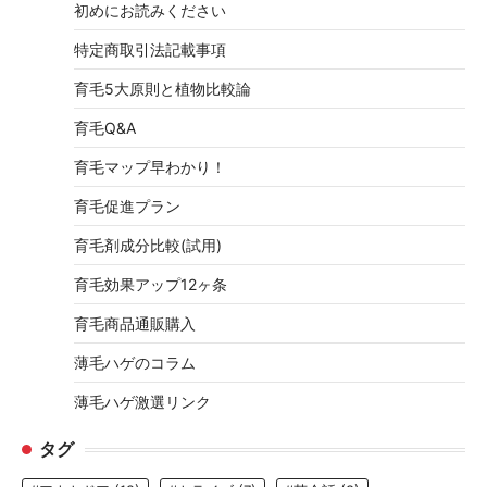
初めにお読みください
特定商取引法記載事項
育毛5大原則と植物比較論
育毛Q&A
育毛マップ早わかり！
育毛促進プラン
育毛剤成分比較(試用)
育毛効果アップ12ヶ条
育毛商品通販購入
薄毛ハゲのコラム
薄毛ハゲ激選リンク
タグ