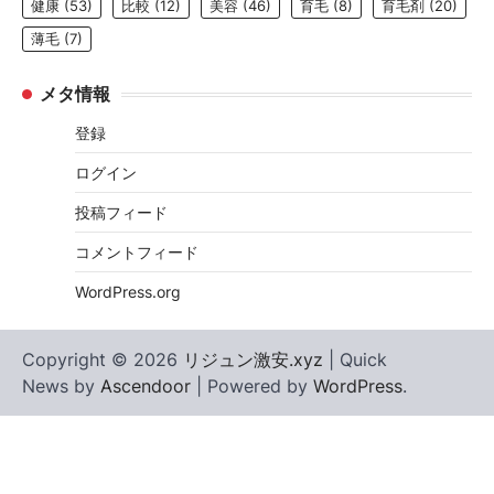
健康
(53)
比較
(12)
美容
(46)
育毛
(8)
育毛剤
(20)
薄毛
(7)
メタ情報
登録
ログイン
投稿フィード
コメントフィード
WordPress.org
Copyright © 2026
リジュン激安.xyz
| Quick
News by
Ascendoor
| Powered by
WordPress
.