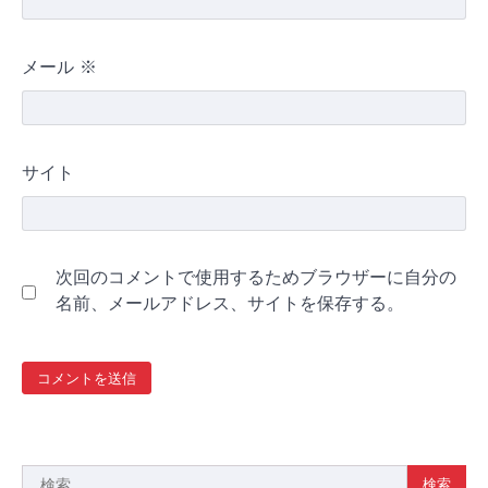
メール
※
サイト
次回のコメントで使用するためブラウザーに自分の
名前、メールアドレス、サイトを保存する。
検