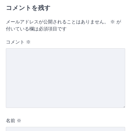
コメントを残す
メールアドレスが公開されることはありません。
※
が
付いている欄は必須項目です
コメント
※
名前
※