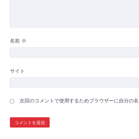
名前
※
サイト
次回のコメントで使用するためブラウザーに自分の名