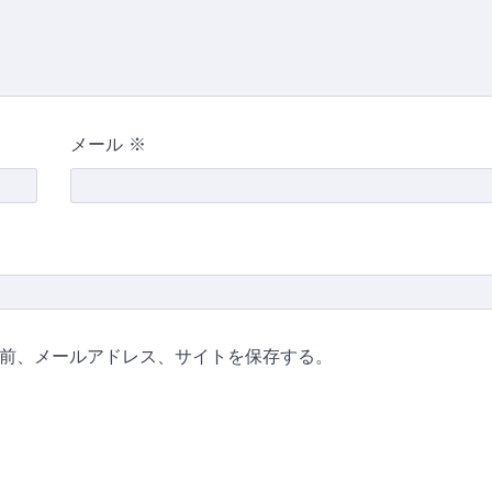
メール
※
前、メールアドレス、サイトを保存する。