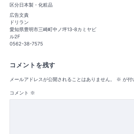
区分日本製・化粧品
広告文責
ドリラン
愛知県豊明市三崎町中ノ坪13-8カミヤビ
ル2F
0562-38-7575
コメントを残す
メールアドレスが公開されることはありません。
※
が付
コメント
※