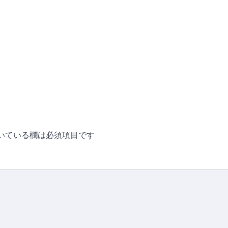
いている欄は必須項目です