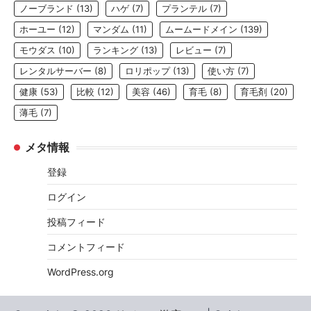
ノーブランド
(13)
ハゲ
(7)
プランテル
(7)
ホーユー
(12)
マンダム
(11)
ムームードメイン
(139)
モウダス
(10)
ランキング
(13)
レビュー
(7)
レンタルサーバー
(8)
ロリポップ
(13)
使い方
(7)
健康
(53)
比較
(12)
美容
(46)
育毛
(8)
育毛剤
(20)
薄毛
(7)
メタ情報
登録
ログイン
投稿フィード
コメントフィード
WordPress.org