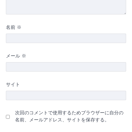
名前
※
メール
※
サイト
次回のコメントで使用するためブラウザーに自分の
名前、メールアドレス、サイトを保存する。