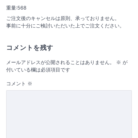
重量:568
ご注文後のキャンセルは原則、承っておりません。
事前に十分にご検討いただいた上でご注文ください。
コメントを残す
メールアドレスが公開されることはありません。
※
が
付いている欄は必須項目です
コメント
※