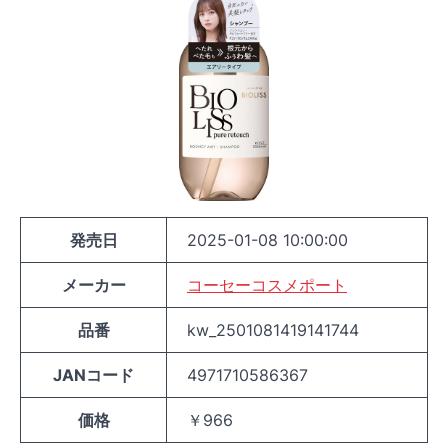
発売日
2025-01-08 10:00:00
メーカー
コーセーコスメポート
品番
kw_2501081419141744
JANコード
4971710586367
価格
￥966