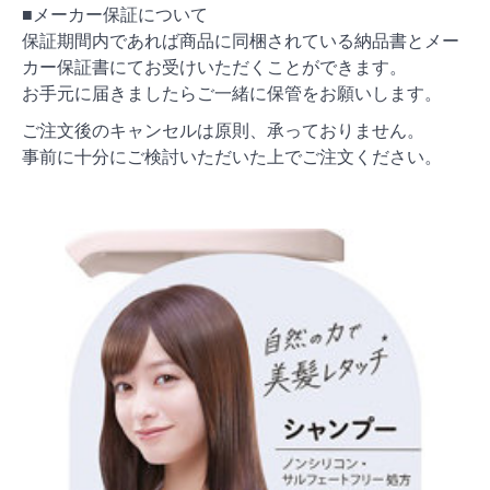
■メーカー保証について
保証期間内であれば商品に同梱されている納品書とメー
カー保証書にてお受けいただくことができます。
お手元に届きましたらご一緒に保管をお願いします。
ご注文後のキャンセルは原則、承っておりません。
事前に十分にご検討いただいた上でご注文ください。