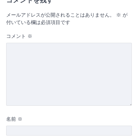
コメントを残す
メールアドレスが公開されることはありません。
※
が
付いている欄は必須項目です
コメント
※
名前
※