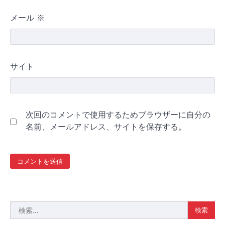
メール
※
サイト
次回のコメントで使用するためブラウザーに自分の
名前、メールアドレス、サイトを保存する。
検
索: