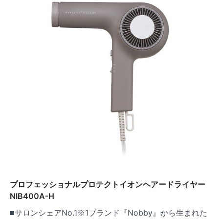
プロフェッショナルプロテクトイオンヘアードライヤー
NIB400A-H
■サロンシェアNo.1※1ブランド『Nobby』から生まれた