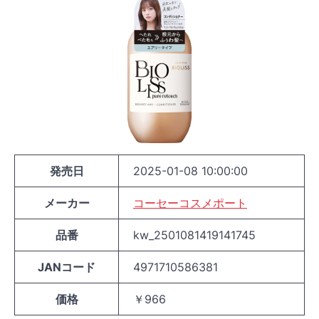
発売日
2025-01-08 10:00:00
メーカー
コーセーコスメポート
品番
kw_2501081419141745
JANコード
4971710586381
価格
￥966