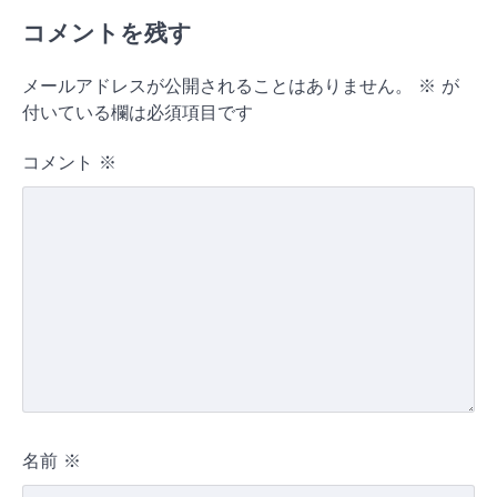
コメントを残す
メールアドレスが公開されることはありません。
※
が
付いている欄は必須項目です
コメント
※
名前
※