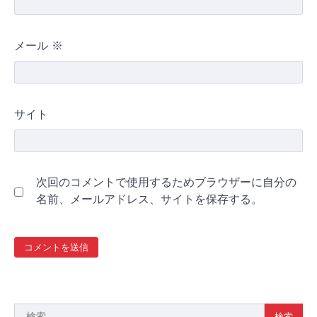
メール
※
サイト
次回のコメントで使用するためブラウザーに自分の
名前、メールアドレス、サイトを保存する。
検