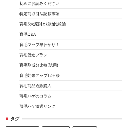
初めにお読みください
特定商取引法記載事項
育毛5大原則と植物比較論
育毛Q&A
育毛マップ早わかり！
育毛促進プラン
育毛剤成分比較(試用)
育毛効果アップ12ヶ条
育毛商品通販購入
薄毛ハゲのコラム
薄毛ハゲ激選リンク
タグ