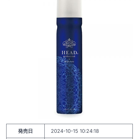
発売日
2024-10-15 10:24:18