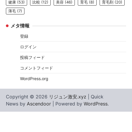
健康
(53)
比較
(12)
美容
(46)
育毛
(8)
育毛剤
(20)
薄毛
(7)
メタ情報
登録
ログイン
投稿フィード
コメントフィード
WordPress.org
Copyright © 2026
リジュン激安.xyz
| Quick
News by
Ascendoor
| Powered by
WordPress
.