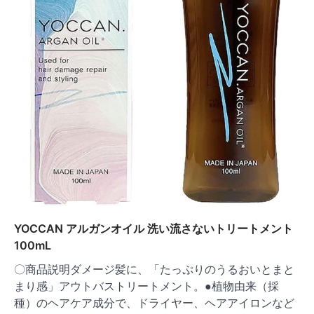
YOCCAN アルガンオイル 洗い流さないトリートメント
100mL
〇商品説明ダメージ髪に、「たっぷりのうるおいとまと
まり感」アウトバストリートメント。●植物由来（採
種）のヘアケア成分で、ドライヤー、ヘアアイロンなど