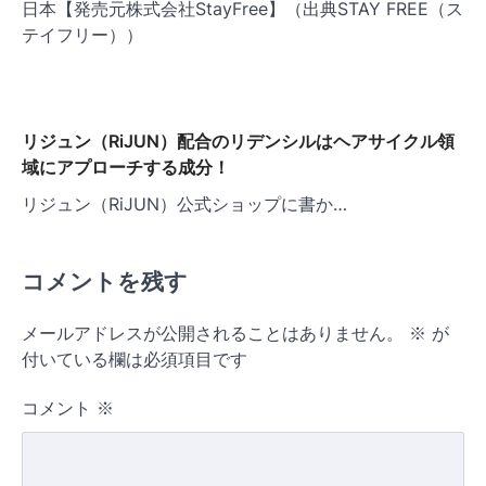
日本【発売元株式会社StayFree】（出典STAY FREE（ス
テイフリー））
リジュン（RiJUN）配合のリデンシルはヘアサイクル領
域にアプローチする成分！
リジュン（RiJUN）公式ショップに書か…
コメントを残す
メールアドレスが公開されることはありません。
※
が
付いている欄は必須項目です
コメント
※