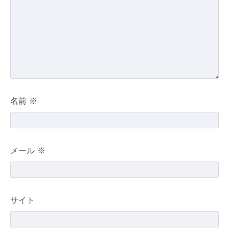
名前
※
メール
※
サイト