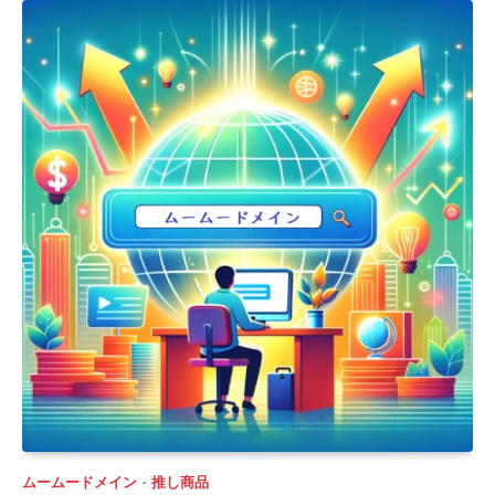
ムームードメイン
推し商品