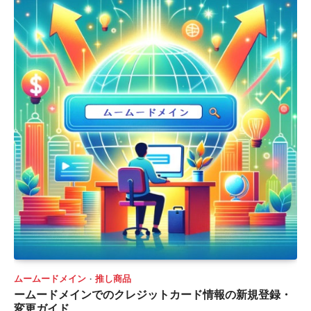
ムームードメイン
推し商品
ームードメインでのクレジットカード情報の新規登録・
変更ガイド