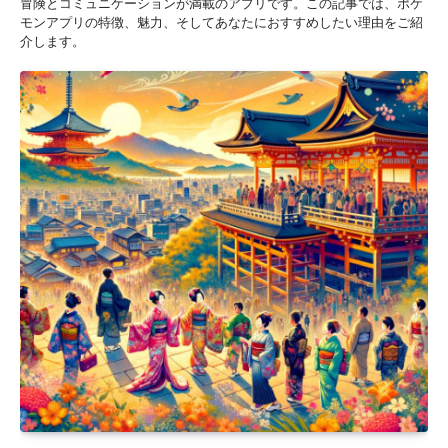
冒険とコミュニケーションが満載のアプリです。この記事では、ポケ
モンアプリの特徴、魅力、そしてあなたにおすすめしたい理由をご紹
介します。