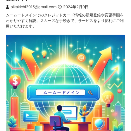
pikakichi2015@gmail.com
2024年2月9日
ムームードメインでのクレジットカード情報の新規登録や変更手順を
わかりやすく解説。スムーズな手続きで、サービスをより便利にご利
用いただけます。