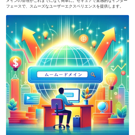
メインの管理がこれまでになく簡単に。セキュアで直感的なインター
フェースで、スムーズなユーザーエクスペリエンスを提供します。