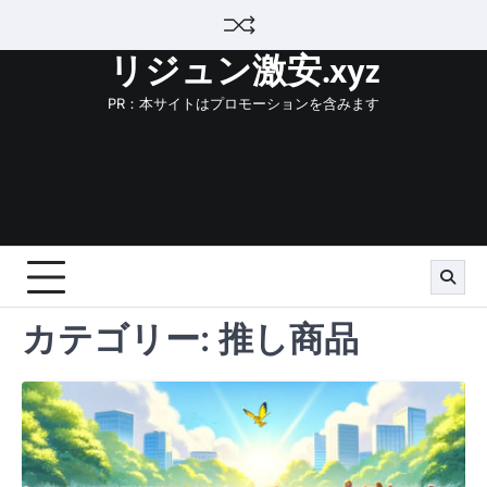
Skip
to
リジュン激安.xyz
content
PR：本サイトはプロモーションを含みます
カテゴリー:
推し商品