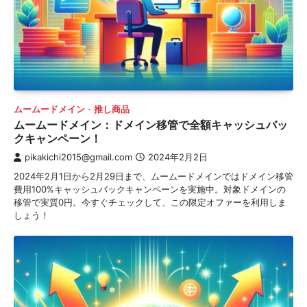
ムームードメイン
推し商品
ムームードメイン：ドメイン移管で全額キャッシュバッ
クキャンペーン！
pikakichi2015@gmail.com
2024年2月2日
2024年2月1日から2月29日まで、ムームードメインではドメイン移管
費用100%キャッシュバックキャンペーンを実施中。対象ドメインの
移管で実質0円。今すぐチェックして、この限定オファーを利用しま
しょう！