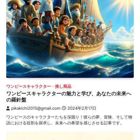
ワンピースキャラクター
推し商品
ワンピースキャラクターの魅力と学び、あなたの未来へ
の羅針盤
pikakichi2015@gmail.com
2024年2月17日
ワンピースのキャラクターたちを深掘り！彼らの夢、冒険、そして物
語における役割を探求し、未来への希望を感じさせる記事です。