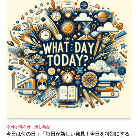
今日は何の日
推し商品
今日は何の日：「毎日が新しい発見！今日を特別にする