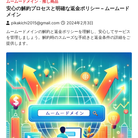
ムームードメイン
推し商品
安心の解約プロセスと明確な返金ポリシー – ムームード
メイン
pikakichi2015@gmail.com
2024年2月3日
ムームードメインの解約と返金ポリシーを理解し、安心してサービス
を管理しましょう。解約時のスムーズな手続きと返金条件の詳細をご
提供します。