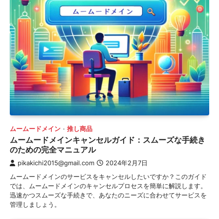
ムームードメイン
推し商品
ムームードメインキャンセルガイド：スムーズな手続き
のための完全マニュアル
pikakichi2015@gmail.com
2024年2月7日
ムームードメインのサービスをキャンセルしたいですか？このガイド
では、ムームードメインのキャンセルプロセスを簡単に解説します。
迅速かつスムーズな手続きで、あなたのニーズに合わせてサービスを
管理しましょう。