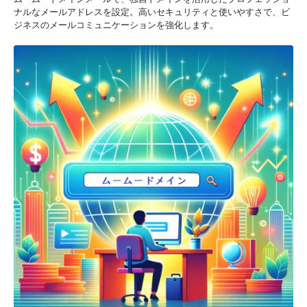
ナルなメールアドレスを設定。高いセキュリティと使いやすさで、ビ
ジネスのメールコミュニケーションを強化します。