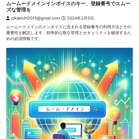
ムームードメインインボイスのキー、登録番号でスムー
ズな管理を
pikakichi2015@gmail.com
2024年2月5日
ムームードメインのインボイスに含まれる登録番号の利用方法とその
重要性を解説します。効率的な取引管理とセキュリティを確保するた
めの必須情報です。