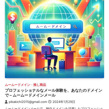
ムームードメイン
推し商品
プロフェッショナルなメール体験を、あなたのドメイン
で – ムームードメインメール
pikakichi2015@gmail.com
2024年1月29日
ムームードメインメールで、独自ドメインを活用したプロフェッショ