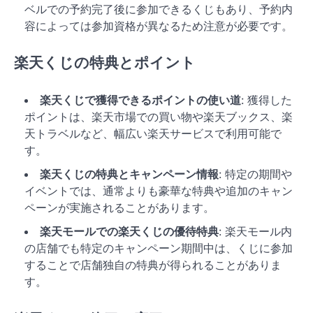
ベルでの予約完了後に参加できるくじもあり、予約内
容によっては参加資格が異なるため注意が必要です。
楽天くじの特典とポイント
楽天くじで獲得できるポイントの使い道
: 獲得した
ポイントは、楽天市場での買い物や楽天ブックス、楽
天トラベルなど、幅広い楽天サービスで利用可能で
す。
楽天くじの特典とキャンペーン情報
: 特定の期間や
イベントでは、通常よりも豪華な特典や追加のキャン
ペーンが実施されることがあります。
楽天モールでの楽天くじの優待特典
: 楽天モール内
の店舗でも特定のキャンペーン期間中は、くじに参加
することで店舗独自の特典が得られることがありま
す。