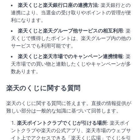
楽天くじと楽天銀行口座の連携方法
: 楽天銀行との
連携により、当選金の受け取りやポイントの管理が便
利になります。
楽天くじと楽天グループ他サービスの相互利用
: 楽
天くじで獲得したポイントは、楽天グループ内の他の
サービスでも利用可能です。
楽天くじと楽天市場でのキャンペーン連携情報
: 楽
天市場での買い物と連動したくじやキャンペーンが多
数あります。
楽天のくじに関する質問
楽天のくじに関する質問に答えます。直接の情報提供が
難しい部分は一般的な知識に基づいて回答します。
楽天ポイントクラブでくじが引ける場所
: 楽天ポイ
ントクラブや楽天の公式アプリ、楽天市場のウェブサ
イト上でアクセスできる「楽天くじ広場」でくじを引