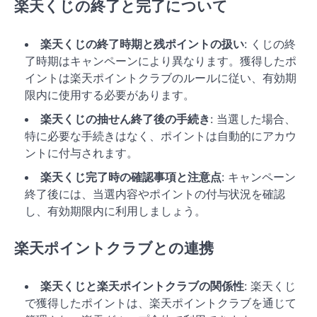
楽天くじの終了と完了について
楽天くじの終了時期と残ポイントの扱い
: くじの終
了時期はキャンペーンにより異なります。獲得したポ
イントは楽天ポイントクラブのルールに従い、有効期
限内に使用する必要があります。
楽天くじの抽せん終了後の手続き
: 当選した場合、
特に必要な手続きはなく、ポイントは自動的にアカウ
ントに付与されます。
楽天くじ完了時の確認事項と注意点
: キャンペーン
終了後には、当選内容やポイントの付与状況を確認
し、有効期限内に利用しましょう。
楽天ポイントクラブとの連携
楽天くじと楽天ポイントクラブの関係性
: 楽天くじ
で獲得したポイントは、楽天ポイントクラブを通じて