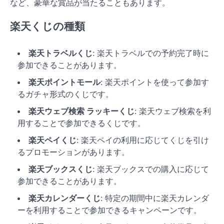
など、豪華な賞品が当たることもあります。
楽天くじの種類
楽天トラベルくじ
: 楽天トラベルでの予約完了時に
参加できることがあります。
楽天ポイントモール
: 楽天ポイントを使って参加す
るガチャ形式のくじです。
楽天ウェブ検索 ラッキーくじ
: 楽天ウェブ検索を利
用することで参加できるくじです。
楽天ペイくじ
: 楽天ペイの利用に応じてくじを引け
るプロモーションがあります。
楽天ブックスくじ
: 楽天ブックスでの購入に応じて
参加できることがあります。
楽天カレンダーくじ
: 特定の期間中に楽天カレンダ
ーを利用することで参加できるキャンペーンです。