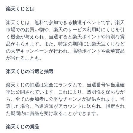
楽天くじとは
楽天くじは、無料で参加できる抽選イベントです。楽天
市場でのお買い物や、楽天のサービス利用時にくじを引
く機会が与えられ、当選すると楽天ポイントや特別な賞
品がもらえます。また、特定の期間には楽天宝くじなど
の大型キャンペーンが行われ、高額ポイントや豪華賞品
が当たることも。
楽天くじの当選と抽選
楽天くじの抽選は完全にランダムで、当選番号や当選確
率は公開されています。これにより、透明性を保ちなが
ら、全ての参加者に公平なチャンスが提供されます。当
選した場合、当選通知がアカウントに送られ、指定され
た期間内に賞品を受け取ることができます。
楽天くじの賞品