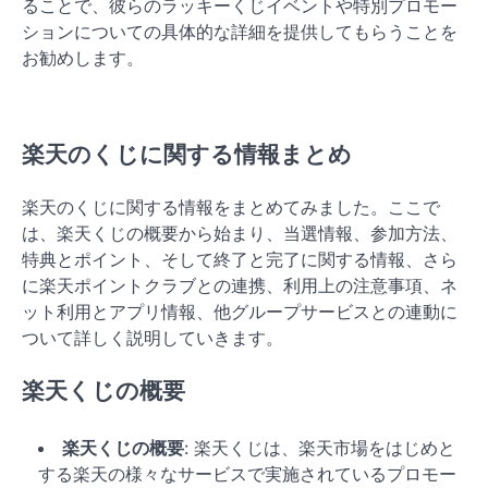
ることで、彼らのラッキーくじイベントや特別プロモー
ションについての具体的な詳細を提供してもらうことを
お勧めします。
楽天のくじに関する情報まとめ
楽天のくじに関する情報をまとめてみました。ここで
は、楽天くじの概要から始まり、当選情報、参加方法、
特典とポイント、そして終了と完了に関する情報、さら
に楽天ポイントクラブとの連携、利用上の注意事項、ネ
ット利用とアプリ情報、他グループサービスとの連動に
ついて詳しく説明していきます。
楽天くじの概要
楽天くじの概要
: 楽天くじは、楽天市場をはじめと
する楽天の様々なサービスで実施されているプロモー