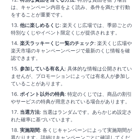
は、キャンペーン内容をよく読み、条件を満たす行動
をすることが重要です。
他に楽しめるくじ
: 楽天くじ広場では、季節ごとの
特別なくじやイベント限定くじが提供されます。
楽天ラッキーくじ一覧のチェック
: 楽天くじ広場や
楽天市場のキャンペーンページで最新のくじ情報を確
認できます。
参加している有名人
: 具体的な情報は公開されてい
ませんが、プロモーションによっては有名人が参加し
ていることがあります。
ポイント以外の特典
: 特定のくじでは、商品の割引
やサービスの特典が用意されている場合があります。
当選方法
: 当選はランダムです。あらかじめ設定さ
れた確率に基づいています。
実施期間
: 各くじキャンペーンによって実施期間が
異なります。詳細はキャンペーンごとに確認してくだ