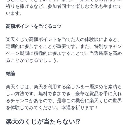
祈りを捧げるなど、参加者同士で楽しむ文化も生まれて
います。
高額ポイントを当てるコツ
楽天くじで高額ポイントを当てた人の体験談によると、
定期的に参加することが重要です。また、特別なキャン
ペーン期間に積極的に参加することで、当選確率を高め
ることができるでしょう。
結論
楽天くじは、楽天を利用する楽しみを一層深める素晴ら
しい方法です。無料で参加でき、豪華な賞品を手に入れ
るチャンスがあるので、是非この機会に楽天くじの世界
を体験してみてください。幸運を祈ります！
楽天のくじが当たらない⁉