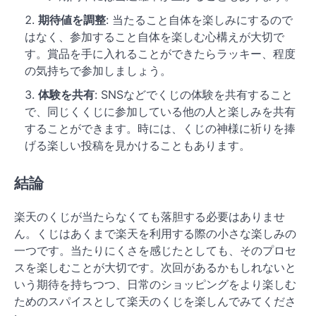
期待値を調整
: 当たること自体を楽しみにするので
はなく、参加すること自体を楽しむ心構えが大切で
す。賞品を手に入れることができたらラッキー、程度
の気持ちで参加しましょう。
体験を共有
: SNSなどでくじの体験を共有すること
で、同じくくじに参加している他の人と楽しみを共有
することができます。時には、くじの神様に祈りを捧
げる楽しい投稿を見かけることもあります。
結論
楽天のくじが当たらなくても落胆する必要はありませ
ん。くじはあくまで楽天を利用する際の小さな楽しみの
一つです。当たりにくさを感じたとしても、そのプロセ
スを楽しむことが大切です。次回があるかもしれないと
いう期待を持ちつつ、日常のショッピングをより楽しむ
ためのスパイスとして楽天のくじを楽しんでみてくださ