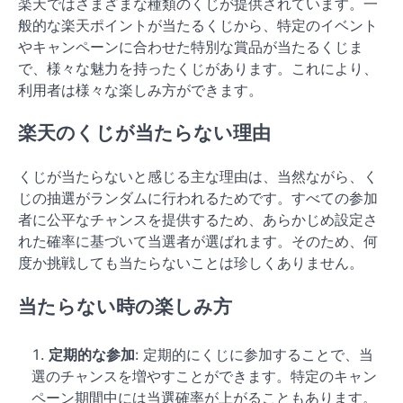
楽天ではさまざまな種類のくじが提供されています。一
般的な楽天ポイントが当たるくじから、特定のイベント
やキャンペーンに合わせた特別な賞品が当たるくじま
で、様々な魅力を持ったくじがあります。これにより、
利用者は様々な楽しみ方ができます。
楽天のくじが当たらない理由
くじが当たらないと感じる主な理由は、当然ながら、く
じの抽選がランダムに行われるためです。すべての参加
者に公平なチャンスを提供するため、あらかじめ設定さ
れた確率に基づいて当選者が選ばれます。そのため、何
度か挑戦しても当たらないことは珍しくありません。
当たらない時の楽しみ方
定期的な参加
: 定期的にくじに参加することで、当
選のチャンスを増やすことができます。特定のキャン
ペーン期間中には当選確率が上がることもあります。