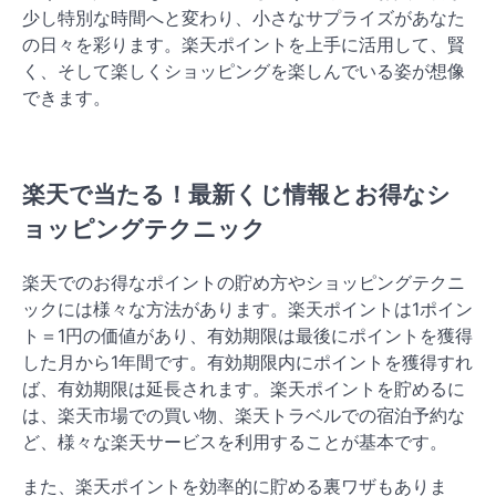
少し特別な時間へと変わり、小さなサプライズがあなた
の日々を彩ります。楽天ポイントを上手に活用して、賢
く、そして楽しくショッピングを楽しんでいる姿が想像
できます。
楽天で当たる！最新くじ情報とお得なシ
ョッピングテクニック
楽天でのお得なポイントの貯め方やショッピングテクニ
ックには様々な方法があります。楽天ポイントは1ポイン
ト＝1円の価値があり、有効期限は最後にポイントを獲得
した月から1年間です。有効期限内にポイントを獲得すれ
ば、有効期限は延長されます。楽天ポイントを貯めるに
は、楽天市場での買い物、楽天トラベルでの宿泊予約な
ど、様々な楽天サービスを利用することが基本です​​。
また、楽天ポイントを効率的に貯める裏ワザもありま