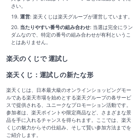
さい。
運営
: 楽天くじは楽天グループが運営しています。
当たりやすい番号の組み合わせ
: 当選は完全にラン
ダムなので、特定の番号の組み合わせが有利というこ
とはありません。
楽天のくじで 運試し
楽天くじ：運試しの新たな形
楽天くじは、日本最大級のオンラインショッピングモー
ルである楽天市場を始めとする楽天グループの各サービ
スで提供される、ユニークなプロモーション活動です。
参加者は、楽天ポイントや限定商品など、さまざまな景
品を手に入れるチャンスを得られます。ここでは、楽天
くじの魅力からその仕組み、そして賢い参加方法までを
ご紹介します。