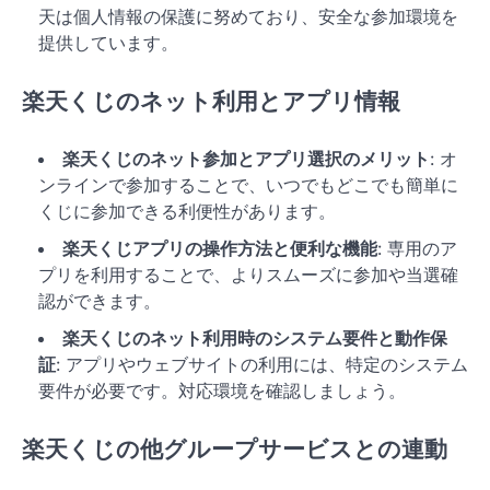
天は個人情報の保護に努めており、安全な参加環境を
提供しています。
楽天くじのネット利用とアプリ情報
楽天くじのネット参加とアプリ選択のメリット
: オ
ンラインで参加することで、いつでもどこでも簡単に
くじに参加できる利便性があります。
楽天くじアプリの操作方法と便利な機能
: 専用のア
プリを利用することで、よりスムーズに参加や当選確
認ができます。
楽天くじのネット利用時のシステム要件と動作保
証
: アプリやウェブサイトの利用には、特定のシステム
要件が必要です。対応環境を確認しましょう。
楽天くじの他グループサービスとの連動