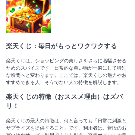
楽天くじ：毎日がもっとワクワクする
楽天くじは、ショッピングの楽しさをさらに増幅させる
ためのスパイスです。日常的な買い物が一瞬にして特別
な瞬間へと変わります。ここでは、楽天くじの魅力やお
すすめできる人、そうでない人の特徴を解説します。
楽天くじの特徴（おススメ理由）はズバ
リ！
楽天くじの最大の特徴は、何と言っても「日常に刺激と
サプライズを提供すること」です。利用者は、普段のお