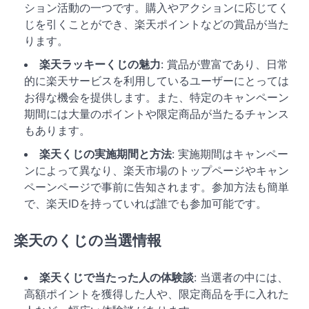
ション活動の一つです。購入やアクションに応じてく
じを引くことができ、楽天ポイントなどの賞品が当た
ります。
楽天ラッキーくじの魅力
: 賞品が豊富であり、日常
的に楽天サービスを利用しているユーザーにとっては
お得な機会を提供します。また、特定のキャンペーン
期間には大量のポイントや限定商品が当たるチャンス
もあります。
楽天くじの実施期間と方法
: 実施期間はキャンペー
ンによって異なり、楽天市場のトップページやキャン
ペーンページで事前に告知されます。参加方法も簡単
で、楽天IDを持っていれば誰でも参加可能です。
楽天のくじの当選情報
楽天くじで当たった人の体験談
: 当選者の中には、
高額ポイントを獲得した人や、限定商品を手に入れた