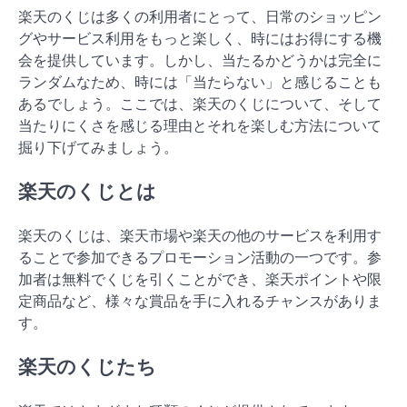
楽天のくじは多くの利用者にとって、日常のショッピン
グやサービス利用をもっと楽しく、時にはお得にする機
会を提供しています。しかし、当たるかどうかは完全に
ランダムなため、時には「当たらない」と感じることも
あるでしょう。ここでは、楽天のくじについて、そして
当たりにくさを感じる理由とそれを楽しむ方法について
掘り下げてみましょう。
楽天のくじとは
楽天のくじは、楽天市場や楽天の他のサービスを利用す
ることで参加できるプロモーション活動の一つです。参
加者は無料でくじを引くことができ、楽天ポイントや限
定商品など、様々な賞品を手に入れるチャンスがありま
す。
楽天のくじたち