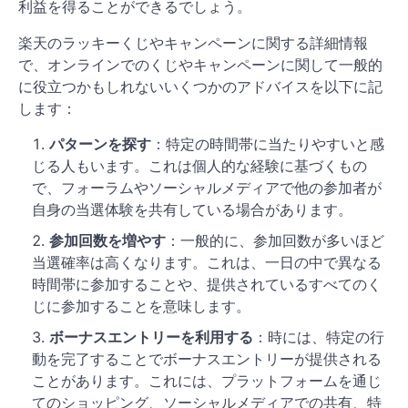
利益を得ることができるでしょう。
楽天のラッキーくじやキャンペーンに関する詳細情報
で、オンラインでのくじやキャンペーンに関して一般的
に役立つかもしれないいくつかのアドバイスを以下に記
します：
パターンを探す
：特定の時間帯に当たりやすいと感
じる人もいます。これは個人的な経験に基づくもの
で、フォーラムやソーシャルメディアで他の参加者が
自身の当選体験を共有している場合があります。
参加回数を増やす
：一般的に、参加回数が多いほど
当選確率は高くなります。これは、一日の中で異なる
時間帯に参加することや、提供されているすべてのく
じに参加することを意味します。
ボーナスエントリーを利用する
：時には、特定の行
動を完了することでボーナスエントリーが提供される
ことがあります。これには、プラットフォームを通じ
てのショッピング、ソーシャルメディアでの共有、特