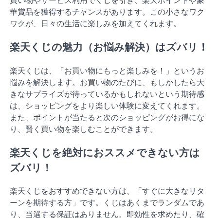
買い物やサービス利用でくじを引き、楽天ポイントや豪
華賞品を獲得するチャンスがあります。この小さなワク
ワクが、日々の生活に楽しみを加えてくれます。
楽天くじの魅力（お悩み解決）はズバリ！
楽天くじは、「お買い物にもっと楽しみを！」というお
悩みを解決します。お買い物のたびに、もしかしたら大
きなサプライズが待っているかもしれないという期待感
は、ショッピングをより楽しい体験に変えてくれます。
また、ポイントが当たると次のショッピングがお得にな
り、賢く買い物を楽しむことができます。
楽天くじを絶対におススメできない方は
ズバリ！
楽天くじをおすすめできない方は、「すぐに大きなリタ
ーンを期待する方」です。くじはあくまでランダムであ
り、当選する保証はありません。即効性を求めたり、確