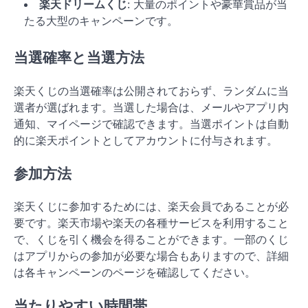
楽天ドリームくじ
: 大量のポイントや豪華賞品が当
たる大型のキャンペーンです。
当選確率と当選方法
楽天くじの当選確率は公開されておらず、ランダムに当
選者が選ばれます。当選した場合は、メールやアプリ内
通知、マイページで確認できます。当選ポイントは自動
的に楽天ポイントとしてアカウントに付与されます。
参加方法
楽天くじに参加するためには、楽天会員であることが必
要です。楽天市場や楽天の各種サービスを利用すること
で、くじを引く機会を得ることができます。一部のくじ
はアプリからの参加が必要な場合もありますので、詳細
は各キャンペーンのページを確認してください。
当たりやすい時間帯