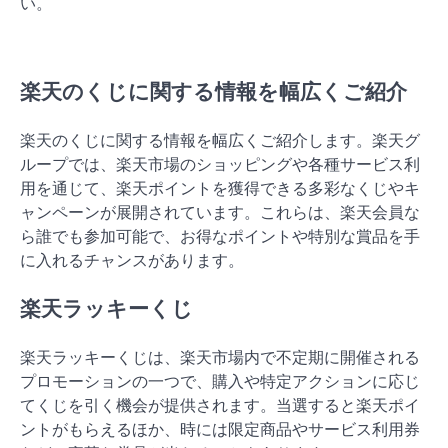
い。
楽天のくじに関する情報を幅広くご紹介
楽天のくじに関する情報を幅広くご紹介します。楽天グ
ループでは、楽天市場のショッピングや各種サービス利
用を通じて、楽天ポイントを獲得できる多彩なくじやキ
ャンペーンが展開されています。これらは、楽天会員な
ら誰でも参加可能で、お得なポイントや特別な賞品を手
に入れるチャンスがあります。
楽天ラッキーくじ
楽天ラッキーくじは、楽天市場内で不定期に開催される
プロモーションの一つで、購入や特定アクションに応じ
てくじを引く機会が提供されます。当選すると楽天ポイ
ントがもらえるほか、時には限定商品やサービス利用券