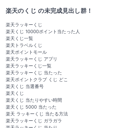
楽天のくじ の未完成見出し群！
楽天ラッキーくじ
楽天くじ 10000ポイント当たった人
楽天くじ一覧
楽天トラベルくじ
楽天ポイントモール
楽天ラッキーくじ アプリ
楽天ラッキーくじ一覧
楽天ラッキーくじ 当たった
楽天ポイントクラブ くじ どこ
楽天くじ 当選番号
楽天くじ
楽天くじ 当たりやすい時間
楽天くじ 5000 当たった
楽天 ラッキーくじ 当たる方法
楽天ラッキーくじ ガラガラ
楽天ラッキーくじ 当たり