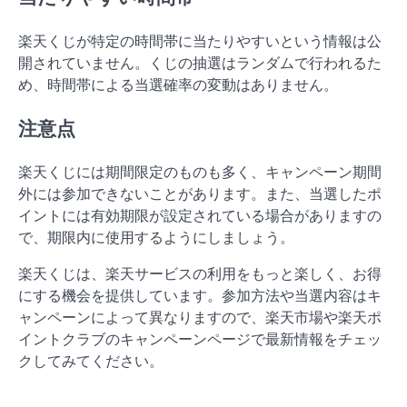
楽天くじが特定の時間帯に当たりやすいという情報は公
開されていません。くじの抽選はランダムで行われるた
め、時間帯による当選確率の変動はありません。
注意点
楽天くじには期間限定のものも多く、キャンペーン期間
外には参加できないことがあります。また、当選したポ
イントには有効期限が設定されている場合がありますの
で、期限内に使用するようにしましょう。
楽天くじは、楽天サービスの利用をもっと楽しく、お得
にする機会を提供しています。参加方法や当選内容はキ
ャンペーンによって異なりますので、楽天市場や楽天ポ
イントクラブのキャンペーンページで最新情報をチェッ
クしてみてください。