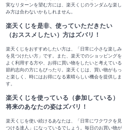
実なリターンを望む方には、楽天くじのランダムな楽し
み方は合わないかもしれません。
楽天くじを是非、使っていただきたい
（おススメしたい）方はズバリ！
楽天くじをおすすめしたい方は、「日常に小さな楽しみ
を見つけたい方」です。また、楽天でのショッピングを
よく利用する方や、お得に買い物をしたいと考えている
節約志向の方にもぴったり。楽天くじは、買い物がもっ
と楽しく、時にはお得になる素晴らしい機会を提供しま
す。
楽天くじを使っている（参加している）
将来のあなたの姿はズバリ！
楽天くじを使い続けるあなたは、「日常にワクワクを見
つける達人」になっているでしょう。毎日のお買い物が