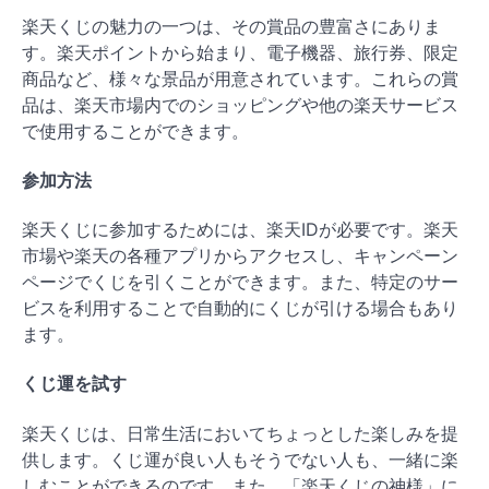
楽天くじの魅力の一つは、その賞品の豊富さにありま
す。楽天ポイントから始まり、電子機器、旅行券、限定
商品など、様々な景品が用意されています。これらの賞
品は、楽天市場内でのショッピングや他の楽天サービス
で使用することができます。
参加方法
楽天くじに参加するためには、楽天IDが必要です。楽天
市場や楽天の各種アプリからアクセスし、キャンペーン
ページでくじを引くことができます。また、特定のサー
ビスを利用することで自動的にくじが引ける場合もあり
ます。
くじ運を試す
楽天くじは、日常生活においてちょっとした楽しみを提
供します。くじ運が良い人もそうでない人も、一緒に楽
しむことができるのです。また、「楽天くじの神様」に