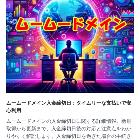
ムームードメイン入金締切日：タイムリーな支払いで安
心利用
ムームードメインの入金締切日に関する詳細情報。新規
取得から更新まで、入金締切日後の対応と注意点をわか
りやすく解説します。入金締切日を過ぎた場合の手続き