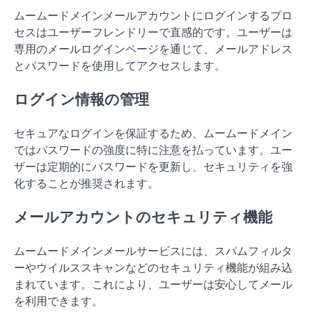
ムームードメインメールアカウントにログインするプロ
セスはユーザーフレンドリーで直感的です。ユーザーは
専用のメールログインページを通じて、メールアドレス
とパスワードを使用してアクセスします。
ログイン情報の管理
セキュアなログインを保証するため、ムームードメイン
ではパスワードの強度に特に注意を払っています。ユー
ザーは定期的にパスワードを更新し、セキュリティを強
化することが推奨されます。
メールアカウントのセキュリティ機能
ムームードメインメールサービスには、スパムフィルタ
ーやウイルススキャンなどのセキュリティ機能が組み込
まれています。これにより、ユーザーは安心してメール
を利用できます。