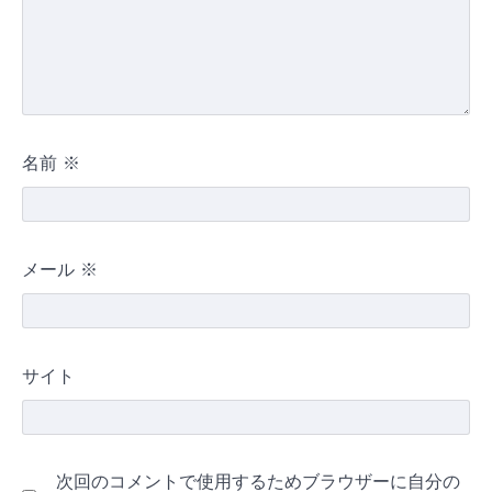
名前
※
メール
※
サイト
次回のコメントで使用するためブラウザーに自分の