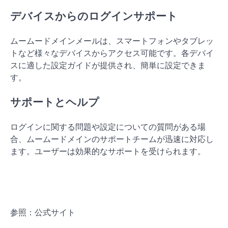
デバイスからのログインサポート
ムームードメインメールは、スマートフォンやタブレッ
トなど様々なデバイスからアクセス可能です。各デバイ
スに適した設定ガイドが提供され、簡単に設定できま
す。
サポートとヘルプ
ログインに関する問題や設定についての質問がある場
合、ムームードメインのサポートチームが迅速に対応し
ます。ユーザーは効果的なサポートを受けられます。
参照：公式サイト