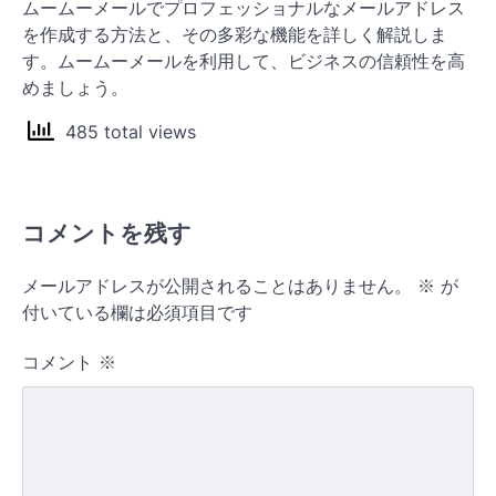
ムームーメールでプロフェッショナルなメールアドレス
を作成する方法と、その多彩な機能を詳しく解説しま
す。ムームーメールを利用して、ビジネスの信頼性を高
めましょう。
485 total views
コメントを残す
メールアドレスが公開されることはありません。
※
が
付いている欄は必須項目です
コメント
※