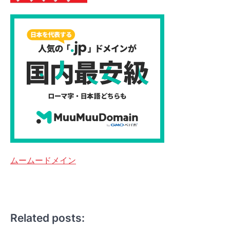
ムームードメイン
Related posts: