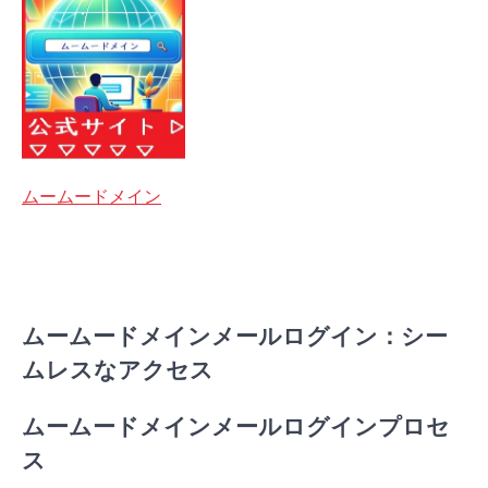
ムームードメイン
ムームードメインメールログイン：シー
ムレスなアクセス
ムームードメインメールログインプロセ
ス