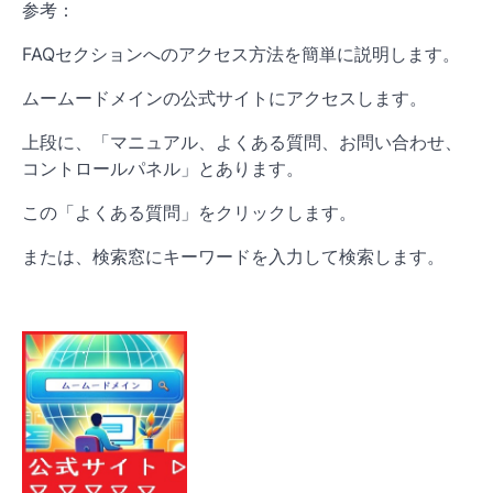
参考：
FAQセクションへのアクセス方法を簡単に説明します。
ムームードメインの公式サイトにアクセスします。
上段に、「マニュアル、よくある質問、お問い合わせ、
コントロールパネル」とあります。
この「よくある質問」をクリックします。
または、検索窓にキーワードを入力して検索します。