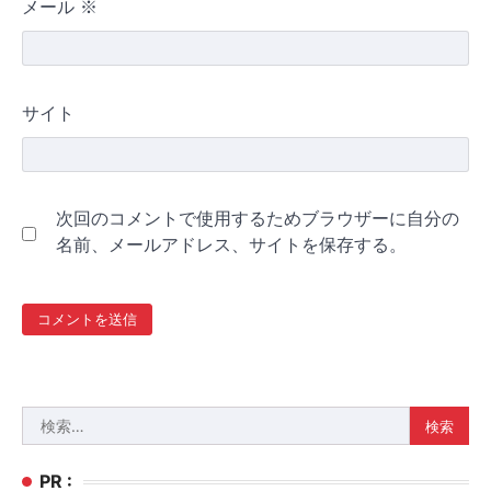
メール
※
サイト
次回のコメントで使用するためブラウザーに自分の
名前、メールアドレス、サイトを保存する。
検
索:
PR :