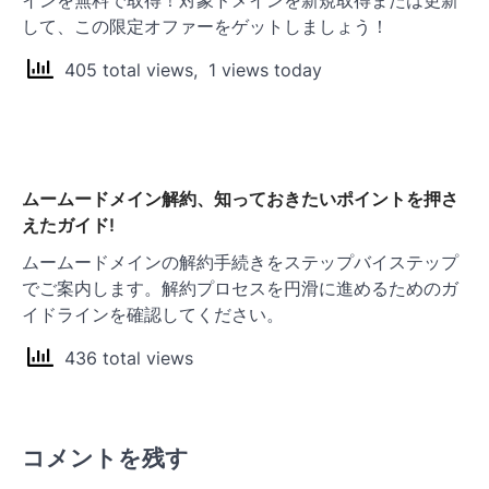
して、この限定オファーをゲットしましょう！
405 total views, 1 views today
ムームードメイン解約、知っておきたいポイントを押さ
えたガイド!
ムームードメインの解約手続きをステップバイステップ
でご案内します。解約プロセスを円滑に進めるためのガ
イドラインを確認してください。
436 total views
コメントを残す