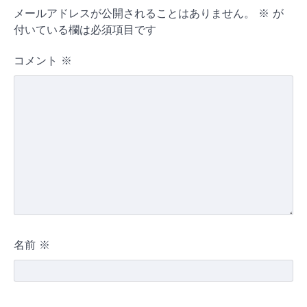
メールアドレスが公開されることはありません。
※
が
付いている欄は必須項目です
コメント
※
名前
※