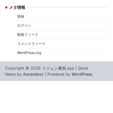
メタ情報
登録
ログイン
投稿フィード
コメントフィード
WordPress.org
Copyright © 2026
リジュン激安.xyz
| Quick
News by
Ascendoor
| Powered by
WordPress
.