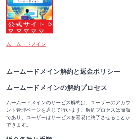
ムームードメイン
ムームードメイン解約と返金ポリシー
ムームードメインの解約プロセス
ムームードメインのサービス解約は、ユーザーのアカウ
ント管理ページを通じて行います。解約プロセスは簡潔
であり、ユーザーはサービスを容易に終了させることが
できます。