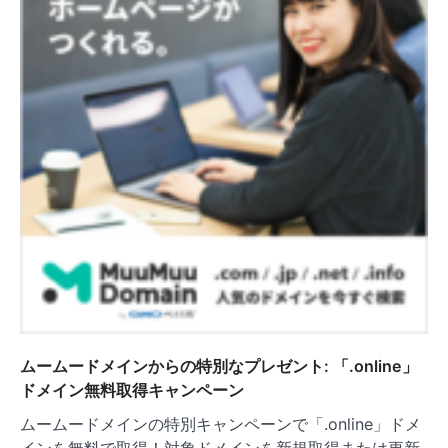
ムームードメインからの特別なプレゼント: 「.online」
ドメイン無料取得キャンペーン
ムームードメインの特別キャンペーンで「.online」ドメ
インを無料で取得！対象ドメインを新規取得または更新