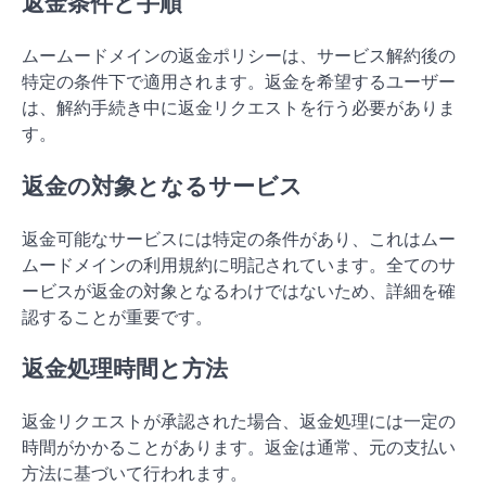
返金条件と手順
ムームードメインの返金ポリシーは、サービス解約後の
特定の条件下で適用されます。返金を希望するユーザー
は、解約手続き中に返金リクエストを行う必要がありま
す。
返金の対象となるサービス
返金可能なサービスには特定の条件があり、これはムー
ムードメインの利用規約に明記されています。全てのサ
ービスが返金の対象となるわけではないため、詳細を確
認することが重要です。
返金処理時間と方法
返金リクエストが承認された場合、返金処理には一定の
時間がかかることがあります。返金は通常、元の支払い
方法に基づいて行われます。