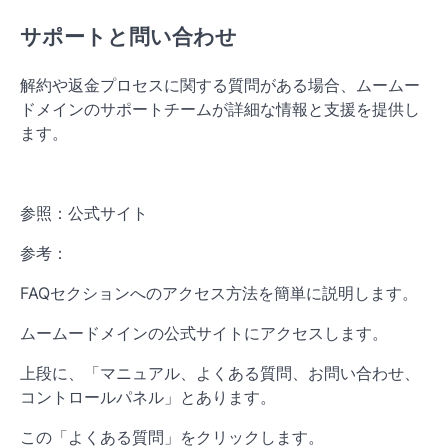
サポートと問い合わせ
解約や返金プロセスに関する質問がある場合、ムームー
ドメインのサポートチームが詳細な情報と支援を提供し
ます。
参照：公式サイト
参考：
FAQセクションへのアクセス方法を簡単に説明します。
ムームードメインの公式サイトにアクセスします。
上段に、「マニュアル、よくある質問、お問い合わせ、
コントロールパネル」とあります。
この「よくある質問」をクリックします。