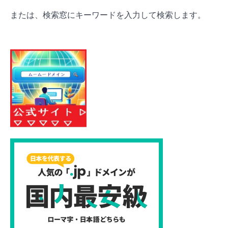
または、検索窓にキーワードを入力して検索します。