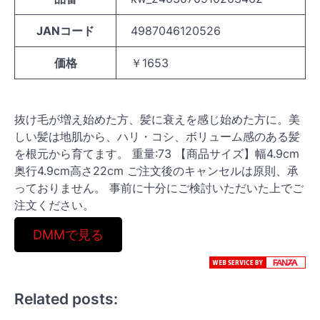
JANコード
4987046120526
価格
￥1653
抜け毛が増え始めた方、髪に衰えを感じ始めた方に。美
しい髪は地肌から、ハリ・コシ、ボリューム感のある髪
を根元から育てます。 重量:73 【商品サイズ】幅4.9cm
奥行4.9cm高さ22cm ご注文後のキャンセルは原則、承
っておりません。 事前に十分にご検討いただいた上でご
注文ください。
DMMで見る
Related posts: