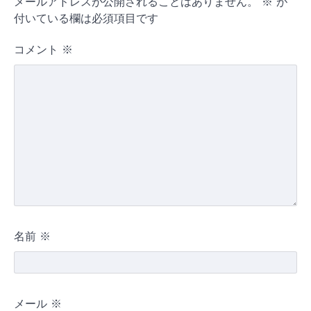
メールアドレスが公開されることはありません。
※
が
付いている欄は必須項目です
コメント
※
名前
※
メール
※