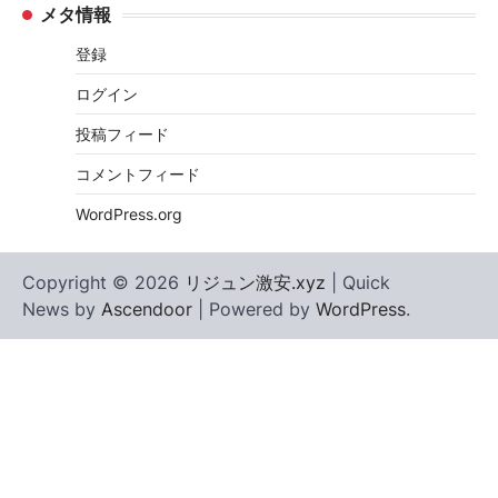
メタ情報
登録
ログイン
投稿フィード
コメントフィード
WordPress.org
Copyright © 2026
リジュン激安.xyz
| Quick
News by
Ascendoor
| Powered by
WordPress
.