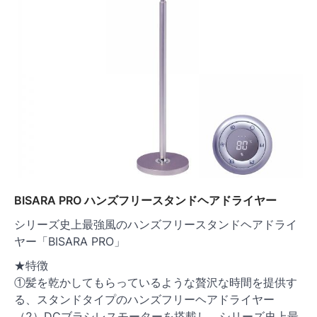
BISARA PRO ハンズフリースタンドヘアドライヤー
シリーズ史上最強風のハンズフリースタンドヘアドライ
ヤー「BISARA PRO」
★特徴
①髪を乾かしてもらっているような贅沢な時間を提供す
る、スタンドタイプのハンズフリーヘアドライヤー
（2）DCブラシレスモーターを搭載し、シリーズ史上最