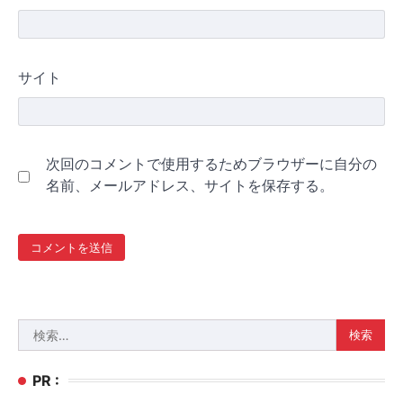
サイト
次回のコメントで使用するためブラウザーに自分の
名前、メールアドレス、サイトを保存する。
検
索:
PR :