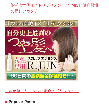
[PR]次世代ミストサプリメント IN MIST: 健康習慣
の新しいカタチ
フルボ酸・リデンシル配合！【リジュン】
Popular Posts