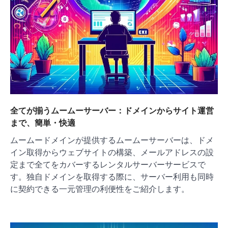
全てが揃うムームーサーバー：ドメインからサイト運営
まで、簡単・快適
ムームードメインが提供するムームーサーバーは、ドメ
イン取得からウェブサイトの構築、メールアドレスの設
定まで全てをカバーするレンタルサーバーサービスで
す。独自ドメインを取得する際に、サーバー利用も同時
に契約できる一元管理の利便性をご紹介します。