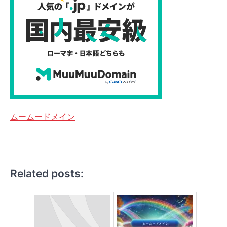
ムームードメイン
Related posts: