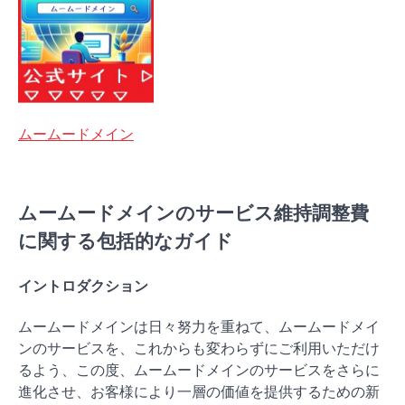
ムームードメイン
ムームードメインのサービス維持調整費
に関する包括的なガイド
イントロダクション
ムームードメインは日々努力を重ねて、ムームードメイ
ンのサービスを、これからも変わらずにご利用いただけ
るよう、この度、ムームードメインのサービスをさらに
進化させ、お客様により一層の価値を提供するための新