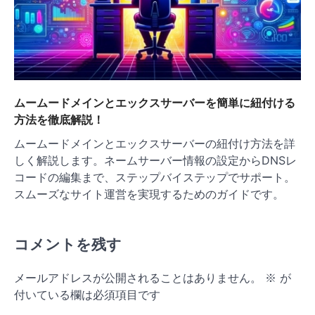
ムームードメインとエックスサーバーを簡単に紐付ける
方法を徹底解説！
ムームードメインとエックスサーバーの紐付け方法を詳
しく解説します。ネームサーバー情報の設定からDNSレ
コードの編集まで、ステップバイステップでサポート。
スムーズなサイト運営を実現するためのガイドです。
コメントを残す
メールアドレスが公開されることはありません。
※
が
付いている欄は必須項目です