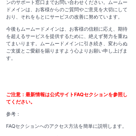
ンのサポート窓口までお問い合わせください。ムームー
ドメインは、お客様からのご質問やご意見を大切にして
おり、それをもとにサービスの改善に努めています。
今後もムームードメインは、お客様の信頼に応え、期待
を超えるサービスを提供するために、絶えず努力を重ね
てまいります。ムームードメインに引き続き、変わらぬ
ご支援とご愛顧を賜りますよう心よりお願い申し上げま
す。
ご注意：最新情報は公式サイトFAQセクションを参照し
てください。
参考：
FAQセクションへのアクセス方法を簡単に説明します。