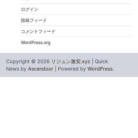
ログイン
投稿フィード
コメントフィード
WordPress.org
Copyright © 2026
リジュン激安.xyz
| Quick
News by
Ascendoor
| Powered by
WordPress
.