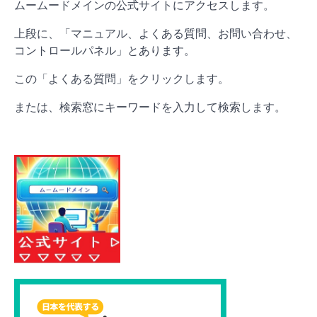
ムームードメインの公式サイトにアクセスします。
上段に、「マニュアル、よくある質問、お問い合わせ、
コントロールパネル」とあります。
この「よくある質問」をクリックします。
または、検索窓にキーワードを入力して検索します。