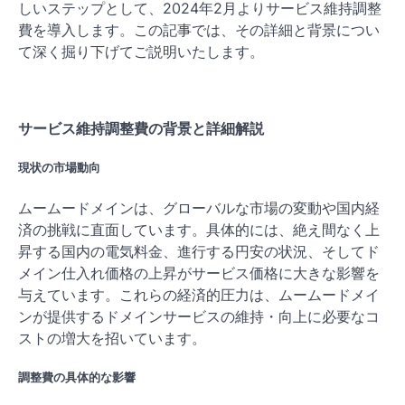
しいステップとして、2024年2月よりサービス維持調整
費を導入します。この記事では、その詳細と背景につい
て深く掘り下げてご説明いたします。
サービス維持調整費の背景と詳細解説
現状の市場動向
ムームードメインは、グローバルな市場の変動や国内経
済の挑戦に直面しています。具体的には、絶え間なく上
昇する国内の電気料金、進行する円安の状況、そしてド
メイン仕入れ価格の上昇がサービス価格に大きな影響を
与えています。これらの経済的圧力は、ムームードメイ
ンが提供するドメインサービスの維持・向上に必要なコ
ストの増大を招いています。
調整費の具体的な影響