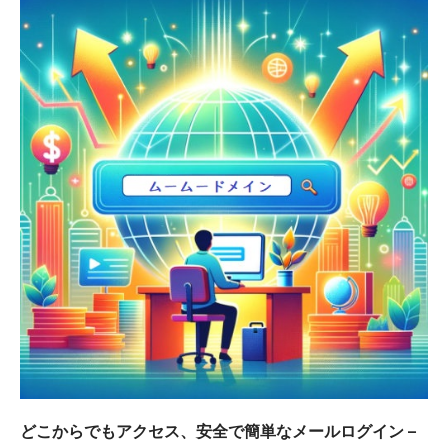
どこからでもアクセス、安全で簡単なメールログイン –