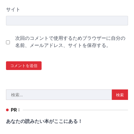
サイト
次回のコメントで使用するためブラウザーに自分の
名前、メールアドレス、サイトを保存する。
検
索:
PR :
あなたの読みたい本がここにある！