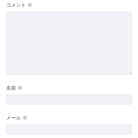
コメント
※
名前
※
メール
※