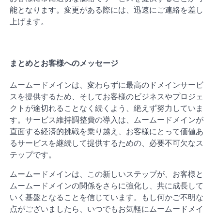
能となります。変更がある際には、迅速にご連絡を差し
上げます。
まとめとお客様へのメッセージ
ムームードメインは、変わらずに最高のドメインサービ
スを提供するため、そしてお客様のビジネスやプロジェ
クトが途切れることなく続くよう、絶えず努力していま
す。サービス維持調整費の導入は、ムームードメインが
直面する経済的挑戦を乗り越え、お客様にとって価値あ
るサービスを継続して提供するための、必要不可欠なス
テップです。
ムームードメインは、この新しいステップが、お客様と
ムームードメインの関係をさらに強化し、共に成長して
いく基盤となることを信じています。もし何かご不明な
点がございましたら、いつでもお気軽にムームードメイ