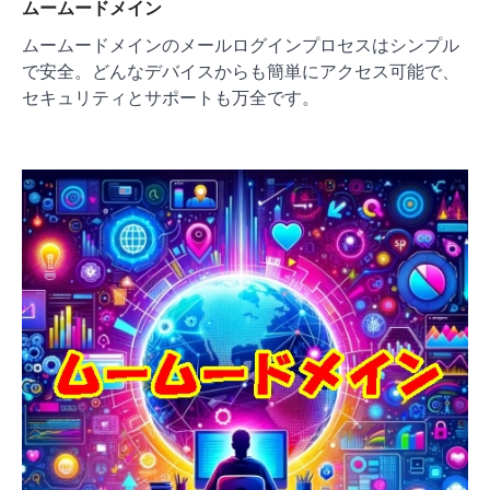
ムームードメイン
ムームードメインのメールログインプロセスはシンプル
で安全。どんなデバイスからも簡単にアクセス可能で、
セキュリティとサポートも万全です。