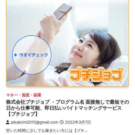
マネー・資産・副業
株式会社プチジョブ ・プログラム名 面接無しで最短その
日から仕事可能、即日払いバイトマッチングサービス
【プチジョブ】
pikakichi2015@gmail.com
2022年3月7日
空いた時間に少しでも稼ぎたい方には【プチ…