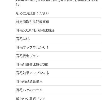
訣!
初めにお読みください
特定商取引法記載事項
育毛5大原則と植物比較論
育毛Q&A
育毛マップ早わかり！
育毛促進プラン
育毛剤成分比較(試用)
育毛効果アップ12ヶ条
育毛商品通販購入
薄毛ハゲのコラム
薄毛ハゲ激選リンク