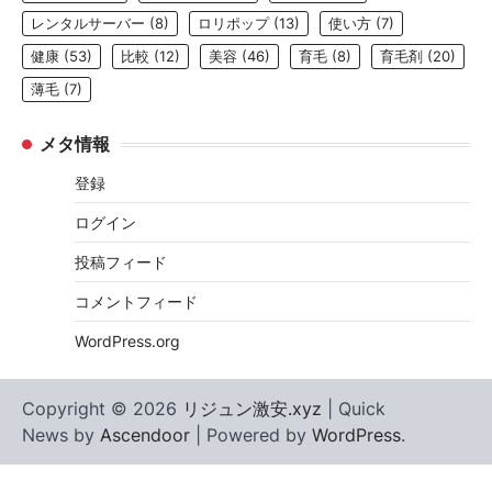
レンタルサーバー
(8)
ロリポップ
(13)
使い方
(7)
健康
(53)
比較
(12)
美容
(46)
育毛
(8)
育毛剤
(20)
薄毛
(7)
メタ情報
登録
ログイン
投稿フィード
コメントフィード
WordPress.org
Copyright © 2026
リジュン激安.xyz
| Quick
News by
Ascendoor
| Powered by
WordPress
.