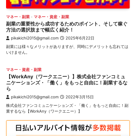
マネー・副業
マネー・資産・副業
副業の重要性から成功するためのポイント、そして稼ぐ
方法の選択肢まで幅広く紹介！
pikakichi2015@gmail.com
2025年6月22日
副業には様々なメリットがありますが、同時にデメリットも忘れては
いけません。
マネー・資産・副業
【WorkAny（ワークエニー）】株式会社ファンコミュ
ニケーションズ・「働く」をもっと自由に！副業するな
ら
pikakichi2015@gmail.com
2022年3月15日
株式会社ファンコミュニケーションズ・「働く」をもっと自由に！副
業するなら【WorkAny（ワークエニー）】