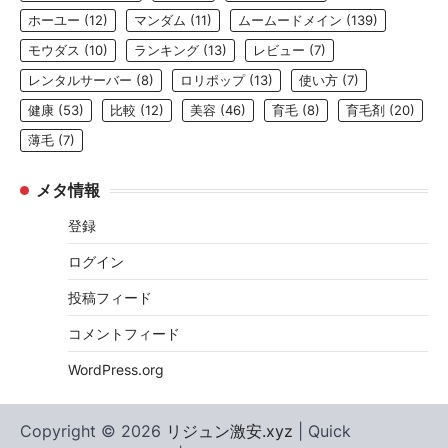
ホーユー
(12)
マンダム
(11)
ムームードメイン
(139)
モウダス
(10)
ランキング
(13)
レビュー
(7)
レンタルサーバー
(8)
ロリポップ
(13)
使い方
(7)
健康
(53)
比較
(12)
美容
(46)
育毛
(8)
育毛剤
(20)
薄毛
(7)
メタ情報
登録
ログイン
投稿フィード
コメントフィード
WordPress.org
Copyright © 2026
リジュン激安.xyz
| Quick