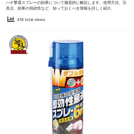
ハチ撃退スプレーの効果について徹底的に解説します。使用方法、注
意点、効果の持続性など、知っておくべき情報を詳しく紹介。
418 total views