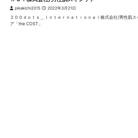
pikakichi2015
2022年3月21日
２００ｄｏｔｓ＿Ｉｎｔｅｒｎａｔｉｏｎａｌ株式会社/男性肌ス
ア「the COST」