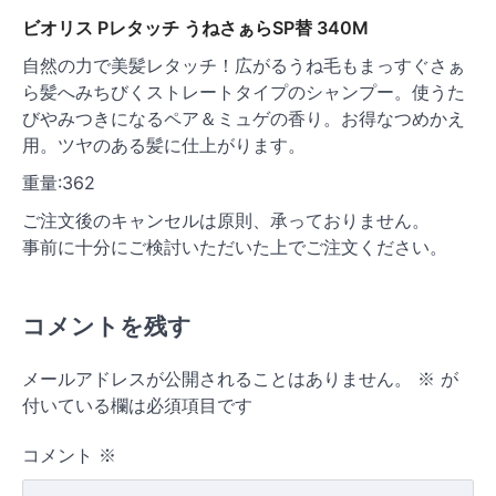
ビオリス Pレタッチ うねさぁらSP替 340M
自然の力で美髪レタッチ！広がるうね毛もまっすぐさぁ
ら髪へみちびくストレートタイプのシャンプー。使うた
びやみつきになるペア＆ミュゲの香り。お得なつめかえ
用。ツヤのある髪に仕上がります。
重量:362
ご注文後のキャンセルは原則、承っておりません。
事前に十分にご検討いただいた上でご注文ください。
コメントを残す
メールアドレスが公開されることはありません。
※
が
付いている欄は必須項目です
コメント
※