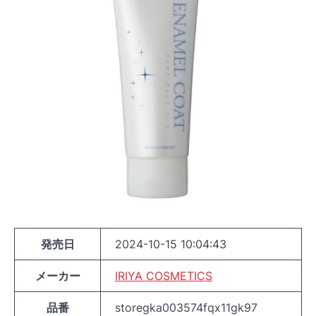
発売日
2024-10-15 10:04:43
メーカー
IRIYA COSMETICS
品番
storegka003574fqx11gk97