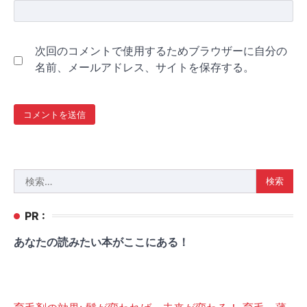
次回のコメントで使用するためブラウザーに自分の
名前、メールアドレス、サイトを保存する。
検
索:
PR :
あなたの読みたい本がここにある！