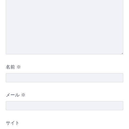
名前
※
メール
※
サイト