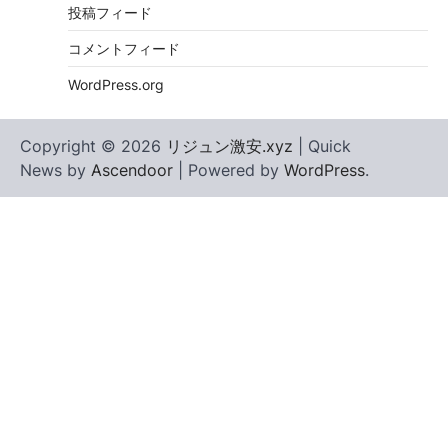
投稿フィード
コメントフィード
WordPress.org
Copyright © 2026
リジュン激安.xyz
| Quick
News by
Ascendoor
| Powered by
WordPress
.