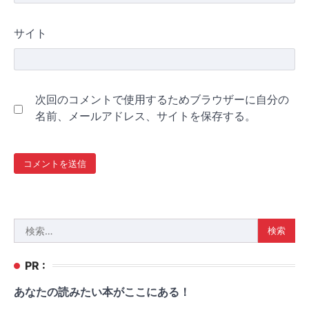
サイト
次回のコメントで使用するためブラウザーに自分の
名前、メールアドレス、サイトを保存する。
検
索:
PR :
あなたの読みたい本がここにある！