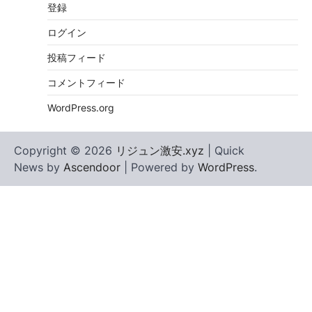
登録
ログイン
投稿フィード
コメントフィード
WordPress.org
Copyright © 2026
リジュン激安.xyz
| Quick
News by
Ascendoor
| Powered by
WordPress
.