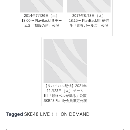
2014年7月26日（土）
2017年8月8日（火）
13:00〜 PlayBack!!!!! チー
18:15〜 PlayBack!!!!! 研究
ムS 「制服の芽」公演
生「青春ガールズ」公演
【リバイバル配信】2021年
11月23日（火） チーム
KII「最終ベルが鳴る」公演
SKE48 Family会員限定公演
Tagged
SKE48 LIVE！！ ON DEMAND
⟵
⟶