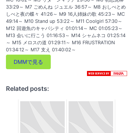
33:29～ M7 ごめんね ジュエル 36:57～ M8 おしべとめ
しべと夜の蝶々 41:26～ M9 16人姉妹の歌 45:23～ MC
49:14～ M10 Stand up 53:22～ M11 Coolgirl 57:30～
M12 回遊魚のキャパシティ 01:01:14～ MC 01:05:23～
M13 会いに行こう 01:16:53～ M14 シャムネコ 01:25:14
～ M15 メロスの道 01:29:11～ M16 FRUSTRATION
01:34:12～ M17 支え 01:40:02～
DMMで見る
Related posts: