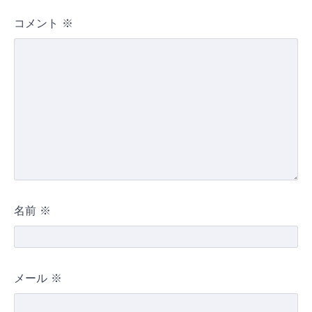
コメント
※
名前
※
メール
※