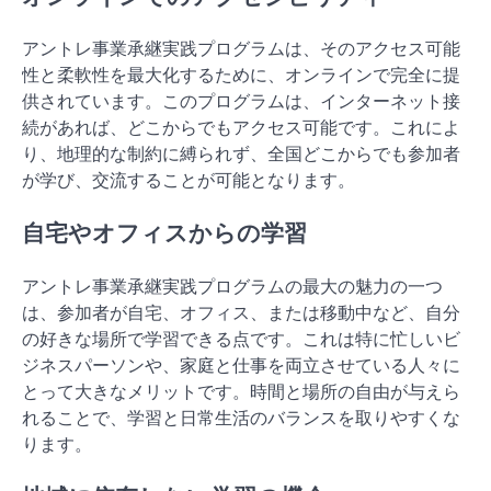
アントレ事業承継実践プログラムは、そのアクセス可能
性と柔軟性を最大化するために、オンラインで完全に提
供されています。このプログラムは、インターネット接
続があれば、どこからでもアクセス可能です。これによ
り、地理的な制約に縛られず、全国どこからでも参加者
が学び、交流することが可能となります。
自宅やオフィスからの学習
アントレ事業承継実践プログラムの最大の魅力の一つ
は、参加者が自宅、オフィス、または移動中など、自分
の好きな場所で学習できる点です。これは特に忙しいビ
ジネスパーソンや、家庭と仕事を両立させている人々に
とって大きなメリットです。時間と場所の自由が与えら
れることで、学習と日常生活のバランスを取りやすくな
ります。