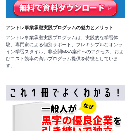
アントレ事業承継実践プログラムの魅力とメリット
アントレ事業承継実践プログラムは、実践的な学習体
験、専門家による個別サポート、フレキシブルなオンラ
イン学習スタイル、非公開M&A案件へのアクセス、およ
びコスト効率の高いプログラム提供を特徴としていま
す。