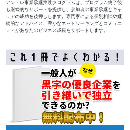
アントレ事業承継実践プログラムは、プログラム終了後
も継続的なサポートを提供し、参加者の事業承継とキャ
リアの成功を後押しします。専門家による個別相談や継
続的なアドバイス、豊かなネットワーキングとコミュニ
ティがあなたのビジネス成長をサポートします。