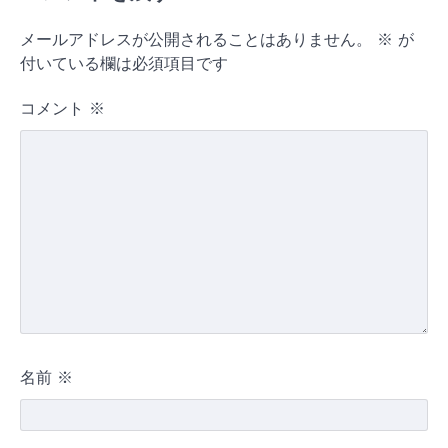
メールアドレスが公開されることはありません。
※
が
付いている欄は必須項目です
コメント
※
名前
※