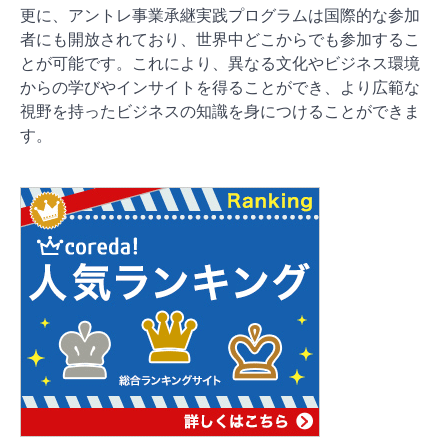
更に、アントレ事業承継実践プログラムは国際的な参加
者にも開放されており、世界中どこからでも参加するこ
とが可能です。これにより、異なる文化やビジネス環境
からの学びやインサイトを得ることができ、より広範な
視野を持ったビジネスの知識を身につけることができま
す。