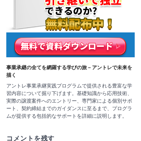
事業承継の全てを網羅する学びの旅 – アントレで未来を
描く
アントレ事業承継実践プログラムで提供される豊富な学
習内容について掘り下げます。基礎知識から応用技術、
実際の譲渡案件へのエントリー、専門家による個別サポ
ート、契約締結までのガイダンスに至るまで、プログラ
ムが提供する包括的なサポートを詳細に説明します。
コメントを残す