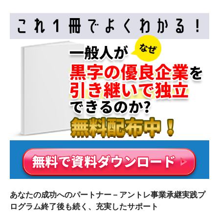
シ
ョ
ン
あなたの成功へのパートナー – アントレ事業承継実践プ
ログラム終了後も続く、充実したサポート