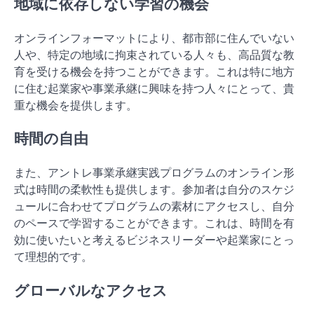
地域に依存しない学習の機会
オンラインフォーマットにより、都市部に住んでいない
人や、特定の地域に拘束されている人々も、高品質な教
育を受ける機会を持つことができます。これは特に地方
に住む起業家や事業承継に興味を持つ人々にとって、貴
重な機会を提供します。
時間の自由
また、アントレ事業承継実践プログラムのオンライン形
式は時間の柔軟性も提供します。参加者は自分のスケジ
ュールに合わせてプログラムの素材にアクセスし、自分
のペースで学習することができます。これは、時間を有
効に使いたいと考えるビジネスリーダーや起業家にとっ
て理想的です。
グローバルなアクセス