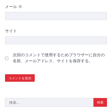
メール
※
サイト
次回のコメントで使用するためブラウザーに自分の
名前、メールアドレス、サイトを保存する。
検
索: