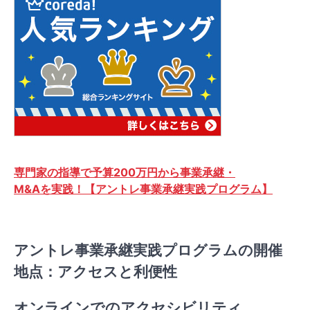
専門家の指導で予算200万円から事業承継・
M&Aを実践！【アントレ事業承継実践プログラム】
アントレ事業承継実践プログラムの開催
地点：アクセスと利便性
オンラインでのアクセシビリティ