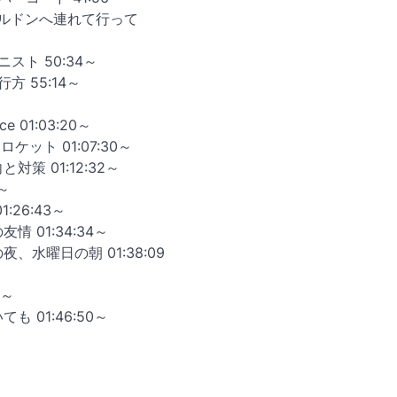
ブルドンへ連れて行って
ニスト 50:34～
方 55:14～
ce 01:03:20～
ロケット 01:07:30～
と対策 01:12:32～
3～
1:26:43～
友情 01:34:34～
夜、水曜日の朝 01:38:09
5～
ても 01:46:50～