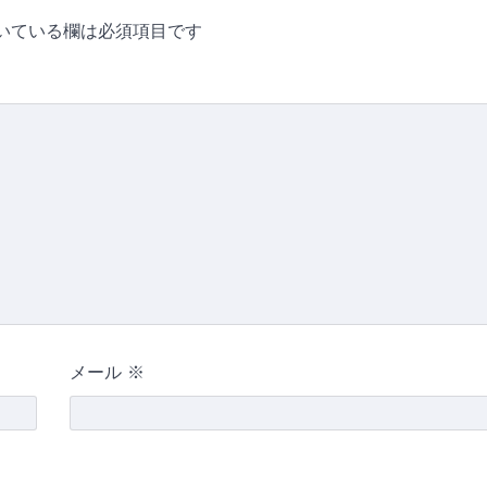
いている欄は必須項目です
メール
※