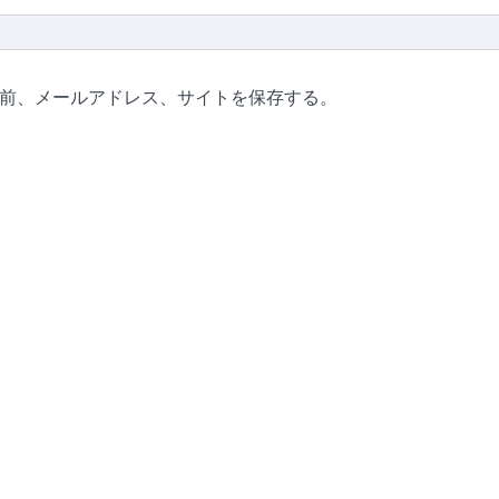
前、メールアドレス、サイトを保存する。