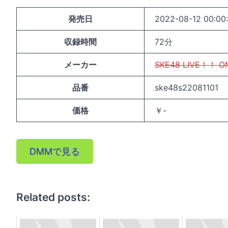
発売日
2022-08-12 00:00
収録時間
72分
メーカー
SKE48 LIVE！！ O
品番
ske48s22081101
価格
￥-
DMMで見る
Related posts: