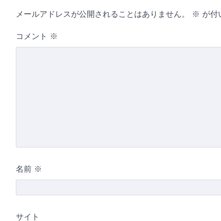
メールアドレスが公開されることはありません。
※
が付
コメント
※
名前
※
サイト