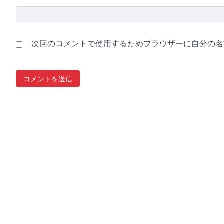
次回のコメントで使用するためブラウザーに自分の名