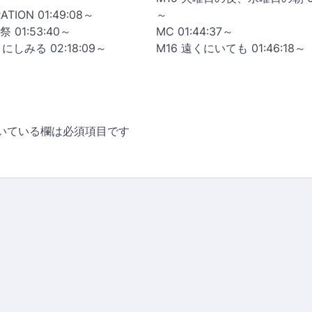
ATION 01:49:08～
～
01:53:40～
MC 01:44:37～
にしみる 02:18:09～
M16 遠くにいても 01:46:18～
いている欄は必須項目です