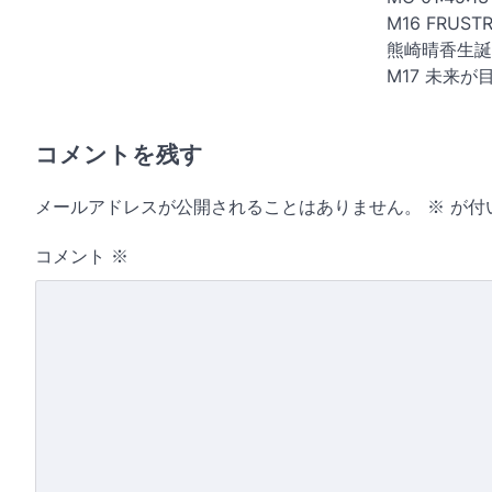
M16 FRUSTR
熊崎晴香生誕祭 
M17 未来が目
コメントを残す
メールアドレスが公開されることはありません。
※
が付
コメント
※