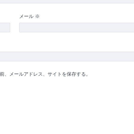
メール
※
前、メールアドレス、サイトを保存する。