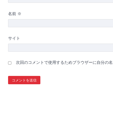
名前
※
サイト
次回のコメントで使用するためブラウザーに自分の名