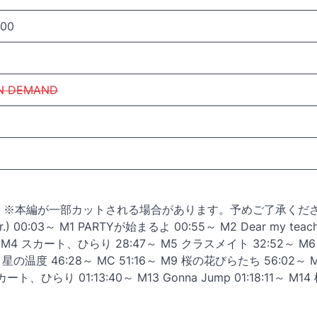
:00
N DEMAND
 ※本編が一部カットされる場合があります。予めご了承くださ
) 00:03～ M1 PARTYが始まるよ 00:55～ M2 Dear my teach
～ M4 スカート、ひらり 28:47～ M5 クラスメイト 32:52～ M
星の温度 46:28～ MC 51:16～ M9 桜の花びらたち 56:02～ 
スカート、ひらり 01:13:40～ M13 Gonna Jump 01:18:11～ M