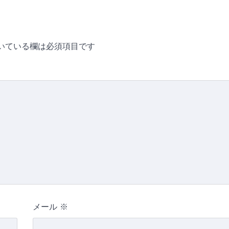
いている欄は必須項目です
メール
※