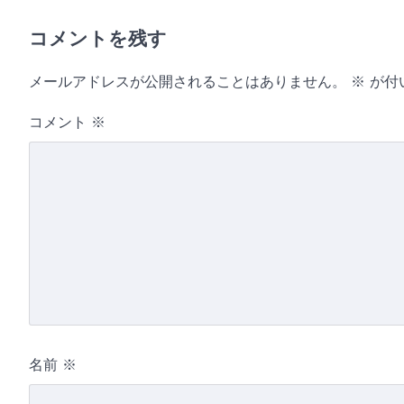
コメントを残す
メールアドレスが公開されることはありません。
※
が付
コメント
※
名前
※