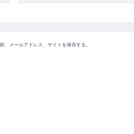
前、メールアドレス、サイトを保存する。