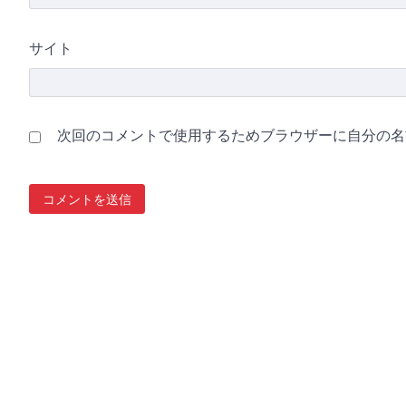
サイト
次回のコメントで使用するためブラウザーに自分の名