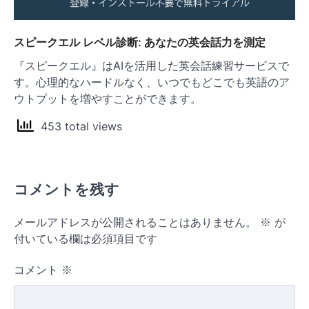
スピークエル レベル診断: あなたの英会話力を測定
『スピークエル』はAIを活用した英会話練習サービスで
す。心理的なハードルなく、いつでもどこでも英語のア
ウトプットを増やすことができます。
453 total views
コメントを残す
メールアドレスが公開されることはありません。
※
が
付いている欄は必須項目です
コメント
※