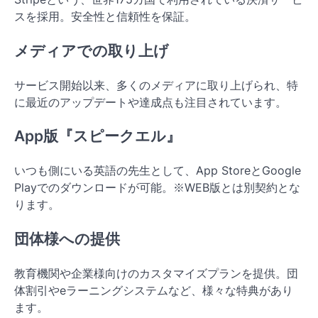
スを採用。安全性と信頼性を保証。
メディアでの取り上げ
サービス開始以来、多くのメディアに取り上げられ、特
に最近のアップデートや達成点も注目されています。
App版『スピークエル』
いつも側にいる英語の先生として、App StoreとGoogle
Playでのダウンロードが可能。※WEB版とは別契約とな
ります。
団体様への提供
教育機関や企業様向けのカスタマイズプランを提供。団
体割引やeラーニングシステムなど、様々な特典があり
ます。