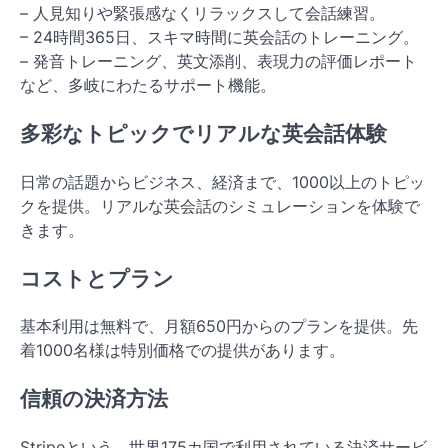
– 人見知りや緊張感なくリラックスして会話練習。
– 24時間365日、スキマ時間に英会話のトレーニング。
– 発音トレーニング、英文添削、表現力の評価レポート
など、多岐にわたるサポート機能。
多彩なトピックでリアルな英会話体験
日常の話題からビジネス、経済まで、1000以上のトピッ
クを提供。リアルな英会話のシミュレーションを体験で
きます。
コストとプラン
基本利用は無料で、月額650円からのプランを提供。先
着1000名様は特別価格での提供があります。
信頼の決済方法
Stripeという、世界175カ国で利用されている決済サービ