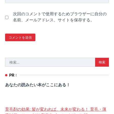
次回のコメントで使用するためブラウザーに自分の
名前、メールアドレス、サイトを保存する。
検
索:
PR :
あなたの読みたい本がここにある！
育毛剤の効果: 髪が変われば、未来が変わる！ 育毛・薄