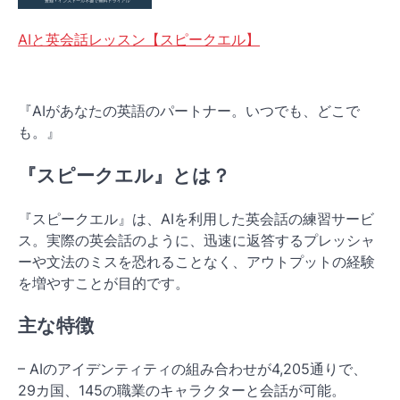
AIと英会話レッスン【スピークエル】
『AIがあなたの英語のパートナー。いつでも、どこで
も。』
『スピークエル』とは？
『スピークエル』は、AIを利用した英会話の練習サービ
ス。実際の英会話のように、迅速に返答するプレッシャ
ーや文法のミスを恐れることなく、アウトプットの経験
を増やすことが目的です。
主な特徴
– AIのアイデンティティの組み合わせが4,205通りで、
29カ国、145の職業のキャラクターと会話が可能。