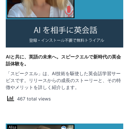
AIと共に、英語の未来へ。スピークエルで新時代の英会
話体験を。
「スピークエル」は、AI技術を駆使した英会話学習サー
ビスです。リリースからの成長のストーリーと、その特
徴やメリットを詳しく紹介します。
467 total views