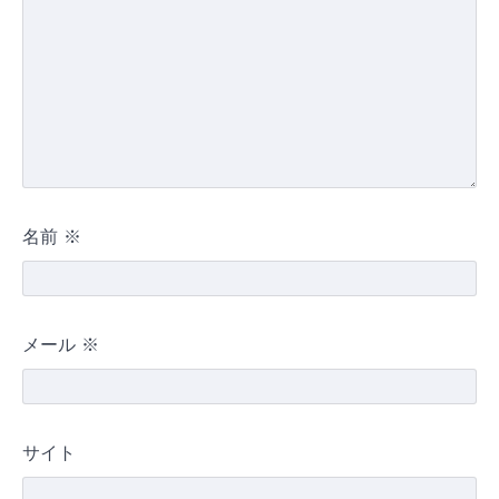
名前
※
メール
※
サイト