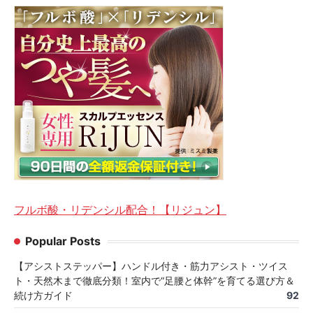
フルボ酸・リデンシル配合！【リジュン】
Popular Posts
【アシストステッパー】ハンドル付き・筋力アシスト・ツイス
ト・天然木まで徹底分類！室内で“足腰と体幹”を育てる選び方＆
続け方ガイド
92