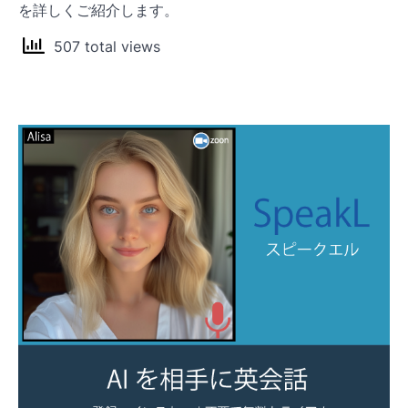
を詳しくご紹介します。
507 total views