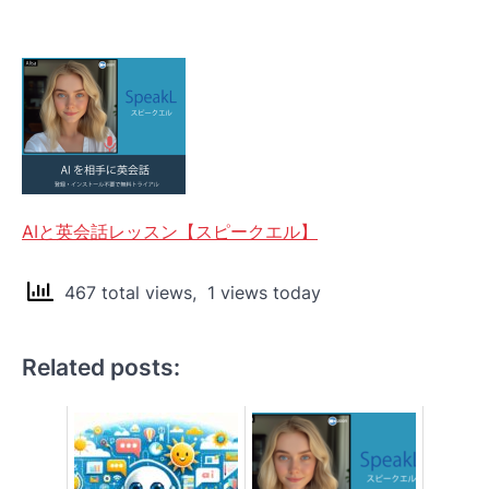
AIと英会話レッスン【スピークエル】
467 total views, 1 views today
Related posts: