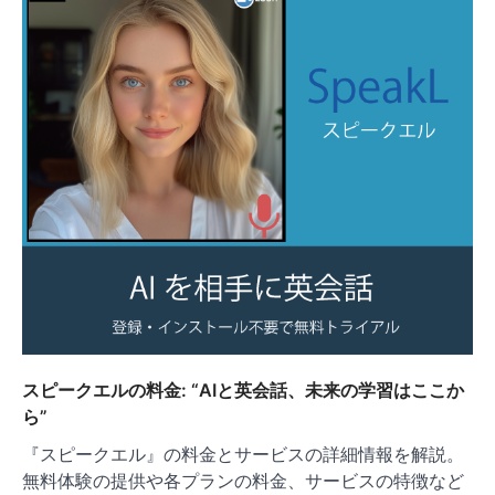
スピークエルの料金: “AIと英会話、未来の学習はここか
ら”
『スピークエル』の料金とサービスの詳細情報を解説。
無料体験の提供や各プランの料金、サービスの特徴など