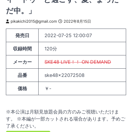
だ中。」
pikakichi2015@gmail.com
2022年8月15日
発売日
2022-07-25 12:00:07
収録時間
120分
メーカー
SKE48 LIVE！！ ON DEMAND
品番
ske48x22072508
価格
￥-
※本公演は月額見放題会員の方のみご視聴いただけま
す。 ※本編が一部カットされる場合があります。予めご
了承ください。