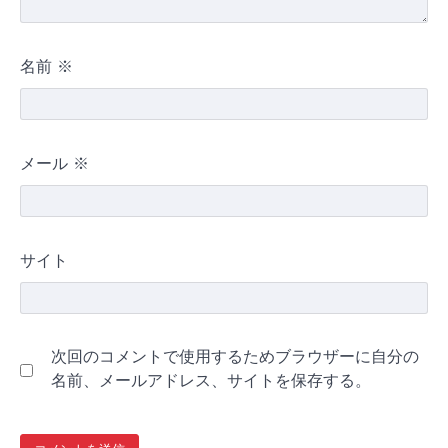
名前
※
メール
※
サイト
次回のコメントで使用するためブラウザーに自分の
名前、メールアドレス、サイトを保存する。