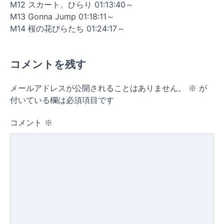
M12 スカート、ひらり 01:13:40～
M13 Gonna Jump 01:18:11～
M14 桜の花びらたち 01:24:17～
コメントを残す
メールアドレスが公開されることはありません。
※
が
付いている欄は必須項目です
コメント
※