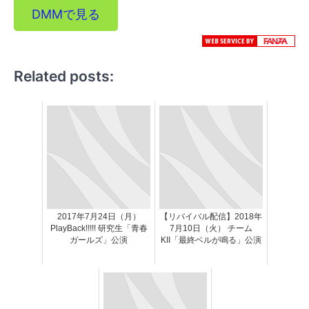
DMMで見る
Related posts:
2017年7月24日（月）
【リバイバル配信】2018年
PlayBack!!!!! 研究生「青春
7月10日（火） チーム
ガールズ」公演
KII「最終ベルが鳴る」公演