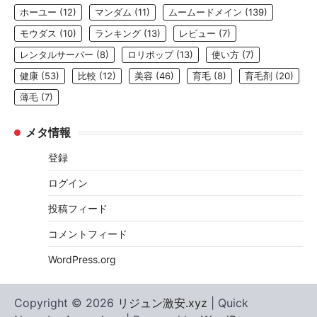
ホーユー
(12)
マンダム
(11)
ムームードメイン
(139)
モウダス
(10)
ランキング
(13)
レビュー
(7)
レンタルサーバー
(8)
ロリポップ
(13)
使い方
(7)
健康
(53)
比較
(12)
美容
(46)
育毛
(8)
育毛剤
(20)
薄毛
(7)
メタ情報
登録
ログイン
投稿フィード
コメントフィード
WordPress.org
Copyright © 2026
リジュン激安.xyz
| Quick