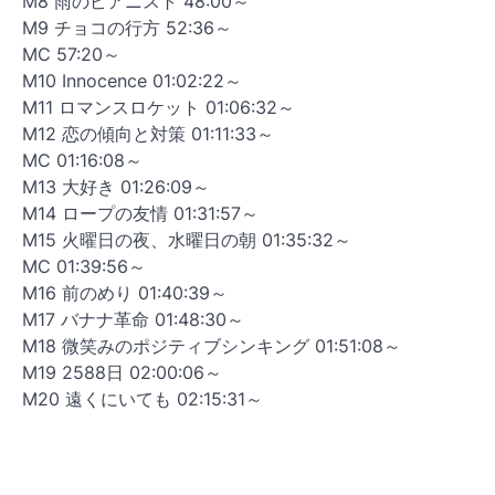
M8 雨のピアニスト 48:00～
M9 チョコの行方 52:36～
MC 57:20～
M10 Innocence 01:02:22～
M11 ロマンスロケット 01:06:32～
M12 恋の傾向と対策 01:11:33～
MC 01:16:08～
M13 大好き 01:26:09～
M14 ロープの友情 01:31:57～
M15 火曜日の夜、水曜日の朝 01:35:32～
MC 01:39:56～
M16 前のめり 01:40:39～
M17 バナナ革命 01:48:30～
M18 微笑みのポジティブシンキング 01:51:08～
M19 2588日 02:00:06～
M20 遠くにいても 02:15:31～