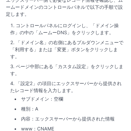
エックスサーバー側で必要なレコード情報を確認し、ム
ームードメインのコントロールパネルで以下の手順で設
定します。
コントロールパネルにログインし、「ドメイン操
作」の中の「ムームーDNS」をクリックします。
「ドメイン名」の右側にあるプルダウンメニューで
「利用する」または「変更」ボタンをクリックしま
す。
ページ中部にある「カスタム設定」をクリックしま
す。
「設定2」の項目にエックスサーバーから提供され
たレコード情報を入力します。
サブドメイン：空欄
種別：A
内容：エックスサーバーから提供された情報
www：CNAME