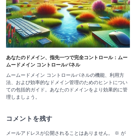
あなたのドメイン、指先一つで完全コントロール：ムー
ムードメイン コントロールパネル
ムームードメイン コントロールパネルの機能、利用方
法、および効率的なドメイン管理のためのヒントについ
ての包括的ガイド。あなたのドメインをより効果的に管
理しましょう。
コメントを残す
メールアドレスが公開されることはありません。
※
が