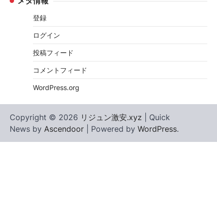
メタ情報
登録
ログイン
投稿フィード
コメントフィード
WordPress.org
Copyright © 2026
リジュン激安.xyz
| Quick
News by
Ascendoor
| Powered by
WordPress
.