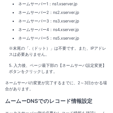
ネームサーバー1：ns1.xserver.jp
ネームサーバー2：ns2.xserver.jp
ネームサーバー3：ns3.xserver.jp
ネームサーバー4：ns4.xserver.jp
ネームサーバー5：ns5.xserver.jp
※末尾の「.（ドット）」は不要です。また、IPアドレ
スは必要ありません。
入力後、ページ最下部の【ネームサーバ設定変更】
ボタンをクリックします。
ネームサーバの変更が完了するまでに、2～3日かかる場
合があります。
ムームーDNSでのレコード情報設定