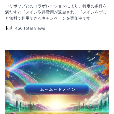
ロリポップとのコラボレーションにより、特定の条件を
満たすとドメイン取得費用が返金され、ドメインをずっ
と無料で利用できるキャンペーンを実施中です。
456 total views