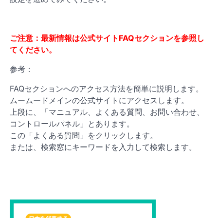
ご注意：最新情報は公式サイトFAQセクションを参照し
てください。
参考：
FAQセクションへのアクセス方法を簡単に説明します。
ムームードメインの公式サイトにアクセスします。
上段に、「マニュアル、よくある質問、お問い合わせ、
コントロールパネル」とあります。
この「よくある質問」をクリックします。
または、検索窓にキーワードを入力して検索します。