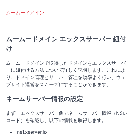
ムームードメイン
ムームードメイン エックスサーバー 紐付
け
ムームードメインで取得したドメインをエックスサーバ
ーに紐付ける方法について詳しく説明します。これによ
り、ドメイン管理とサーバー管理を効率よく行い、ウェ
ブサイト運営をスムーズにすることができます。
ネームサーバー情報の設定
まず、エックスサーバー側でネームサーバー情報（NSレ
コード）を確認し、以下の情報を取得します。
ns1.xserver.jp