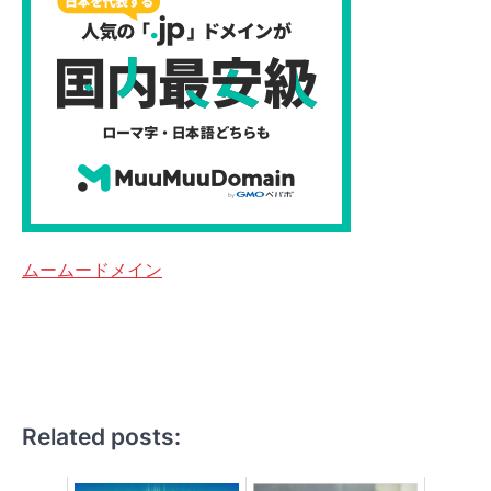
ムームードメイン
Related posts: