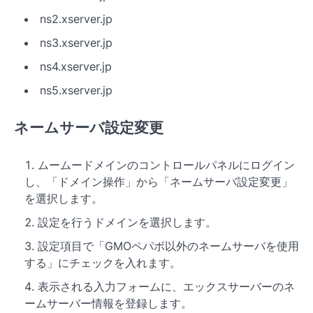
ns2.xserver.jp
ns3.xserver.jp
ns4.xserver.jp
ns5.xserver.jp
ネームサーバ設定変更
ムームードメインのコントロールパネルにログイン
し、「ドメイン操作」から「ネームサーバ設定変更」
を選択します。
設定を行うドメインを選択します。
設定項目で「GMOペパボ以外のネームサーバを使用
する」にチェックを入れます。
表示される入力フォームに、エックスサーバーのネ
ームサーバー情報を登録します。