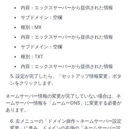
内容：エックスサーバーから提供された情報
サブドメイン：空欄
種別：MX
内容：エックスサーバーから提供された情報
サブドメイン：空欄
種別：TXT
内容：エックスサーバーから提供された情報
設定が完了したら、「セットアップ情報変更」ボタ
ンをクリックします。
ネームサーバー情報の変更が完了していない場合は、ネ
ームサーバー情報を「ムームーDNS」に変更する必要が
あります。
左メニューの「ドメイン操作＞ネームサーバー設定
変更」に進み、ドメインの右側の「ネームサーバー設