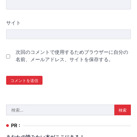
サイト
次回のコメントで使用するためブラウザーに自分の
名前、メールアドレス、サイトを保存する。
検
索:
PR :