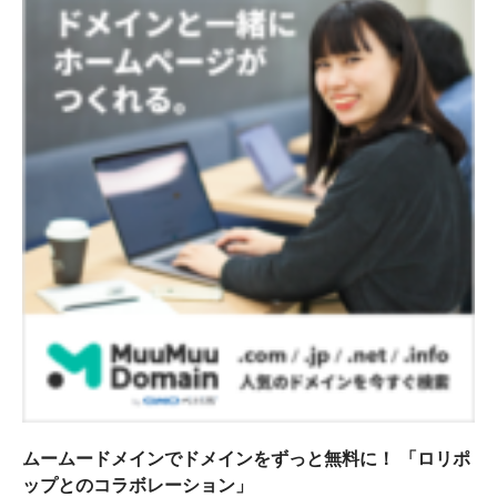
ムームードメインでドメインをずっと無料に！ 「ロリポ
ップとのコラボレーション」