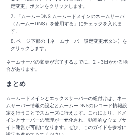
定変更」ボタンをクリックします。
「ムームーDNS ムームードメインのネームサーバ
（ムームーDNS）を使用する」にチェックを入れま
す。
ページ下部の【ネームサーバー設定変更ボタン】を
クリックします。
ネームサーバの変更が完了するまでに、2～3日かかる場
合があります。
まとめ
ムームードメインとエックスサーバーの紐付けは、ネー
ムサーバー情報の設定とムームーDNSのレコード情報設
定を行うことでスムーズに行えます。これにより、ドメ
インとサーバーの管理が一元化され、効率的なウェブサ
イト運営が可能になります。ぜひ、このガイドを参考に
設定を進めてみてください。