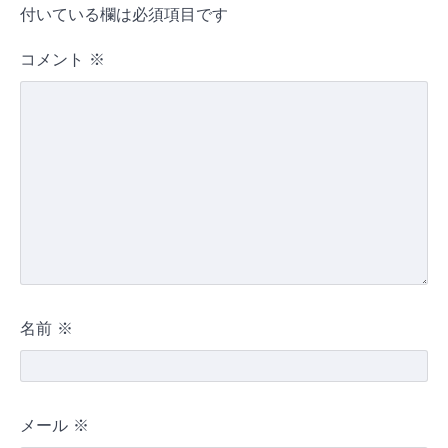
付いている欄は必須項目です
コメント
※
名前
※
メール
※