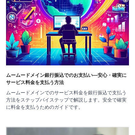
ムームードメイン銀行振込でのお支払い―安心・確実に
サービス料金を支払う方法
ムームードメインでのサービス料金を銀行振込で支払う
方法をステップバイステップで解説します。安全で確実
に料金を支払うためのガイドです。