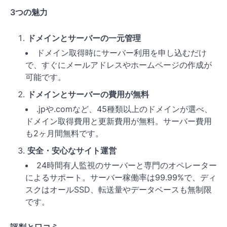
3つの魅力
ドメインとサーバーの一元管理
ドメイン取得時にサーバー利用を申し込むだけ
で、すぐにメールアドレスやホームページの作成が
可能です。
ドメインとサーバーの費用が無料
.jpや.comなど、45種類以上のドメインが選べ、
ドメイン取得費用と更新費用が無料。サーバー費用
も2ヶ月間無料です。
安全・安心なサイト運営
24時間有人監視のサーバーと専門のオペレーター
によるサポート。サーバー稼働率は99.99%で、ディ
スクはオールSSD、転送量やデータベースも無制限
です。
評判と口コミ