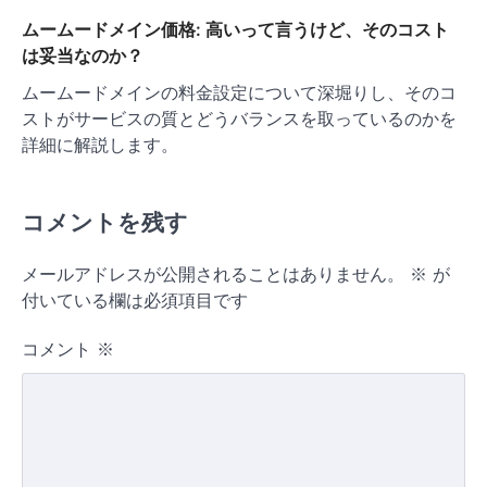
ムームードメイン価格: 高いって言うけど、そのコスト
は妥当なのか？
ムームードメインの料金設定について深堀りし、そのコ
ストがサービスの質とどうバランスを取っているのかを
詳細に解説します。
コメントを残す
メールアドレスが公開されることはありません。
※
が
付いている欄は必須項目です
コメント
※