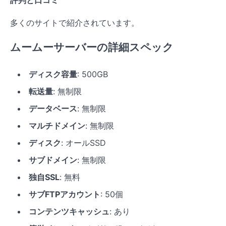
多くのサイトで紹介されています。
ムームーサーバーの詳細スペック
ディスク容量
: 500GB
転送量
: 無制限
データベース
: 無制限
マルチドメイン
: 無制限
ディスク
: オールSSD
サブドメイン
: 無制限
独自SSL
: 無料
サブFTPアカウント
: 50個
コンテンツキャッシュ
: あり