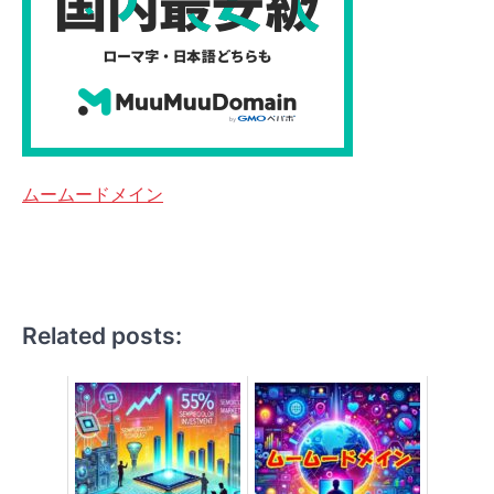
ムームードメイン
Related posts: