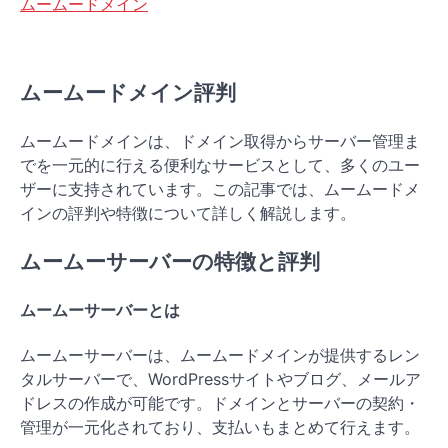
ムームードメイン
ムームードメイン評判
ムームードメインは、ドメイン取得からサーバー管理ま
でを一元的に行える便利なサービスとして、多くのユー
ザーに支持されています。この記事では、ムームードメ
インの評判や特徴について詳しく解説します。
ムームーサーバーの特徴と評判
ムームーサーバーとは
ムームーサーバーは、ムームードメインが提供するレン
タルサーバーで、WordPressサイトやブログ、メールア
ドレスの作成が可能です。ドメインとサーバーの契約・
管理が一元化されており、支払いもまとめて行えます。