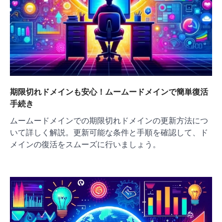
期限切れドメインも安心！ムームードメインで簡単復活
手続き
ムームードメインでの期限切れドメインの更新方法につ
いて詳しく解説。更新可能な条件と手順を確認して、ド
メインの復活をスムーズに行いましょう。