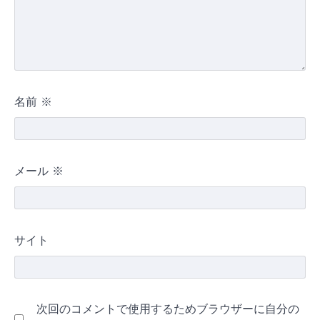
名前
※
メール
※
サイト
次回のコメントで使用するためブラウザーに自分の