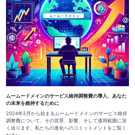
ムームードメインのサービス維持調整費の導入、あなた
の未来を維持するために
2024年2月から始まるムームードメインのサービス維持
調整費について、その背景、影響、そして適用範囲に深
く迫ります。私たちの進化へのコミットメントをご覧く
ださい。