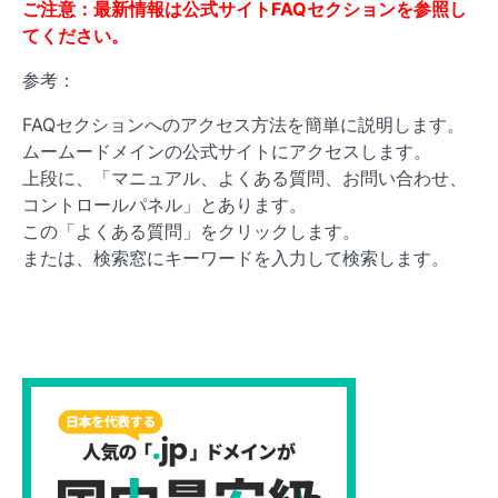
ご注意：最新情報は公式サイトFAQセクションを参照し
てください。
参考：
FAQセクションへのアクセス方法を簡単に説明します。
ムームードメインの公式サイトにアクセスします。
上段に、「マニュアル、よくある質問、お問い合わせ、
コントロールパネル」とあります。
この「よくある質問」をクリックします。
または、検索窓にキーワードを入力して検索します。