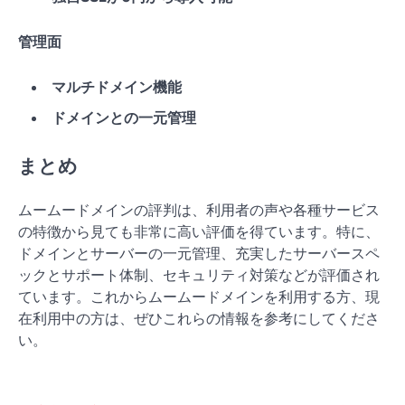
管理面
マルチドメイン機能
ドメインとの一元管理
まとめ
ムームードメインの評判は、利用者の声や各種サービス
の特徴から見ても非常に高い評価を得ています。特に、
ドメインとサーバーの一元管理、充実したサーバースペ
ックとサポート体制、セキュリティ対策などが評価され
ています。これからムームードメインを利用する方、現
在利用中の方は、ぜひこれらの情報を参考にしてくださ
い。