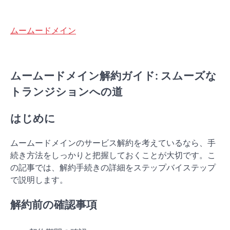
ムームードメイン
ムームードメイン解約ガイド: スムーズな
トランジションへの道
はじめに
ムームードメインのサービス解約を考えているなら、手
続き方法をしっかりと把握しておくことが大切です。こ
の記事では、解約手続きの詳細をステップバイステップ
で説明します。
解約前の確認事項