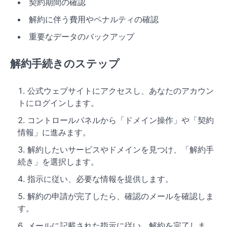
契約期間の確認
解約に伴う費用やペナルティの確認
重要なデータのバックアップ
解約手続きのステップ
公式ウェブサイトにアクセスし、あなたのアカウン
トにログインします。
コントロールパネルから「ドメイン操作」や「契約
情報」に進みます。
解約したいサービスやドメインを見つけ、「解約手
続き」を選択します。
指示に従い、必要な情報を提供します。
解約の申請が完了したら、確認のメールを確認しま
す。
メールに記載された指示に従い、解約を完了しま