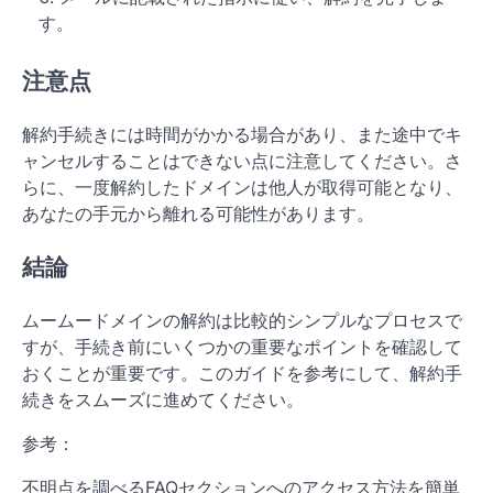
す。
注意点
解約手続きには時間がかかる場合があり、また途中でキ
ャンセルすることはできない点に注意してください。さ
らに、一度解約したドメインは他人が取得可能となり、
あなたの手元から離れる可能性があります。
結論
ムームードメインの解約は比較的シンプルなプロセスで
すが、手続き前にいくつかの重要なポイントを確認して
おくことが重要です。このガイドを参考にして、解約手
続きをスムーズに進めてください。
参考：
不明点を調べるFAQセクションへのアクセス方法を簡単