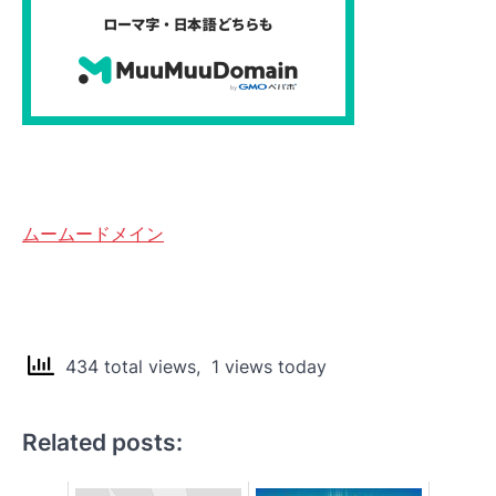
ムームードメイン
434 total views, 1 views today
Related posts: