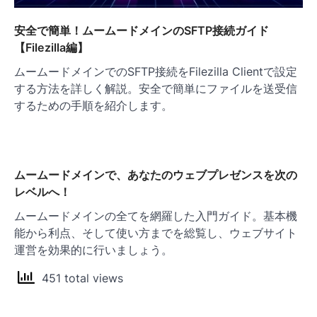
安全で簡単！ムームードメインのSFTP接続ガイド
【Filezilla編】
ムームードメインでのSFTP接続をFilezilla Clientで設定
する方法を詳しく解説。安全で簡単にファイルを送受信
するための手順を紹介します。
ムームードメインで、あなたのウェブプレゼンスを次の
レベルへ！
ムームードメインの全てを網羅した入門ガイド。基本機
能から利点、そして使い方までを総覧し、ウェブサイト
運営を効果的に行いましょう。
451 total views