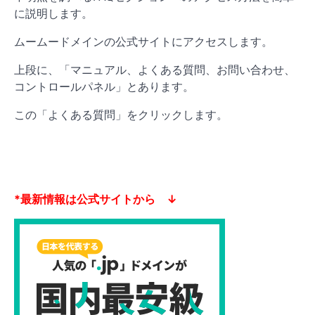
に説明します。
ムームードメインの公式サイトにアクセスします。
上段に、「マニュアル、よくある質問、お問い合わせ、
コントロールパネル」とあります。
この「よくある質問」をクリックします。
*最新情報は公式サイトから ↓