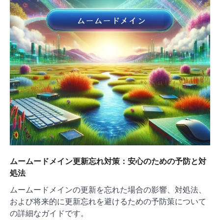
ムームードメイン更新忘れ対策：安心のための予防と対
処法
ムームードメインの更新を忘れた場合の影響、対処法、
および将来的に更新忘れを避けるための予防策について
の詳細なガイドです。