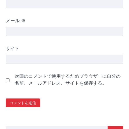
メール
※
サイト
次回のコメントで使用するためブラウザーに自分の
名前、メールアドレス、サイトを保存する。
検