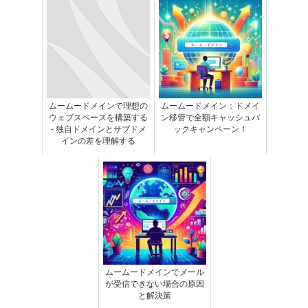
ムームードメインで理想の
ムームードメイン：ドメイ
ウェブスペースを構築する
ン移管で全額キャッシュバ
- 独自ドメインとサブドメ
ックキャンペーン！
インの差を理解する
ムームードメインでメール
が受信できない場合の原因
と解決策