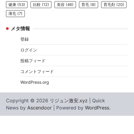
健康
(53)
比較
(12)
美容
(46)
育毛
(8)
育毛剤
(20)
薄毛
(7)
メタ情報
登録
ログイン
投稿フィード
コメントフィード
WordPress.org
Copyright © 2026
リジュン激安.xyz
| Quick
News by
Ascendoor
| Powered by
WordPress
.