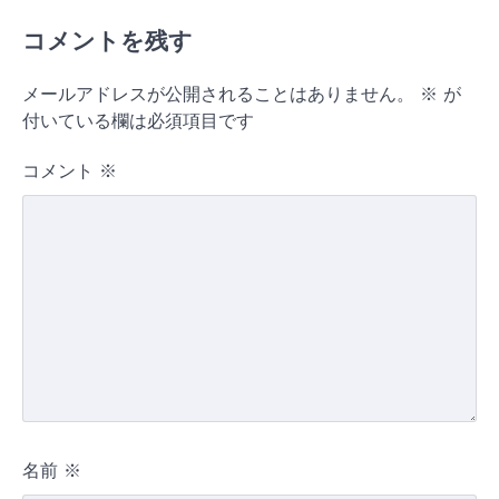
コメントを残す
メールアドレスが公開されることはありません。
※
が
付いている欄は必須項目です
コメント
※
名前
※