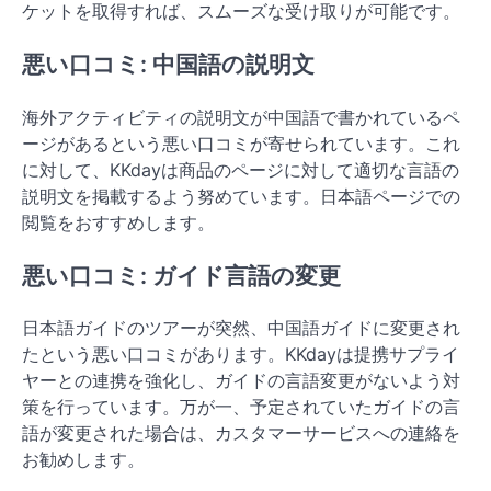
ケットを取得すれば、スムーズな受け取りが可能です。
悪い口コミ: 中国語の説明文
海外アクティビティの説明文が中国語で書かれているペ
ージがあるという悪い口コミが寄せられています。これ
に対して、KKdayは商品のページに対して適切な言語の
説明文を掲載するよう努めています。日本語ページでの
閲覧をおすすめします。
悪い口コミ: ガイド言語の変更
日本語ガイドのツアーが突然、中国語ガイドに変更され
たという悪い口コミがあります。KKdayは提携サプライ
ヤーとの連携を強化し、ガイドの言語変更がないよう対
策を行っています。万が一、予定されていたガイドの言
語が変更された場合は、カスタマーサービスへの連絡を
お勧めします。