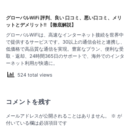
グローバルWiFi 評判、良い 口コミ、悪い口コミ、メリ
ットとデメリット!! 【徹底解説】
グローバルWiFiは、高速なインターネット接続を世界中
で提供するサービスです。30以上の通信会社と連携し、
低価格で高品質な通信を実現。豊富なプラン、便利な受
取・返却、24時間365日のサポートで、海外でのインタ
ーネット利用が快適に。
524 total views
コメントを残す
メールアドレスが公開されることはありません。
※
が
付いている欄は必須項目です