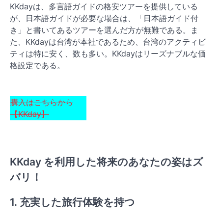
KKdayは、多言語ガイドの格安ツアーを提供している
が、日本語ガイドが必要な場合は、「日本語ガイド付
き」と書いてあるツアーを選んだ方が無難である。ま
た、KKdayは台湾が本社であるため、台湾のアクティビ
ティは特に安く、数も多い。KKdayはリーズナブルな価
格設定である。
購入はこちらから
【KKday】
KKday を利用した将来のあなたの姿はズ
バリ！
1. 充実した旅行体験を持つ