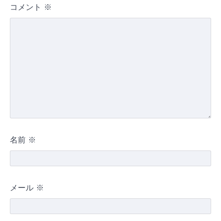
コメント
※
名前
※
メール
※