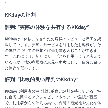
*
KKdayの評判
評判: “実際の体験を共有するKKday”
KKdayは「体験」をされたお客様のレビューと評価を掲
載しています。実際にサービスを利用したお客様が、そ
の体験についての感想や評価を書き込むことができま
す。これにより、新たにサービスを利用しようと考えて
いる方が、他の利用者の意見を参考にして、自分に合っ
た体験を選べます。
評判: “比較的良い評判のKKday”
KKdayは利用者の中で比較的良い評判を持っている。特
に台湾に関するアクティビティやツアーの選択が豊富
で、利用者からの評判も高い。台湾の観光地や文化を体