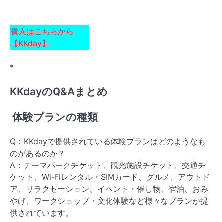
購入はこちらから
【KKday】
*
KKdayのQ&Aまとめ
体験プランの種類
Q：KKdayで提供されている体験プランはどのようなも
のがあるのか？
A：テーマパークチケット、観光施設チケット、交通チ
ケット、Wi-Fiレンタル・SIMカード、グルメ、アウトド
ア、リラクゼーション、イベント・催し物、宿泊、おみ
やげ、ワークショップ・文化体験など様々なプランが提
供されています。