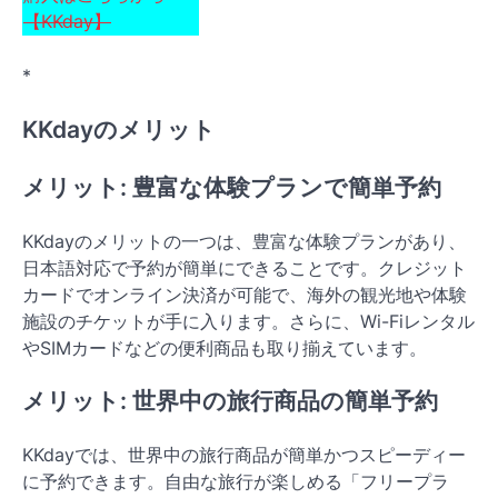
【KKday】
*
KKdayのメリット
メリット: 豊富な体験プランで簡単予約
KKdayのメリットの一つは、豊富な体験プランがあり、
日本語対応で予約が簡単にできることです。クレジット
カードでオンライン決済が可能で、海外の観光地や体験
施設のチケットが手に入ります。さらに、Wi-Fiレンタル
やSIMカードなどの便利商品も取り揃えています。
メリット: 世界中の旅行商品の簡単予約
KKdayでは、世界中の旅行商品が簡単かつスピーディー
に予約できます。自由な旅行が楽しめる「フリープラ