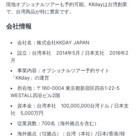
現地オプショナルツアーも予約可能。KKdayは台湾創業
で、台湾商品が特に豊富です。
会社情報
会社名：株式会社KKDAY JAPAN
設立：台湾本社 2014年5月 / 日本支社 2016年2
月
事業内容：オプショナルツアー予約サイト
「KKday」の運営
所在地：〒160-0004 東京都新宿区四谷1-22-5
WESTALL四谷ビル2階
資本金：台湾本社 100,000,000台湾ドル / 日本支
社 5,000万円
従業員数：700名（海外拠点を含む）
海外拠点（12拠点）：台湾（本社）/日本/香港/韓