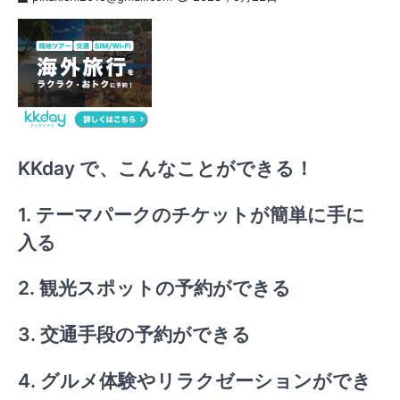
KKday で、こんなことができる！
1. テーマパークのチケットが簡単に手に
入る
2. 観光スポットの予約ができる
3. 交通手段の予約ができる
4. グルメ体験やリラクゼーションができ