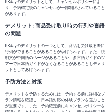
KKdayのデメリットとして、キャンセルポリシーによ
り、予約確定後のキャンセルが一部制限されていること
があります。
デメリット: 商品受け取り時の行列や言語
の問題
KKdayのデメリットの一つとして、商品を受け取る際に
行列ができることがあることが挙げられます。また、説
明文が中国語のページがあることや、多言語ガイドのツ
アーで日本語ガイドがなくなることがあることもデメリ
ットとしてあげられます。
予防方法と対策
デメリットを予防するためには、予約する前に詳細なプ
ラン情報を確認し、日本語対応の体験プランを選ぶこと
が重要です。また、予約確定前にキャンセルポリシーを
確認することもおすすめです。さらに、商品受け取り時