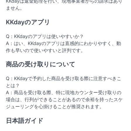
KKdayは返金処理を行い、現地事業者からの請求はあり
ません。
KKdayのアプリ
Q：KKdayのアプリは使いやすいか？
A：はい、KKdayのアプリは直感的にわかりやすく、動
作も早いので使いやすいと評判です。
商品の受け取りについて
Q：KKdayで予約した商品を受け取る際に注意すべきこ
とは？
A：商品を受け取る際、特に現地カウンター受け取りの
場合は、行列ができることがあるので余裕を持ったスケ
ジューリングを心掛けることが推奨されます。
日本語ガイド