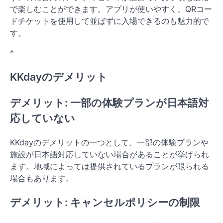
で楽しむことができます。アプリが使いやすく、QRコー
ドチケットを使用して並ばずに入場できるのも魅力的で
す。
*
KKdayのデメリット
デメリット: 一部の体験プランが日本語対
応していない
KKdayのデメリットの一つとして、一部の体験プランや
施設が日本語対応していない場合があることが挙げられ
ます。地域によっては提供されているプランが限られる
場合もあります。
デメリット: キャンセルポリシーの制限