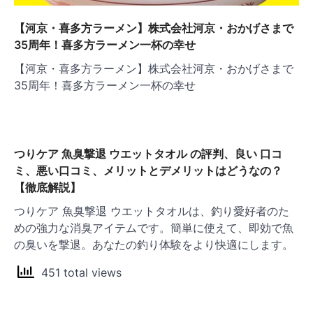
【河京・喜多方ラーメン】株式会社河京・おかげさまで
35周年！喜多方ラーメン一杯の幸せ
【河京・喜多方ラーメン】株式会社河京・おかげさまで
35周年！喜多方ラーメン一杯の幸せ
つりケア 魚臭撃退 ウエットタオル の評判、良い 口コ
ミ、悪い口コミ、メリットとデメリットはどうなの？
【徹底解説】
つりケア 魚臭撃退 ウエットタオルは、釣り愛好者のた
めの強力な消臭アイテムです。簡単に使えて、即効で魚
の臭いを撃退。あなたの釣り体験をより快適にします。
451 total views