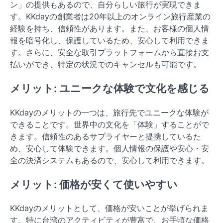
ン」の提供もあるので、自分らしい旅行が実現できま
す。KKdayの創業者は20年以上のオンライン旅行産業の
経験を持ち、信頼性があります。また、お客様の個人情
報を暗号化し、保護しているため、安心して利用できま
す。さらに、安全な取引プラットフォームから直接お支
払いができ、特定の状況でのキャンセルも可能です。
メリット: ユニークな体験で文化を感じる
KKdayのメリットの一つは、旅行先でユニークな体験が
できることです。世界中の文化を「体験」することがで
きます。信頼性のあるサプライヤーと提携しているた
め、安心して体験できます。個人情報の保護や安心・安
全の決済システムもあるので、安心して利用できます。
メリット: 価格が安くて使いやすい
KKdayのメリットとして、価格が安いことが挙げられま
す。特に台湾のアクティビティが豊富で、お手頃な価格