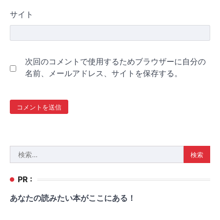
サイト
次回のコメントで使用するためブラウザーに自分の
名前、メールアドレス、サイトを保存する。
検
索:
PR :
あなたの読みたい本がここにある！