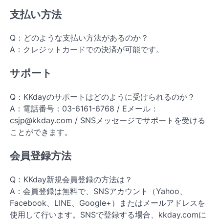
支払い方法
Q：どのような支払い方法があるのか？
A：クレジットカードでの決済が可能です。
サポート
Q：KKdayのサポートはどのように受けられるのか？
A：電話番号：03-6161-6768 / Eメール：
csjp@kkday.com / SNSメッセージでサポートを受ける
ことができます。
会員登録方法
Q：KKday新規会員登録の方法は？
A：会員登録は無料で、SNSアカウント（Yahoo、
Facebook、LINE、Google+）またはメールアドレスを
使用して行います。SNSで登録する場合、kkday.comに