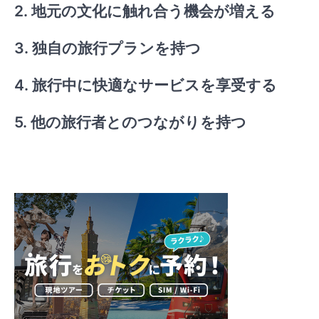
2. 地元の文化に触れ合う機会が増える
3. 独自の旅行プランを持つ
4. 旅行中に快適なサービスを享受する
5. 他の旅行者とのつながりを持つ