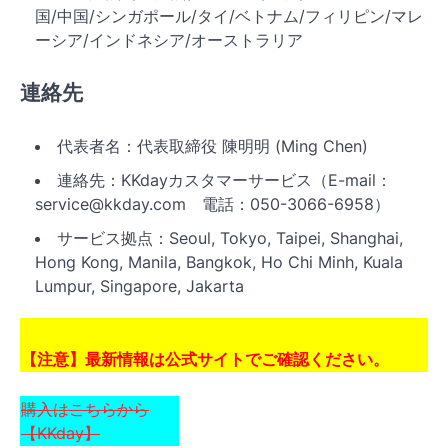
国/中国/シンガポール/タイ/ベトナム/フィリピン/マレ
ーシア/インドネシア/オーストラリア
連絡先
代表者名：代表取締役 陳明明 (Ming Chen)
連絡先：KKdayカスタマーサービス（E-mail：
service@kkday.com 電話：050-3066-6958）
サービス拠点：Seoul, Tokyo, Taipei, Shanghai,
Hong Kong, Manila, Bangkok, Ho Chi Minh, Kuala
Lumpur, Singapore, Jakarta
【注意】最新情報は公式サイトでご確認ください。
購入はこちらから
【KKday】