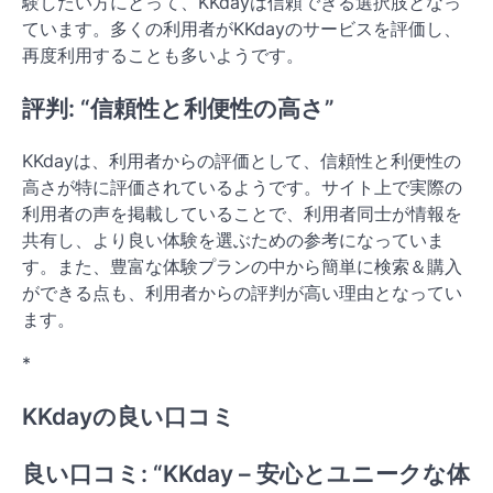
験したい方にとって、KKdayは信頼できる選択肢となっ
ています。多くの利用者がKKdayのサービスを評価し、
再度利用することも多いようです。
評判: “信頼性と利便性の高さ”
KKdayは、利用者からの評価として、信頼性と利便性の
高さが特に評価されているようです。サイト上で実際の
利用者の声を掲載していることで、利用者同士が情報を
共有し、より良い体験を選ぶための参考になっていま
す。また、豊富な体験プランの中から簡単に検索＆購入
ができる点も、利用者からの評判が高い理由となってい
ます。
*
KKdayの良い口コミ
良い口コミ: “KKday – 安心とユニークな体