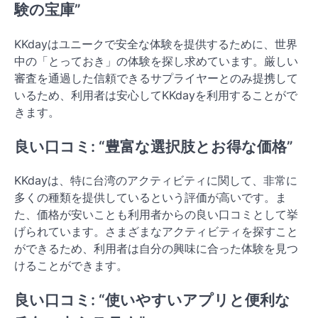
験の宝庫”
KKdayはユニークで安全な体験を提供するために、世界
中の「とっておき」の体験を探し求めています。厳しい
審査を通過した信頼できるサプライヤーとのみ提携して
いるため、利用者は安心してKKdayを利用することがで
きます。
良い口コミ: “豊富な選択肢とお得な価格”
KKdayは、特に台湾のアクティビティに関して、非常に
多くの種類を提供しているという評価が高いです。ま
た、価格が安いことも利用者からの良い口コミとして挙
げられています。さまざまなアクティビティを探すこと
ができるため、利用者は自分の興味に合った体験を見つ
けることができます。
良い口コミ: “使いやすいアプリと便利な