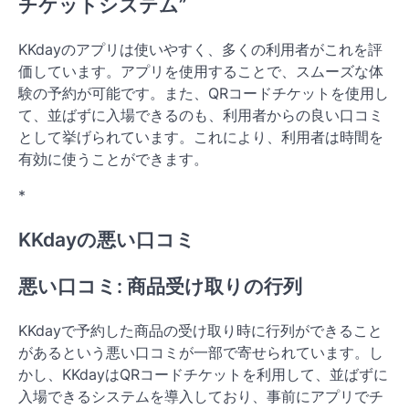
チケットシステム”
KKdayのアプリは使いやすく、多くの利用者がこれを評
価しています。アプリを使用することで、スムーズな体
験の予約が可能です。また、QRコードチケットを使用し
て、並ばずに入場できるのも、利用者からの良い口コミ
として挙げられています。これにより、利用者は時間を
有効に使うことができます。
*
KKdayの悪い口コミ
悪い口コミ: 商品受け取りの行列
KKdayで予約した商品の受け取り時に行列ができること
があるという悪い口コミが一部で寄せられています。し
かし、KKdayはQRコードチケットを利用して、並ばずに
入場できるシステムを導入しており、事前にアプリでチ