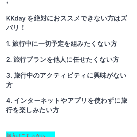
*
KKday を絶対におススメできない方はズ
バリ！
1. 旅行中に一切予定を組みたくない方
2. 旅行プランを他人に任せたくない方
3. 旅行中のアクティビティに興味がない
方
4. インターネットやアプリを使わずに旅
行を楽しみたい方
購入はこちらから