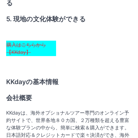
る
5. 現地の文化体験ができる
購入はこちらから
【KKday】
KKdayの基本情報
会社概要
KKdayは、海外オプショナルツアー専門のオンライン予
約サイトで、世界各地８０カ国、２万種類を超える豊富
な体験プランの中から、簡単に検索＆購入ができます。
日本語対応＆クレジットカードで楽々決済ができ、海外