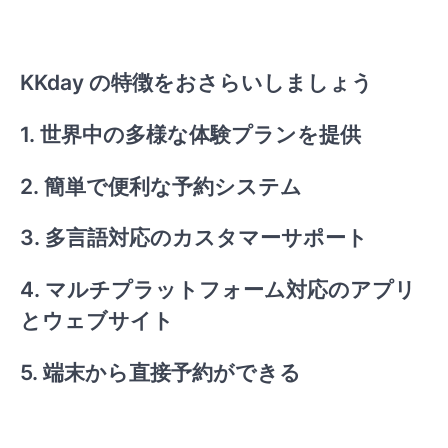
KKday の特徴をおさらいしましょう
1. 世界中の多様な体験プランを提供
2. 簡単で便利な予約システム
3. 多言語対応のカスタマーサポート
4. マルチプラットフォーム対応のアプリ
とウェブサイト
5. 端末から直接予約ができる