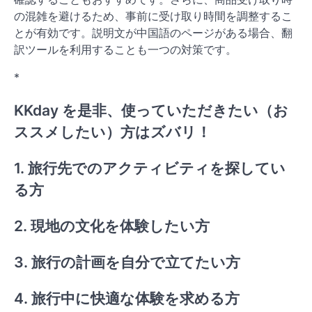
の混雑を避けるため、事前に受け取り時間を調整するこ
とが有効です。説明文が中国語のページがある場合、翻
訳ツールを利用することも一つの対策です。
*
KKday を是非、使っていただきたい（お
ススメしたい）方はズバリ！
1. 旅行先でのアクティビティを探してい
る方
2. 現地の文化を体験したい方
3. 旅行の計画を自分で立てたい方
4. 旅行中に快適な体験を求める方