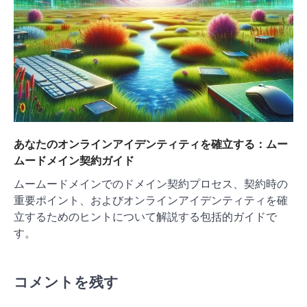
あなたのオンラインアイデンティティを確立する：ムー
ムードメイン契約ガイド
ムームードメインでのドメイン契約プロセス、契約時の
重要ポイント、およびオンラインアイデンティティを確
立するためのヒントについて解説する包括的ガイドで
す。
コメントを残す