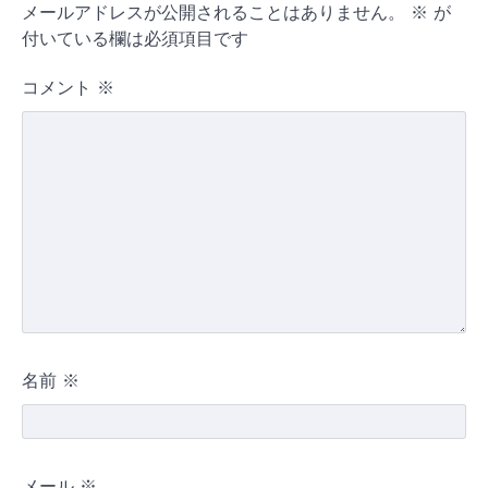
メールアドレスが公開されることはありません。
※
が
付いている欄は必須項目です
コメント
※
名前
※
メール
※