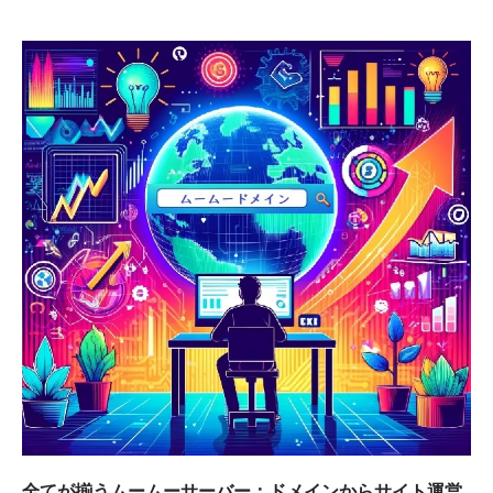
全てが揃うムームーサーバー：ドメインからサイト運営