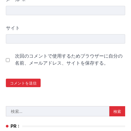
サイト
次回のコメントで使用するためブラウザーに自分の
名前、メールアドレス、サイトを保存する。
検
索:
PR :