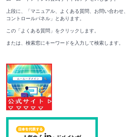
上段に、「マニュアル、よくある質問、お問い合わせ、
コントロールパネル」とあります。
この「よくある質問」をクリックします。
または、検索窓にキーワードを入力して検索します。