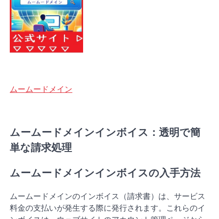
ムームードメイン
ムームードメインインボイス：透明で簡
単な請求処理
ムームードメインインボイスの入手方法
ムームードメインのインボイス（請求書）は、サービス
料金の支払いが発生する際に発行されます。これらのイ