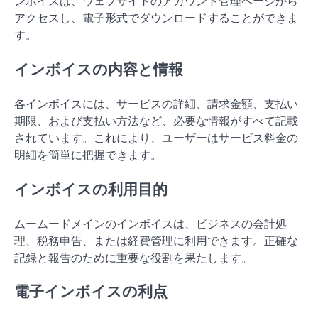
ンボイスは、ウェブサイトのアカウント管理ページから
アクセスし、電子形式でダウンロードすることができま
す。
インボイスの内容と情報
各インボイスには、サービスの詳細、請求金額、支払い
期限、および支払い方法など、必要な情報がすべて記載
されています。これにより、ユーザーはサービス料金の
明細を簡単に把握できます。
インボイスの利用目的
ムームードメインのインボイスは、ビジネスの会計処
理、税務申告、または経費管理に利用できます。正確な
記録と報告のために重要な役割を果たします。
電子インボイスの利点