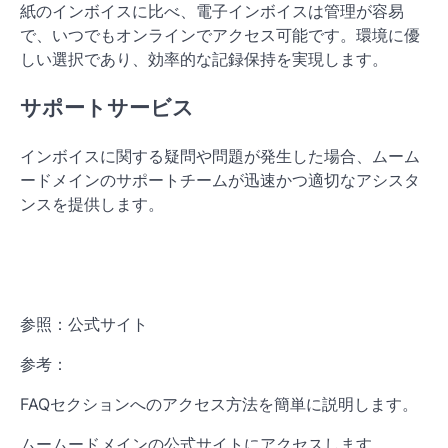
紙のインボイスに比べ、電子インボイスは管理が容易
で、いつでもオンラインでアクセス可能です。環境に優
しい選択であり、効率的な記録保持を実現します。
サポートサービス
インボイスに関する疑問や問題が発生した場合、ムーム
ードメインのサポートチームが迅速かつ適切なアシスタ
ンスを提供します。
参照：公式サイト
参考：
FAQセクションへのアクセス方法を簡単に説明します。
ムームードメインの公式サイトにアクセスします。