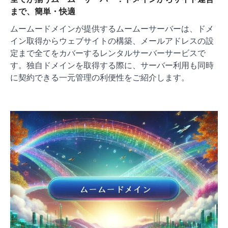
まで、簡単・快適
ムームードメインが提供するムームーサーバーは、ドメ
イン取得からウェブサイトの構築、メールアドレスの設
定まで全てをカバーするレンタルサーバーサービスで
す。独自ドメインを取得する際に、サーバー利用も同時
に契約できる一元管理の利便性をご紹介します。