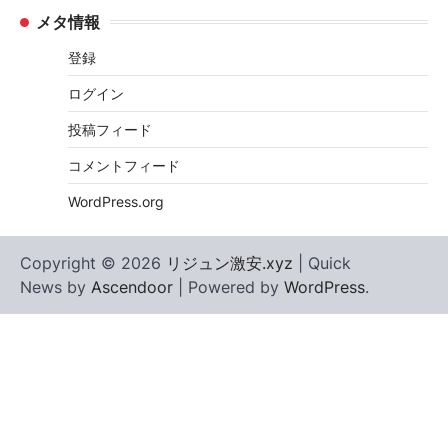
メタ情報
登録
ログイン
投稿フィード
コメントフィード
WordPress.org
Copyright © 2026
リジュン激安.xyz
| Quick
News by
Ascendoor
| Powered by
WordPress
.