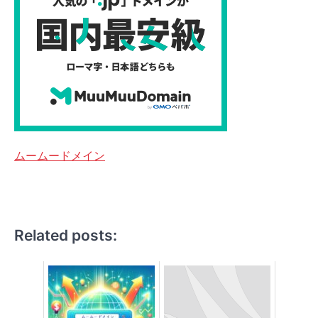
ムームードメイン
Related posts: